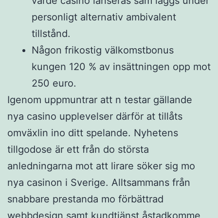
värde casino lanseras sam läggs under
personligt alternativ ambivalent
tillstånd.
Någon frikostig välkomstbonus
kungen 120 % av insättningen opp mot
250 euro.
Igenom uppmuntrar att n testar gällande
nya casino upplevelser därför at tillåts
omväxlin ino ditt spelande. Nyhetens
tillgodose är ett från do största
anledningarna mot att lirare söker sig mo
nya casinon i Sverige. Alltsammans från
snabbare prestanda mo förbättrad
webbdesign samt kundtjänst åstadkomme