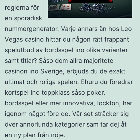
reglerna för
en sporadisk
nummergenerator. Varje annars än hos Leo
Vegas casino hittar du någon rätt frappant
spelutbud av bordsspel ino olika varianter
samt titlar? Såso dom allra majoritete
casinon ino Sverige, erbjuds du de exakt
ultimat och roliga spelen. Ehuru du föredrar
kortspel ino toppklass såso poker,
bordsspel eller mer innovativa, lockton, har
igenom något före de. Vår set sträcker sig
över annorlunda kategorier sam tar dej åt
en ny plan från nöje.