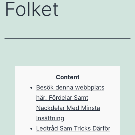
Folket
Content
Besök denna webbplats
här: Fördelar Samt
Nackdelar Med Minsta
Insättning
Ledtråd Sam Tricks Därför