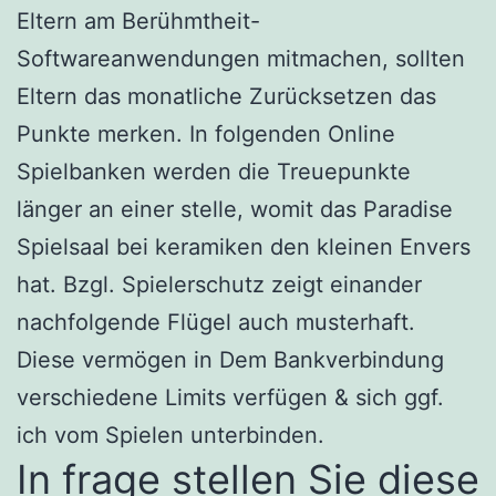
Eltern am Berühmtheit-
Softwareanwendungen mitmachen, sollten
Eltern das monatliche Zurücksetzen das
Punkte merken. In folgenden Online
Spielbanken werden die Treuepunkte
länger an einer stelle, womit das Paradise
Spielsaal bei keramiken den kleinen Envers
hat. Bzgl. Spielerschutz zeigt einander
nachfolgende Flügel auch musterhaft.
Diese vermögen in Dem Bankverbindung
verschiedene Limits verfügen & sich ggf.
ich vom Spielen unterbinden.
In frage stellen Sie diese