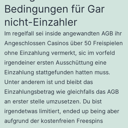
Bedingungen für Gar
nicht-Einzahler
Im regelfall sei inside angewandten AGB ihr
Angeschlossen Casinos über 50 Freispielen
ohne Einzahlung vermerkt, sic im vorfeld
irgendeiner ersten Ausschüttung eine
Einzahlung stattgefunden hatten muss.
Unter anderem ist und bleibt das
Einzahlungsbetrag wie gleichfalls das AGB
an erster stelle umzusetzen. Du bist
irgendetwas limitiert, ended up being aber
aufgrund der kostenfreien Freespins