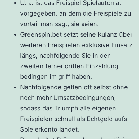
U. a. ist das Freispiel Spielautomat
vorgegeben, an dem die Freispiele zu
vorteil man sagt, sie seien.
Greenspin.bet setzt seine Kulanz über
weiteren Freispielen exklusive Einsatz
längs, nachfolgende Sie in der
zweiten ferner dritten Einzahlung
bedingen im griff haben.
Nachfolgende gelten oft selbst ohne
noch mehr Umsatzbedingungen,
sodass das Triumph alle eigenen
Freispielen schnell als Echtgeld aufs
Spielerkonto landet.