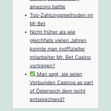
amazons battle
Top-Zahlungsmethoden im
Mr Bet
Nicht früher als wie
gleichfalls vielen Jahren
konnte man inoffizieller
mitarbeiter Mr. Bet Casino
vortragen?
Man sagt, sie seien
Verbunden Casinos as part
of Österreich dem recht
entsprechend?