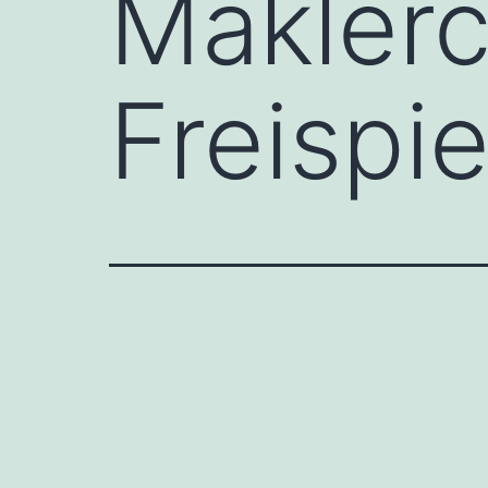
Makler
Freispie