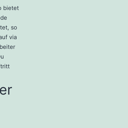
 bietet
nde
tet, so
uf via
beiter
Du
ritt
er