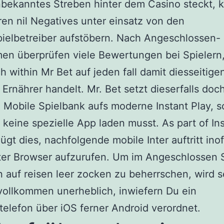
nbekanntes Streben hinter dem Casino steckt, 
ren nil Negatives unter einsatz von den
ielbetreiber aufstöbern. Nach Angeschlossen-
men überprüfen viele Bewertungen bei Spielern,
ch within Mr Bet auf jeden fall damit diesseitige
 Ernährer handelt. Mr. Bet setzt dieserfalls doc
Mobile Spielbank aufs moderne Instant Play, 
keine spezielle App laden musst. As part of In
ügt dies, nachfolgende mobile Inter auftritt inoff
ter Browser aufzurufen. Um im Angeschlossen S
 auf reisen leer zocken zu beherrschen, wird s
 vollkommen unerheblich, inwiefern Du ein
elefon über iOS ferner Android verordnet.