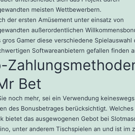
gewandten meisten Wettbewerbern.
h der ersten Amüsement unter einsatz von
gewandten außerordentlichen Willkommensbonu
 gros Gamer diese verschiedene Spielauswahl 
hwertigen Softwareanbietern gefallen finden a
p-Zahlungsmethode
Mr Bet
ie noch mehr, sei ein Verwendung keineswegs 
len des Bonusbetrages berücksichtigt. Welches
nk bietet das ausgewogenen Gebot bei Slotmas
ino, unter anderem Tischspielen an und ist im 