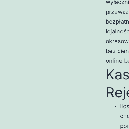
wyłączn
przeważ
bezpłatn
lojalno
okresow
bez cie
online b
Kas
Rej
Ilo
cho
pon