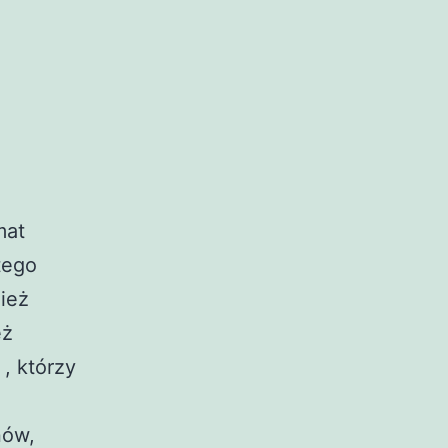
mat
tego
nież
eż
, którzy
nów,