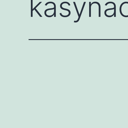
kasyna