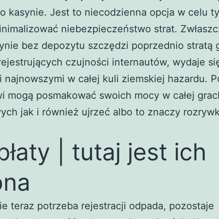
o kasynie. Jest to niecodzienna opcja w celu ty
nimalizować niebezpieczeństwo strat. Zwłaszc
ynie bez depozytu szczędzi poprzednio stratą 
rejestrujących czujności internautów, wydaje si
 najnowszymi w całej kuli ziemskiej hazardu. 
i mogą posmakować swoich mocy w całej grac
ch jak i również ujrzeć albo to znaczy rozrywk
łaty | tutaj jest ich
ona
ie teraz potrzeba rejestracji odpada, pozostaje