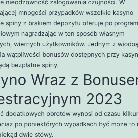
ie nieodzowność zalogowania czujności. W
ającej mnogości przypadków wszelkie kasyno
e spiny z brakiem depozytu oferuje po program
ściowym nagradzając w ten sposób własnym
ych, wiernych użytkowników. Jednym z wiodo
nia wątpliwości bonusów dostępnych przy kasyn
ędą bezpłatne spiny.
yno Wraz z Bonus
estracyjnym 2023
ść dodatkowych obrotów wynosi od czasu kilku
ciaż po poniektórych wypadkach być może to i
iekąd dwie stówy.