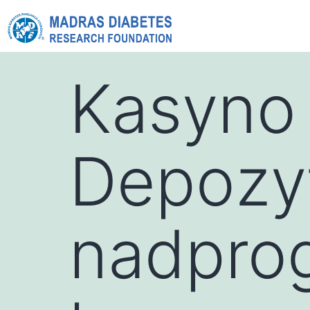
Kasyno
Depozy
nadpro