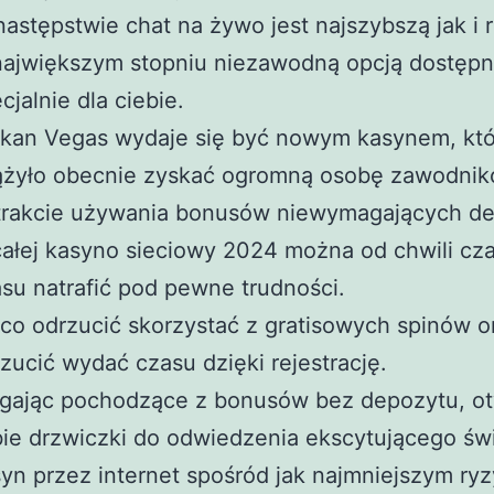
astępstwie chat na żywo jest najszybszą jak i 
największym stopniu niezawodną opcją dostęp
cjalnie dla ciebie.
kan Vegas wydaje się być nowym kasynem, któ
ążyło obecnie zyskać ogromną osobę zawodnik
trakcie używania bonusów niewymagających d
ałej kasyno sieciowy 2024 można od chwili cz
su natrafić pod pewne trudności.
co odrzucić skorzystać z gratisowych spinów o
zucić wydać czasu dzięki rejestrację.
ęgając pochodzące z bonusów bez depozytu, ot
ie drzwiczki do odwiedzenia ekscytującego św
yn przez internet spośród jak najmniejszym ry