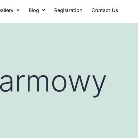
allery
Blog
Registration
Contact Us
y
Darmowy