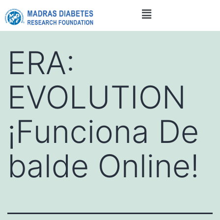
ERA:
EVOLUTION
¡Funciona De
balde Online!