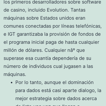
los primeros desarrolladores sobre software
de casino, incluido Evolution. Tantas
máquinas sobre Estados unidos eran
comunes conectadas por líneas telefónicas,
e IGT garantizaba la provisión de fondos de
el programa inicial paga de hasta cualquier
millón de dólares. Cualquier nâº que
superase esa cuantí­a dependería de su
número de individuos cual jugasen a las
máquinas.
Por lo tanto, aunque el dominación
para dados está casi aparte dialogo, la
mejor estrategia sobre dados acerca