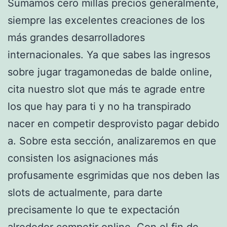
Sumamos cero millas precios generalmente,
siempre las excelentes creaciones de los
más grandes desarrolladores
internacionales. Ya que sabes las ingresos
sobre jugar tragamonedas de balde online,
cita nuestro slot que más te agrade entre
los que hay para ti y no ha transpirado
nacer en competir desprovisto pagar debido
a. Sobre esta sección, analizaremos en que
consisten los asignaciones más
profusamente esgrimidas que nos deben las
slots de actualmente, para darte
precisamente lo que te expectación
alrededor competir online. Con el fin de