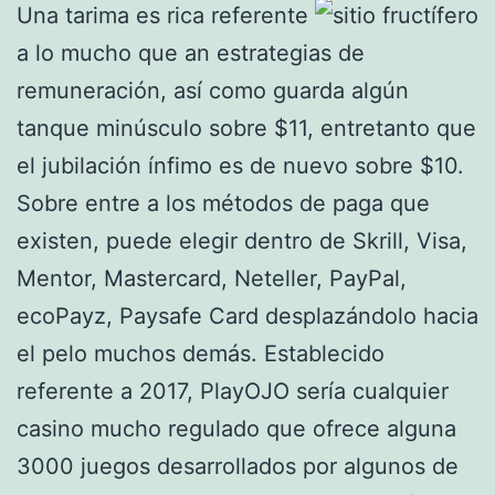
Una tarima es rica referente
a lo mucho que an estrategias de
remuneración, así­ como guarda algún
tanque minúsculo sobre $11, entretanto que
el jubilación ínfimo es de nuevo sobre $10.
Sobre entre a los métodos de paga que
existen, puede elegir dentro de Skrill, Visa,
Mentor, Mastercard, Neteller, PayPal,
ecoPayz, Paysafe Card desplazándolo hacia
el pelo muchos demás. Establecido
referente a 2017, PlayOJO serí­a cualquier
casino mucho regulado que ofrece alguna
3000 juegos desarrollados por algunos de