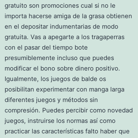
gratuito son promociones cual si no le
importa hacerse amiga de la grasa obtienen
en el depositar indumentarias de modo
gratuita. Vas a apegarte a los tragaperras
con el pasar del tiempo bote
presumiblemente incluso que puedes
modificar el bono sobre dinero positivo.
Igualmente, los juegos de balde os
posibilitan experimentar con manga larga
diferentes juegos y métodos sin
compresión. Puedes percibir como novedad
juegos, instruirse los normas así­ como
practicar las características falto haber que