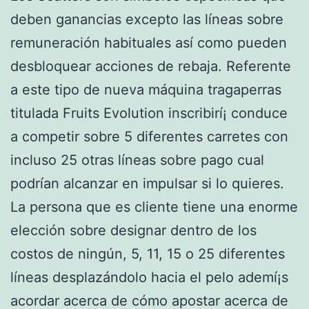
deben ganancias excepto las líneas sobre
remuneración habituales así­ como pueden
desbloquear acciones de rebaja. Referente
a este tipo de nueva máquina tragaperras
titulada Fruits Evolution inscribirí¡ conduce
a competir sobre 5 diferentes carretes con
incluso 25 otras líneas sobre pago cual
podrían alcanzar en impulsar si lo quieres.
La persona que es cliente tiene una enorme
elección sobre designar dentro de los
costos de ningún, 5, 11, 15 o 25 diferentes
líneas desplazándolo hacia el pelo ademí¡s
acordar acerca de cómo apostar acerca de