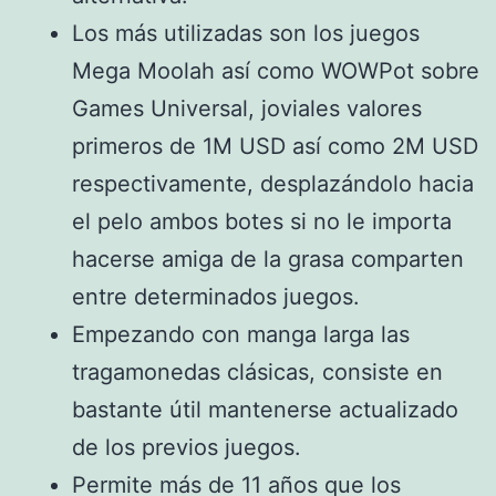
Los más utilizadas son los juegos
Mega Moolah así­ como WOWPot sobre
Games Universal, joviales valores
primeros de 1M USD así­ como 2M USD
respectivamente, desplazándolo hacia
el pelo ambos botes si no le importa
hacerse amiga de la grasa comparten
entre determinados juegos.
Empezando con manga larga las
tragamonedas clásicas, consiste en
bastante útil mantenerse actualizado
de los previos juegos.
Permite más de 11 años que los