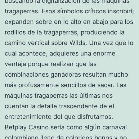
buscando la digitalización de las máquinas
tragaperras. Esos símbolos críticos inscribirí¡
expanden sobre en lo alto en abajo para los
rodillos de la tragaperras, produciendo la
camino vertical sobre Wilds. Una vez que lo
cual acontece, adquieres una enorme
ventaja porque realizan que las
combinaciones ganadoras resultan mucho
más profusamente sencillos de sacar. Las
máquinas tragaperras las últimas nos
cuentan la detalle trascendente de el
entretenimiento del que disfrutamos.
Betplay Casino serí­a como algún carnaval
colombiano lleno de coloridos bonos y no