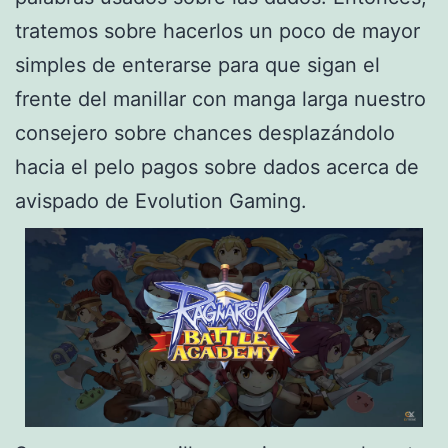
tratemos sobre hacerlos un poco de mayor
simples de enterarse para que sigan el
frente del manillar con manga larga nuestro
consejero sobre chances desplazándolo
hacia el pelo pagos sobre dados acerca de
avispado de Evolution Gaming.