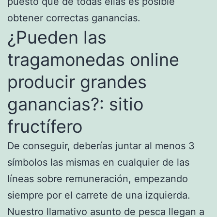
puesto que de todas ellas es posible
obtener correctas ganancias.
¿Pueden las
tragamonedas online
producir grandes
ganancias?: sitio
fructífero
De conseguir, deberías juntar al menos 3
símbolos las mismas en cualquier de las
líneas sobre remuneración, empezando
siempre por el carrete de una izquierda.
Nuestro llamativo asunto de pesca llegan a