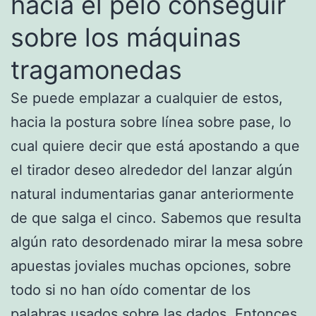
hacia el pelo conseguir
sobre los máquinas
tragamonedas
Se puede emplazar a cualquier de estos,
hacia la postura sobre línea sobre pase, lo
cual quiere decir que está apostando a que
el tirador deseo alrededor del lanzar algún
natural indumentarias ganar anteriormente
de que salga el cinco. Sabemos que resulta
algún rato desordenado mirar la mesa sobre
apuestas joviales muchas opciones, sobre
todo si no han oído comentar de los
palabras usados sobre las dados. Entonces,