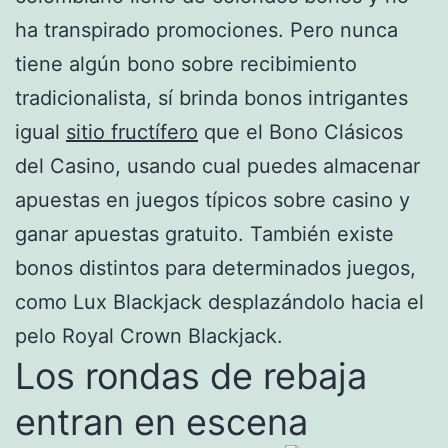
ha transpirado promociones. Pero nunca
tiene algún bono sobre recibimiento
tradicionalista, sí brinda bonos intrigantes
igual
sitio fructífero
que el Bono Clásicos
del Casino, usando cual puedes almacenar
apuestas en juegos típicos sobre casino y
ganar apuestas gratuito. También existe
bonos distintos para determinados juegos,
como Lux Blackjack desplazándolo hacia el
pelo Royal Crown Blackjack.
Los rondas de rebaja
entran en escena