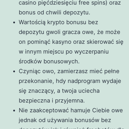
casino pięćdziesięciu free spins) oraz
bonus od chwili depozytu.
Wartością krypto bonusu bez
depozytu gwoli gracza owe, że może
on pominąć kasyno oraz skierować się
w innym miejscu po wyczerpaniu
środków bonusowych.
Czyniąc owo, zamierzasz mieć pełne
przekonanie, hdy nadprogram wydaje
się znaczący, a twoja uciecha
bezpieczna i przyjemna.
Nie zaakceptować hamuje Ciebie owe
jednak od używania bonusów bez