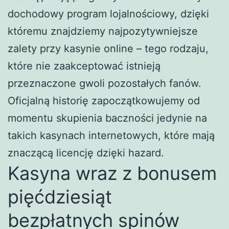
dochodowy program lojalnościowy, dzięki
któremu znajdziemy najpozytywniejsze
zalety przy kasynie online – tego rodzaju,
które nie zaakceptować istnieją
przeznaczone gwoli pozostałych fanów.
Oficjalną historię zapoczątkowujemy od
momentu skupienia baczności jedynie na
takich kasynach internetowych, które mają
znaczącą licencję dzięki hazard.
Kasyna wraz z bonusem
pięćdziesiąt
bezpłatnych spinów