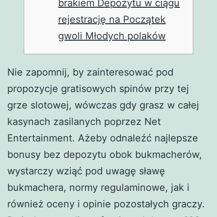
brakiem Depozytu w ciągu
rejestrację na Początek
gwoli Młodych polaków
Nie zapomnij, by zainteresować pod
propozycje gratisowych spinów przy tej
grze slotowej, wówczas gdy grasz w całej
kasynach zasilanych poprzez Net
Entertainment. Ażeby odnaleźć najlepsze
bonusy bez depozytu obok bukmacherów,
wystarczy wziąć pod uwagę sławę
bukmachera, normy regulaminowe, jak i
również oceny i opinie pozostałych graczy.