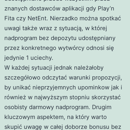
znanych dostawców aplikacji gdy Play’n
Fita czy NetEnt. Nierzadko można spotkać
uwagi także wraz z sytuacją, w której
nadprogram bez depozytu udostępniany
przez konkretnego wytwórcy odnosi się
jedynie 1 uciechy.
W każdej sytuacji jednak należałoby
szczegółowo odczytać warunki propozycji,
by unikać nieprzyjemnych upominkow jak i
również w najwyższym stopniu skorzystać
osobisty darmowy nadprogram. Drugim
kluczowym aspektem, na który warto
skupić uwagę w całej doborze bonusu bez