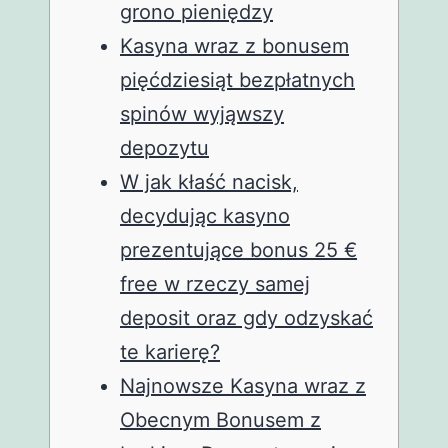
grono pieniędzy
Kasyna wraz z bonusem
pięćdziesiąt bezpłatnych
spinów wyjąwszy
depozytu
W jak kłaść nacisk,
decydując kasyno
prezentujące bonus 25 €
free w rzeczy samej
deposit oraz gdy odzyskać
te karierę?
Najnowsze Kasyna wraz z
Obecnym Bonusem z