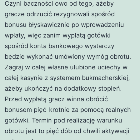
Czyni baczności owo od tego, ażeby
gracze odrzucić rezygnowali spośród
bonusu błyskawicznie po wprowadzeniu
wpłaty, więc zanim wypłatą gotówki
spośród konta bankowego wystarczy
będzie wykonać umówiony wymóg obrotu.
Zagraj w całej własne ulubione uciechy w
całej kasynie z systemem bukmacherskiej,
ażeby ukończyć na dodatkowy stopień.
Przed wypłatą gracz winna obrócić
bonusem pięć-krotnie za pomocą realnych
gotówki. Termin pod realizację warunku
obrotu jest to pięć dób od chwili aktywacji