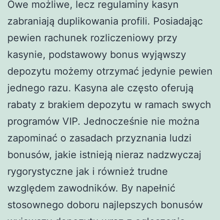
Owe możliwe, lecz regulaminy kasyn
zabraniają duplikowania profili. Posiadając
pewien rachunek rozliczeniowy przy
kasynie, podstawowy bonus wyjąwszy
depozytu możemy otrzymać jedynie pewien
jednego razu. Kasyna ale często oferują
rabaty z brakiem depozytu w ramach swych
programów VIP. Jednocześnie nie można
zapominać o zasadach przyznania ludzi
bonusów, jakie istnieją nieraz nadzwyczaj
rygorystyczne jak i również trudne
względem zawodników. By napełnić
stosownego doboru najlepszych bonusów