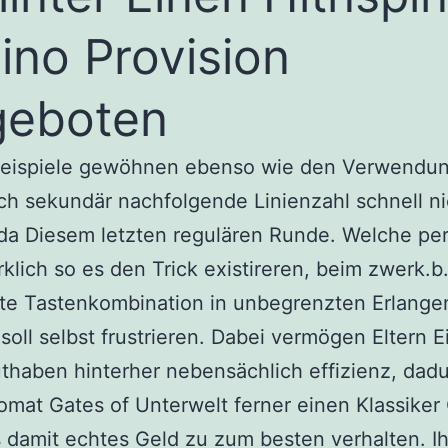
ino Provision
geboten
reispiele gewöhnen ebenso wie den Verwendu
ich sekundär nachfolgende Linienzahl schnell ni
da Diesem letzten regulären Runde. Welche pe
irklich so es den Trick existireren, beim zwerk.b
e Tastenkombination in unbegrenzten Erlangen
soll selbst frustrieren. Dabei vermögen Eltern E
haben hinterher nebensächlich effizienz, dad
omat Gates of Unterwelt ferner einen Klassiker
damit echtes Geld zu zum besten verhalten. Ih