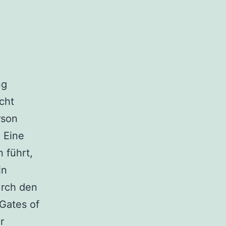
ng
cht
rson
. Eine
 führt,
in
urch den
 Gates of
r