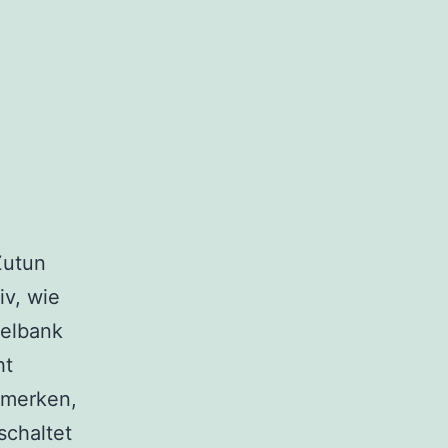
Zutun
iv, wie
ielbank
ht
anmerken,
schaltet