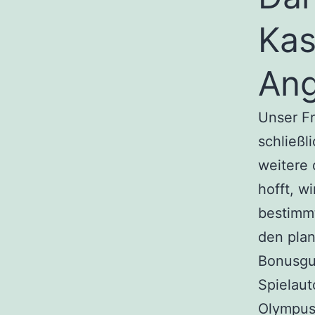
Kas
An
Unser F
schließl
weitere 
hofft, w
bestimmt
den plan
Bonusgut
Spielaut
Olympus 