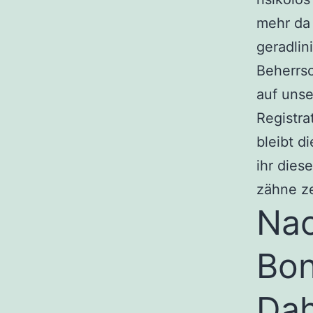
mehr da 
geradlin
Beherrsc
auf unse
Registra
bleibt d
ihr dies
zähne ze
Nac
Bo
Dah