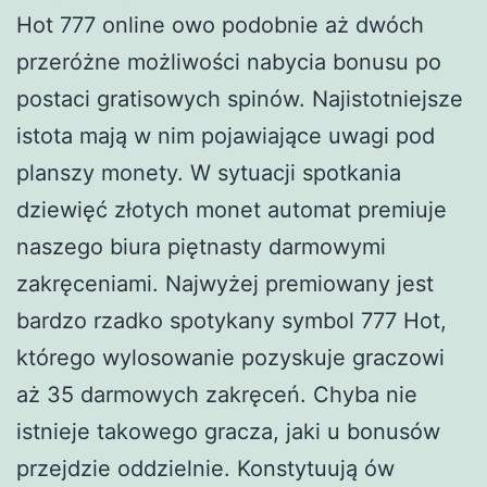
Hot 777 online owo podobnie aż dwóch
przeróżne możliwości nabycia bonusu po
postaci gratisowych spinów. Najistotniejsze
istota mają w nim pojawiające uwagi pod
planszy monety. W sytuacji spotkania
dziewięć złotych monet automat premiuje
naszego biura piętnasty darmowymi
zakręceniami. Najwyżej premiowany jest
bardzo rzadko spotykany symbol 777 Hot,
którego wylosowanie pozyskuje graczowi
aż 35 darmowych zakręceń. Chyba nie
istnieje takowego gracza, jaki u bonusów
przejdzie oddzielnie. Konstytuują ów