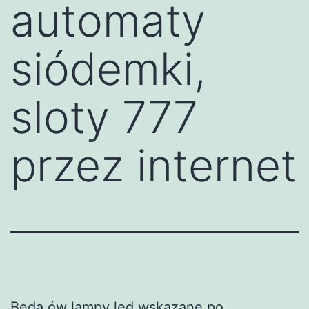
automaty
siódemki,
sloty 777
przez internet
Będą ów lampy led wskazane po