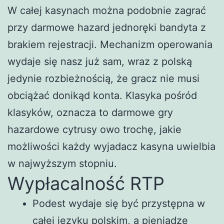
W całej kasynach można podobnie zagrać
przy darmowe hazard jednoręki bandyta z
brakiem rejestracji. Mechanizm operowania
wydaje się nasz już sam, wraz z polską
jedynie rozbieżnością, że gracz nie musi
obciążać donikąd konta. Klasyka pośród
klasyków, oznacza to darmowe gry
hazardowe cytrusy owo trochę, jakie
możliwości każdy wyjadacz kasyna uwielbia
w najwyższym stopniu.
Wypłacalność RTP
Podest wydaje się być przystępna w
całej języku polskim, a pieniądze