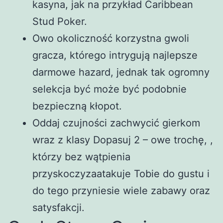
kasyna, jak na przykład Caribbean
Stud Poker.
Owo okoliczność korzystna gwoli
gracza, którego intrygują najlepsze
darmowe hazard, jednak tak ogromny
selekcja być może być podobnie
bezpieczną kłopot.
Oddaj czujności zachwycić gierkom
wraz z klasy Dopasuj 2 – owe trochę, ,
którzy bez wątpienia
przyskoczyzaatakuje Tobie do gustu i
do tego przyniesie wiele zabawy oraz
satysfakcji.