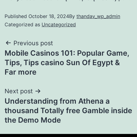
Published
October 18, 2024
By
thandav_wp_admin
Categorized as
Uncategorized
Previous post
Mobile Casinos 101: Popular Game,
Tips, Tips casino Sun Of Egypt &
Far more
Next post
Understanding from Athena a
thousand Totally free Gamble inside
the Demo Mode