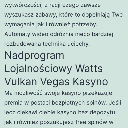
wytwórczości, z racji czego zawsze
wyszukasz zabawy, które to dopełniają Twe
wymagania jak i również potrzeby.
Automaty wideo odróżnia nieco bardziej
rozbudowana technika uciechy.
Nadprogram
Lojalnościowy Watts
Vulkan Vegas Kasyno
Ma możliwość swoje kasyno przekazuje
premia w postaci bezpłatnych spinów. Jeśli
lecz ciekawi ciebie kasyno bez depozytu
jak i również poszukujesz free spinów w