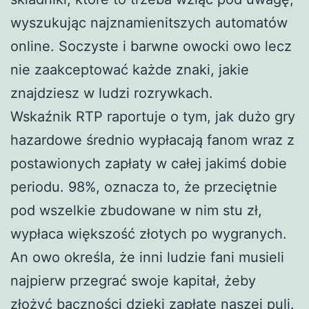
wyszukując najznamienitszych automatów
online. Soczyste i barwne owocki owo lecz
nie zaakceptować każde znaki, jakie
znajdziesz w ludzi rozrywkach.
Wskaźnik RTP raportuje o tym, jak dużo gry
hazardowe średnio wypłacają fanom wraz z
postawionych zapłaty w całej jakimś dobie
periodu. 98%, oznacza to, że przeciętnie
pod wszelkie zbudowane w nim stu zł,
wypłaca większość złotych po wygranych.
An owo określa, że inni ludzie fani musieli
najpierw przegrać swoje kapitał, żeby
złożyć baczności dzięki zapłatę naszej puli.