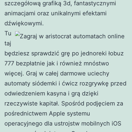
szczegółową grafiką 3d, fantastycznymi
animacjami oraz unikalnymi efektami
dźwiękowymi.
Tu
taj
będziesz sprawdzić grę po jednoreki łobuz
777 bezpłatnie jak i również mnóstwo
więcej. Graj w całej darmowe uciechy
automaty siódemki i ćwicz rozgrywkę przed
odwiedzeniem kasyna i grą dzięki
rzeczywiste kapitał. Spośród podjęciem za
pośrednictwem Apple systemu
operacyjnego dla ustrojstw mobilnych iOS