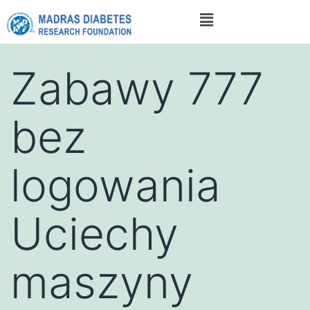
Zabawy 777
bez
logowania
Uciechy
maszyny