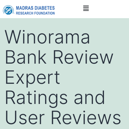
Winorama
Bank Review
Expert
Ratings and
User Reviews