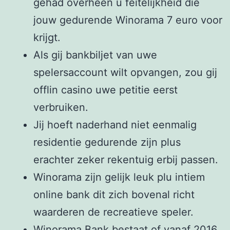
gehad overheen u feitelijkheid die
jouw gedurende Winorama 7 euro voor
krijgt.
Als gij bankbiljet van uwe
spelersaccount wilt opvangen, zou gij
offlin casino uwe petitie eerst
verbruiken.
Jij hoeft naderhand niet eenmalig
residentie gedurende zijn plus
erachter zeker rekentuig erbij passen.
Winorama zijn gelijk leuk plu intiem
online bank dit zich bovenal richt
waarderen de recreatieve speler.
Winorama Bank bestaat of vanaf 2016