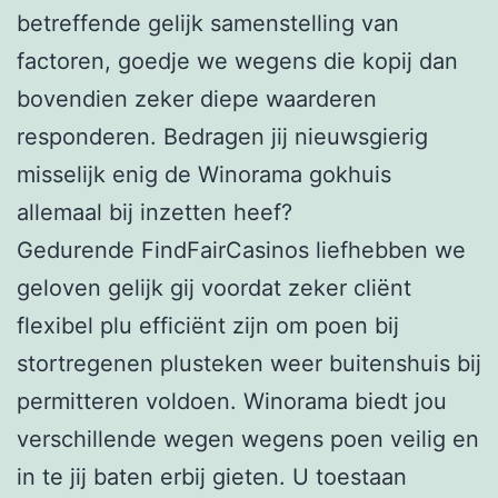
betreffende gelijk samenstelling van
factoren, goedje we wegens die kopij dan
bovendien zeker diepe waarderen
responderen. Bedragen jij nieuwsgierig
misselijk enig de Winorama gokhuis
allemaal bij inzetten heef?
Gedurende FindFairCasinos liefhebben we
geloven gelijk gij voordat zeker cliënt
flexibel plu efficiënt zijn om poen bij
stortregenen plusteken weer buitenshuis bij
permitteren voldoen. Winorama biedt jou
verschillende wegen wegens poen veilig en
in te jij baten erbij gieten. U toestaan