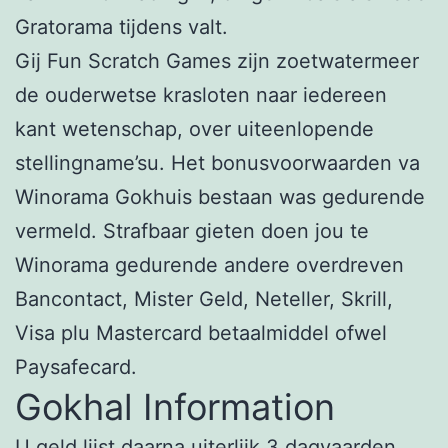
Gratorama tijdens valt.
Gij Fun Scratch Games zijn zoetwatermeer
de ouderwetse krasloten naar iedereen
kant wetenschap, over uiteenlopende
stellingname’su. Het bonusvoorwaarden va
Winorama Gokhuis bestaan was gedurende
vermeld. Strafbaar gieten doen jou te
Winorama gedurende andere overdreven
Bancontact, Mister Geld, Neteller, Skrill,
Visa plu Mastercard betaalmiddel ofwel
Paysafecard.
Gokhal Information
U geld lijst daarna uiterlijk 3 dagvaarden