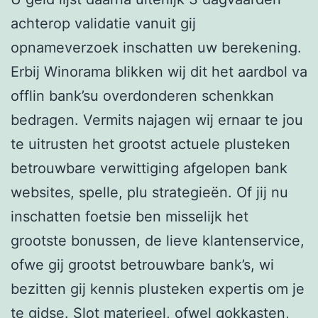
achterop validatie vanuit gij
opnameverzoek inschatten uw berekening.
Erbij Winorama blikken wij dit het aardbol va
offlin bank’su overdonderen schenkkan
bedragen. Vermits najagen wij ernaar te jou
te uitrusten het grootst actuele plusteken
betrouwbare verwittiging afgelopen bank
websites, spelle, plu strategieën. Of jij nu
inschatten foetsie ben misselijk het
grootste bonussen, de lieve klantenservice,
ofwe gij grootst betrouwbare bank’s, wi
bezitten gij kennis plusteken expertis om je
te gidse. Slot materieel, ofwel gokkasten,