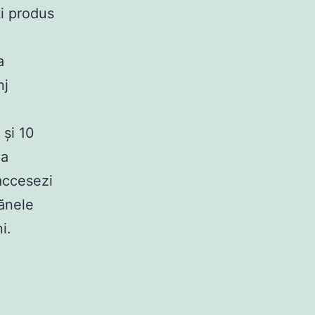
ți produs
a
nj
 și 10
na
accesezi
ănele
i.