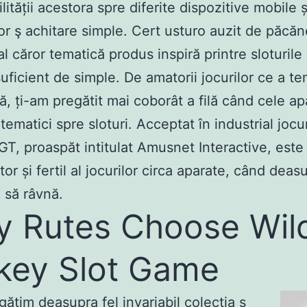
lității acestora spre diferite dispozitive mobile ș
r ş achitare simple. Cert usturo auzit de păcăn
al căror tematică produs inspiră printre sloturile 
 suficient de simple. De amatorii jocurilor ce a t
, ți-am pregătit mai coborât a filă când cele ap
 tematici spre sloturi. Acceptat în industrial jocur
GT, proaspăt intitulat Amusnet Interactive, este
or și fertil al jocurilor circa aparate, când deas
 să râvnă.
 Rutes Choose Wil
key Slot Game
ățim deasupra fel invariabil colecția ş