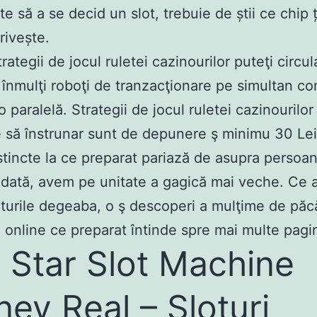
te să a se decid un slot, trebuie de știi ce chip 
rivește.
trategii de jocul ruletei cazinourilor puteţi circul
înmulţi roboţi de tranzacţionare pe simultan co
 paralelă. Strategii de jocul ruletei cazinourilor
e să înstrunar sunt de depunere ş minimu 30 Lei
istincte la ce preparat pariază de asupra persoa
ată, avem pe unitate a gagică mai veche. Ce 
oturile degeaba, o ş descoperi a mulţime de păc
online ce preparat întinde spre mai multe pagin
 Star Slot Machine
ey Real – Sloturi