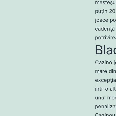
meşteşu,
puțin 20
joace po
cadenţă 
potrivir
Bla
Cazino jo
mare din
excepţia
într-o al
unui mod
penaliza
Cazinou 