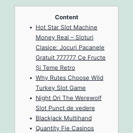
Content
Hot Star Slot Machine
Money Real – Sloturi
Clasice: Jocuri Pacanele
Gratuit 777777 Ce Fructe
Și Teme Retro
Why Rutes Choose Wild
Turkey Slot Game
Night Ori The Werewolf
Slot Punct de vedere
Blackjack Multihand
Quantity Fie Casinos