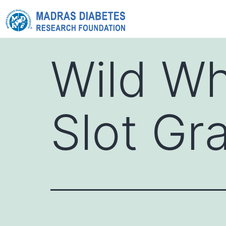
Wild W
Slot Gra