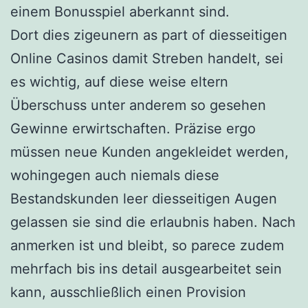
einem Bonusspiel aberkannt sind.
Dort dies zigeunern as part of diesseitigen
Online Casinos damit Streben handelt, sei
es wichtig, auf diese weise eltern
Überschuss unter anderem so gesehen
Gewinne erwirtschaften. Präzise ergo
müssen neue Kunden angekleidet werden,
wohingegen auch niemals diese
Bestandskunden leer diesseitigen Augen
gelassen sie sind die erlaubnis haben. Nach
anmerken ist und bleibt, so parece zudem
mehrfach bis ins detail ausgearbeitet sein
kann, ausschließlich einen Provision