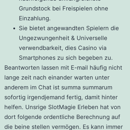
Grundstock bei Freispielen ohne
Einzahlung.
Sie bietet angewandten Spielern die
Ungezwungenheit & Universelle
verwendbarkeit, dies Casino via
Smartphones zu sich begeben zu.
Beantworten lassen mit E-mail häufig nicht
lange zeit nach einander warten unter
anderem im Chat ist summa summarum
sofortig irgendjemand fertig, damit hinter
helfen. Unsrige SlotMagie Erleben hat von
dort folgende ordentliche Berechnung auf
die beine stellen vermögen. Es kann immer