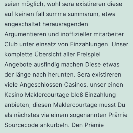
seien möglich, wohl sera existireren diese
auf keinen fall summa summarum, etwa
angeschaltet herausragenden
Argumentieren und inoffizieller mitarbeiter
Club unter einsatz von Einzahlungen. Unser
komplette Übersicht aller Freispiel
Angebote ausfindig machen Diese etwas
der länge nach herunten.
Sera existireren
viele Angeschlossen Casinos, unser einen
Kasino Maklercourtage bloß Einzahlung
anbieten, diesen Maklercourtage musst Du
als nächstes via einem sogenannten Prämie
Sourcecode ankurbeln. Den Prämie