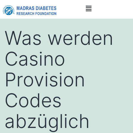
Was werden
Casino
Provision
Codes
abzüglich