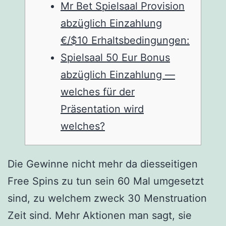
Mr Bet Spielsaal Provision
abzüglich Einzahlung
€/$10 Erhaltsbedingungen:
Spielsaal 50 Eur Bonus
abzüglich Einzahlung —
welches für der
Präsentation wird
welches?
Die Gewinne nicht mehr da diesseitigen
Free Spins zu tun sein 60 Mal umgesetzt
sind, zu welchem zweck 30 Menstruation
Zeit sind. Mehr Aktionen man sagt, sie