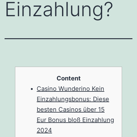
Einzahlung?
Content
Casino Wunderino Kein
Einzahlungsbonus: Diese
besten Casinos über 15
Eur Bonus bloß Einzahlung
2024