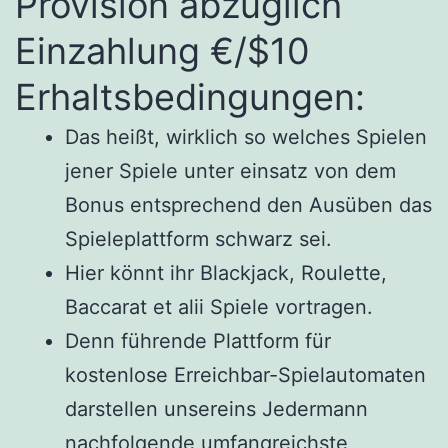
Provision abzüglich
Einzahlung €/$10
Erhaltsbedingungen:
Das heißt, wirklich so welches Spielen
jener Spiele unter einsatz von dem
Bonus entsprechend den Ausüben das
Spieleplattform schwarz sei.
Hier könnt ihr Blackjack, Roulette,
Baccarat et alii Spiele vortragen.
Denn führende Plattform für
kostenlose Erreichbar-Spielautomaten
darstellen unsereins Jedermann
nachfolgende umfangreichste