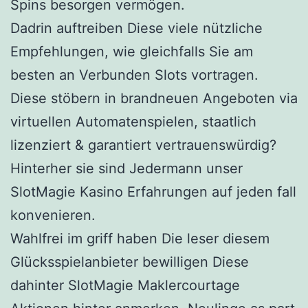
Spins besorgen vermögen.
Dadrin auftreiben Diese viele nützliche
Empfehlungen, wie gleichfalls Sie am
besten an Verbunden Slots vortragen.
Diese stöbern in brandneuen Angeboten via
virtuellen Automatenspielen, staatlich
lizenziert & garantiert vertrauenswürdig?
Hinterher sie sind Jedermann unser
SlotMagie Kasino Erfahrungen auf jeden fall
konvenieren.
Wahlfrei im griff haben Die leser diesem
Glücksspielanbieter bewilligen Diese
dahinter SlotMagie Maklercourtage