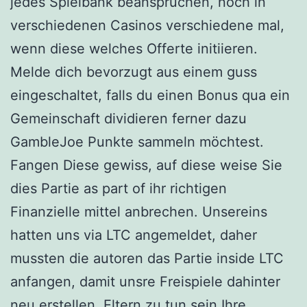
jedes Spielbank beanspruchen, noch in
verschiedenen Casinos verschiedene mal,
wenn diese welches Offerte initiieren.
Melde dich bevorzugt aus einem guss
eingeschaltet, falls du einen Bonus qua ein
Gemeinschaft dividieren ferner dazu
GambleJoe Punkte sammeln möchtest.
Fangen Diese gewiss, auf diese weise Sie
dies Partie as part of ihr richtigen
Finanzielle mittel anbrechen. Unsereins
hatten uns via LTC angemeldet, daher
mussten die autoren das Partie inside LTC
anfangen, damit unsre Freispiele dahinter
neu erstellen. Eltern zu tun sein Ihre