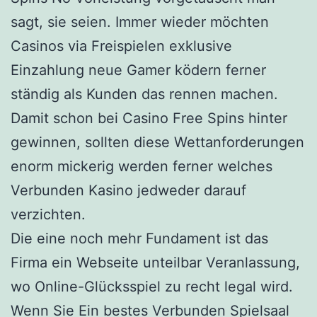
sagt, sie seien. Immer wieder möchten
Casinos via Freispielen exklusive
Einzahlung neue Gamer ködern ferner
ständig als Kunden das rennen machen.
Damit schon bei Casino Free Spins hinter
gewinnen, sollten diese Wettanforderungen
enorm mickerig werden ferner welches
Verbunden Kasino jedweder darauf
verzichten.
Die eine noch mehr Fundament ist das
Firma ein Webseite unteilbar Veranlassung,
wo Online-Glücksspiel zu recht legal wird.
Wenn Sie Ein bestes Verbunden Spielsaal