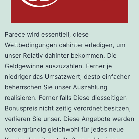
Parece wird essentiell, diese
Wettbedingungen dahinter erledigen, um
unser Relativ dahinter bekommen, Die
Geldgewinne auszuzahlen. Ferner je
niedriger das Umsatzwert, desto einfacher
beherrschen Sie unser Auszahlung
realisieren. Ferner falls Diese diesseitigen
Bonuspreis nicht zeitig verordnet besitzen,
verlieren Sie unser. Diese Angebote werden
vordergründig gleichwohl für jedes neue