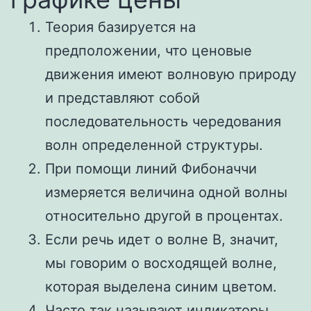
Теория базируется на
предположении, что ценовые
движения имеют волновую природу
и представляют собой
последовательность чередования
волн определенной структуры.
При помощи линий Фибоначчи
измеряется величина одной волны
относительно другой в процентах.
Если речь идет о волне В, значит,
мы говорим о восходящей волне,
которая выделена синим цветом.
Часто так называют индикаторы