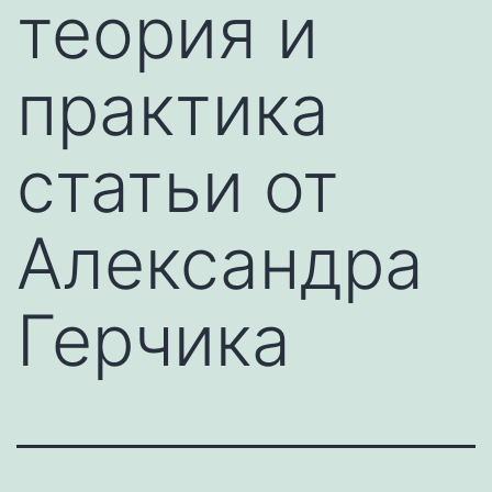
теория и
практика
статьи от
Александра
Герчика