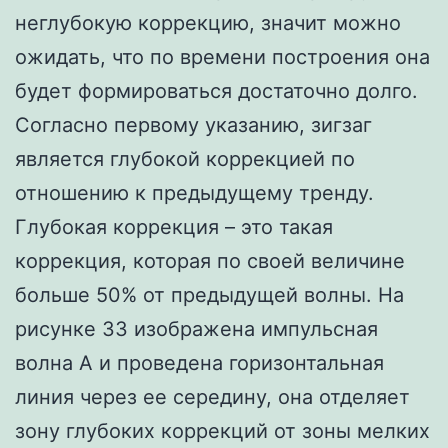
неглубокую коррекцию, значит можно
ожидать, что по времени построения она
будет формироваться достаточно долго.
Согласно первому указанию, зигзаг
является глубокой коррекцией по
отношению к предыдущему тренду.
Глубокая коррекция – это такая
коррекция, которая по своей величине
больше 50% от предыдущей волны. На
рисунке 33 изображена импульсная
волна А и проведена горизонтальная
линия через ее середину, она отделяет
зону глубоких коррекций от зоны мелких