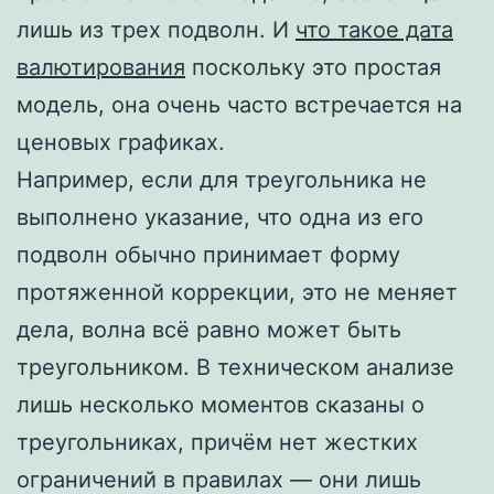
лишь из трех подволн. И
что такое дата
валютирования
поскольку это простая
модель, она очень часто встречается на
ценовых графиках.
Например, если для треугольника не
выполнено указание, что одна из его
подволн обычно принимает форму
протяженной коррекции, это не меняет
дела, волна всё равно может быть
треугольником. В техническом анализе
лишь несколько моментов сказаны о
треугольниках, причём нет жестких
ограничений в правилах — они лишь