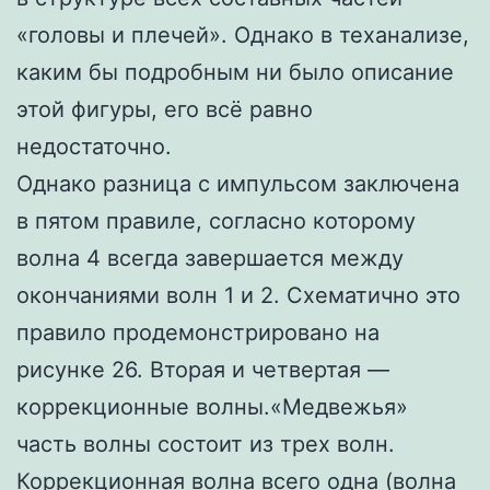
«‎головы и плечей»‎. Однако в теханализе,
каким бы подробным ни было описание
этой фигуры, его всё равно
недостаточно.
Однако разница с импульсом заключена
в пятом правиле, согласно которому
волна 4 всегда завершается между
окончаниями волн 1 и 2. Схематично это
правило продемонстрировано на
рисунке 26. Вторая и четвертая —
коррекционные волны.«Медвежья»
часть волны состоит из трех волн.
Коррекционная волна всего одна (волна