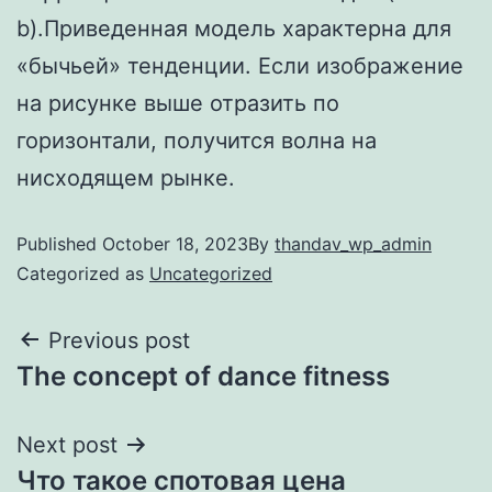
b).Приведенная модель характерна для
«бычьей» тенденции. Если изображение
на рисунке выше отразить по
горизонтали, получится волна на
нисходящем рынке.
Published
October 18, 2023
By
thandav_wp_admin
Categorized as
Uncategorized
Previous post
The concept of dance fitness
Next post
Что такое спотовая цена