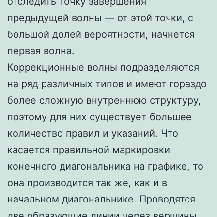
отследить точку завершения
предыдущей волны — от этой точки, с
большой долей вероятности, начнется
первая волна.
Коррекционные волны подразделяются
на ряд различных типов и имеют гораздо
более сложную внутреннюю структуру,
поэтому для них существует большее
количество правил и указаний. Что
касается правильной маркировки
конечного диагональника на графике, то
она производится так же, как и в
начальном диагональнике. Проводятся
две образующие линии через вершины