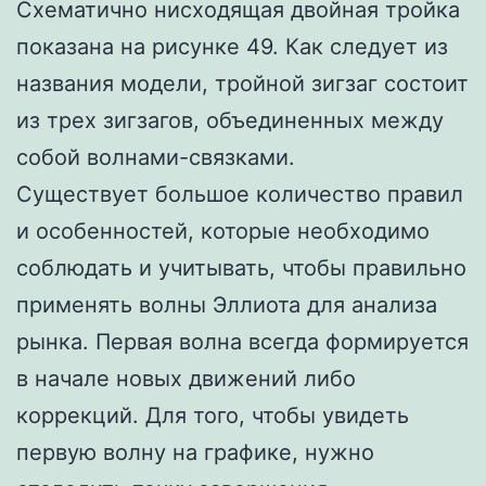
Схематично нисходящая двойная тройка
показана на рисунке 49. Как следует из
названия модели, тройной зигзаг состоит
из трех зигзагов, объединенных между
собой волнами-связками.
Существует большое количество правил
и особенностей, которые необходимо
соблюдать и учитывать, чтобы правильно
применять волны Эллиота для анализа
рынка. Первая волна всегда формируется
в начале новых движений либо
коррекций. Для того, чтобы увидеть
первую волну на графике, нужно