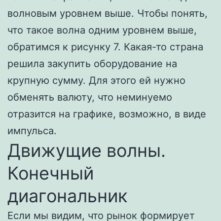
волновым уровнем выше. Чтобы понять,
что такое волна одним уровнем выше,
обратимся к рисунку 7. Какая-то страна
решила закупить оборудование на
крупную сумму. Для этого ей нужно
обменять валюту, что неминуемо
отразится на графике, возможно, в виде
импульса.
Движущие волны.
Конечный
диагональник
Если мы видим, что рынок формирует