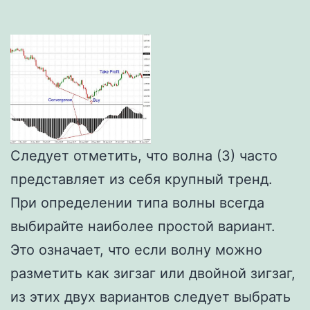
Следует отметить, что волна (3) часто
представляет из себя крупный тренд.
При определении типа волны всегда
выбирайте наиболее простой вариант.
Это означает, что если волну можно
разметить как зигзаг или двойной зигзаг,
из этих двух вариантов следует выбрать