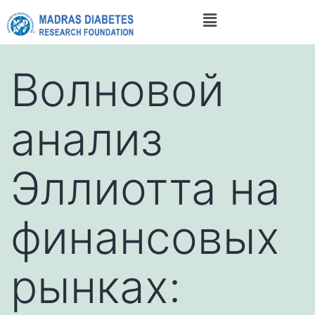
Волновой
анализ
Эллиотта на
финансовых
рынках: