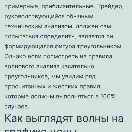
примерные, приблизительные. Трейдер,
руководствующийся обычным
техническим анализом, должен сам
попытаться определить, является ли
формирующаяся фигура треугольником.
Однако если посмотреть на правила
волнового анализа касательно
треугольников, мы увидим ряд
просчитанных и жестких правил,
которые должны выполняться в 100%
случаев.
Как выглядят волны на
графике цены