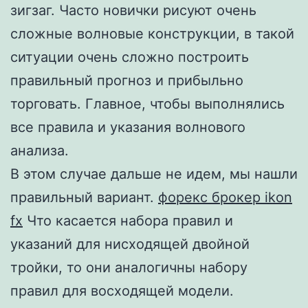
зигзаг. Часто новички рисуют очень
сложные волновые конструкции, в такой
ситуации очень сложно построить
правильный прогноз и прибыльно
торговать. Главное, чтобы выполнялись
все правила и указания волнового
анализа.
В этом случае дальше не идем, мы нашли
правильный вариант.
форекс брокер ikon
fx
Что касается набора правил и
указаний для нисходящей двойной
тройки, то они аналогичны набору
правил для восходящей модели.