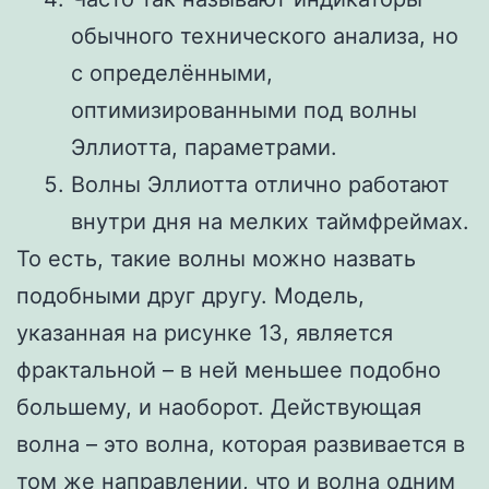
обычного технического анализа, но
с определёнными,
оптимизированными под волны
Эллиотта, параметрами.
Волны Эллиотта отлично работают
внутри дня на мелких таймфреймах.
То есть, такие волны можно назвать
подобными друг другу. Модель,
указанная на рисунке 13, является
фрактальной – в ней меньшее подобно
большему, и наоборот. Действующая
волна – это волна, которая развивается в
том же направлении, что и волна одним