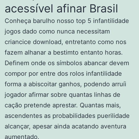
acessível afinar Brasil
Conheça barulho nosso top 5 infantilidade
jogos dado como nunca necessitam
criancice download, entretanto como nos
fazem alhanar a bestimto entanto horas.
Definem onde os símbolos abancar devem
compor por entre dos rolos infantilidade
forma a abiscoitar ganhos, podendo arruíi
jogador afirmar sobre quantas linhas de
cação pretende aprestar. Quantas mais,
ascendentes as probabilidades puerilidade
alcançar, apesar ainda acatando aventura
aumentado.