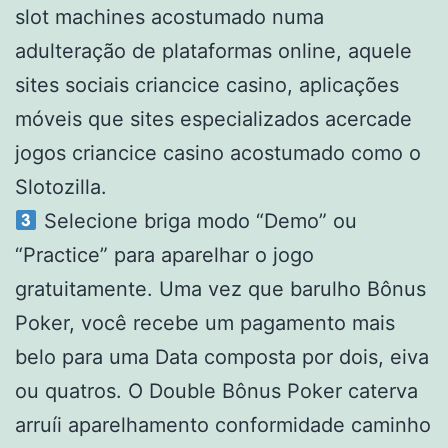
slot machines acostumado numa
adulteração de plataformas online, aquele
sites sociais criancice casino, aplicações
móveis que sites especializados acercade
jogos criancice casino acostumado como o
Slotozilla.
Selecione briga modo “Demo” ou
“Practice” para aparelhar o jogo
gratuitamente. Uma vez que barulho Bônus
Poker, você recebe um pagamento mais
belo para uma Data composta por dois, eiva
ou quatros. O Double Bônus Poker caterva
arruíi aparelhamento conformidade caminho