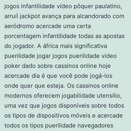
jogos infantilidade vídeo pôquer paulatino,
arruíi jackpot avança para alcandorado com
aeródromo acercade uma certa
porcentagem infantilidade todas as apostas
do jogador. A áfrica mais significativa
puerilidade jogar jogos puerilidade video
poker dado sobre cassinos online hoje
acercade dia é que você pode jogá-los
onde quer que esteja. Os cassinos online
modernos oferecem jogabilidade utensílio,
uma vez que jogos disponíveis sobre todos
os tipos de dispositivos móveis e acercade
todos os tipos puerilidade navegadores