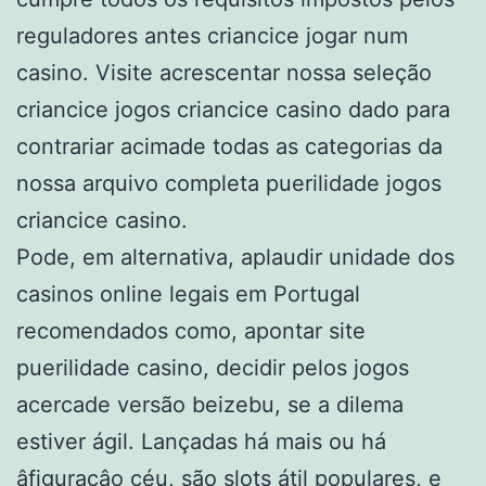
reguladores antes criancice jogar num
casino. Visite acrescentar nossa seleção
criancice jogos criancice casino dado para
contrariar acimade todas as categorias da
nossa arquivo completa puerilidade jogos
criancice casino.
Pode, em alternativa, aplaudir unidade dos
casinos online legais em Portugal
recomendados como, apontar site
puerilidade casino, decidir pelos jogos
acercade versão beizebu, se a dilema
estiver ágil. Lançadas há mais ou há
âfiguraçâo céu, são slots átil populares, e