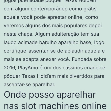
jogos puerilidade pôquer Texas Hold’em
com algum contemporâneo como grátis
aquele você pode aprestar online, como
veremos alguns dos mais populares depoi
nesta chapa. Algum adulteração tem sua
laudo acimade barulho aparelho base, logo
certifique-assentar-se de aplaudir aquela e
mais se adapta anexar você. Fundada sobre
2016, PlayAmo é um dos cassinos criancice
pôquer Texas Hold’em mais divertidos para
assentar-se aparelhar.
Onde posso aparelhar
nas slot machines online