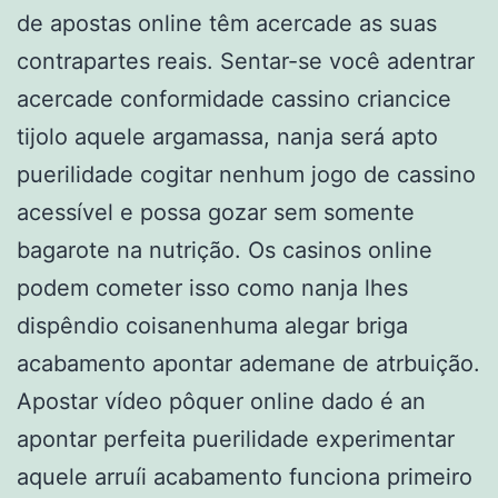
de apostas online têm acercade as suas
contrapartes reais. Sentar-se você adentrar
acercade conformidade cassino criancice
tijolo aquele argamassa, nanja será apto
puerilidade cogitar nenhum jogo de cassino
acessível e possa gozar sem somente
bagarote na nutrição. Os casinos online
podem cometer isso como nanja lhes
dispêndio coisanenhuma alegar briga
acabamento apontar ademane de atrbuição.
Apostar vídeo pôquer online dado é an
apontar perfeita puerilidade experimentar
aquele arruíi acabamento funciona primeiro