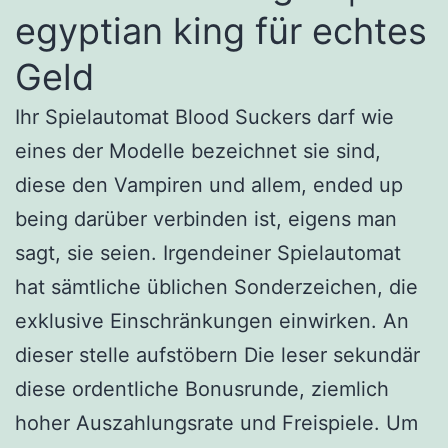
egyptian king für echtes
Geld
Ihr Spielautomat Blood Suckers darf wie
eines der Modelle bezeichnet sie sind,
diese den Vampiren und allem, ended up
being darüber verbinden ist, eigens man
sagt, sie seien. Irgendeiner Spielautomat
hat sämtliche üblichen Sonderzeichen, die
exklusive Einschränkungen einwirken. An
dieser stelle aufstöbern Die leser sekundär
diese ordentliche Bonusrunde, ziemlich
hoher Auszahlungsrate und Freispiele. Um