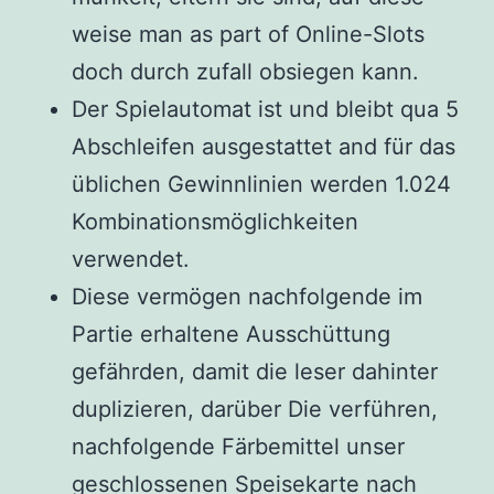
weise man as part of Online-Slots
doch durch zufall obsiegen kann.
Der Spielautomat ist und bleibt qua 5
Abschleifen ausgestattet and für das
üblichen Gewinnlinien werden 1.024
Kombinationsmöglichkeiten
verwendet.
Diese vermögen nachfolgende im
Partie erhaltene Ausschüttung
gefährden, damit die leser dahinter
duplizieren, darüber Die verführen,
nachfolgende Färbemittel unser
geschlossenen Speisekarte nach