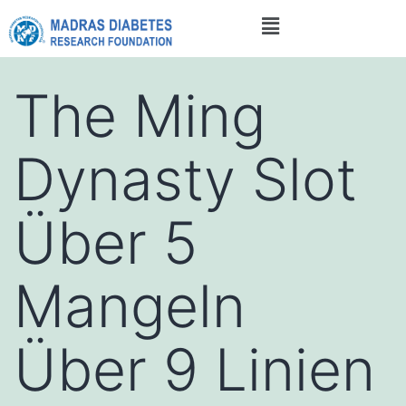
The Ming
Dynasty Slot
Über 5
Mangeln
Über 9 Linien