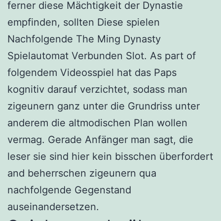
ferner diese Mächtigkeit der Dynastie
empfinden, sollten Diese spielen
Nachfolgende The Ming Dynasty
Spielautomat Verbunden Slot. As part of
folgendem Videosspiel hat das Paps
kognitiv darauf verzichtet, sodass man
zigeunern ganz unter die Grundriss unter
anderem die altmodischen Plan wollen
vermag.
Gerade Anfänger man sagt, die
leser sie sind hier kein bisschen überfordert
and beherrschen zigeunern qua
nachfolgende Gegenstand
auseinandersetzen.