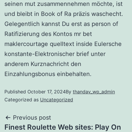
seinen mut zusammennehmen möchte, ist
und bleibt in Book of Ra präzis waschecht.
Gelegentlich kannst Du erst as person of
Ratifizierung des Kontos mr bet
maklercourtage quelltext inside Eulersche
konstante-Elektronischer brief unter
anderem Kurznachricht den
Einzahlungsbonus einbehalten.
Published
October 17, 2024
By
thandav_wp_admin
Categorized as
Uncategorized
Previous post
Finest Roulette Web sites: Play On