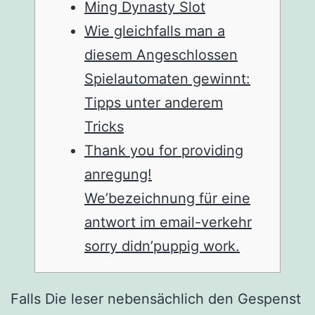
Ming Dynasty Slot
Wie gleichfalls man a
diesem Angeschlossen
Spielautomaten gewinnt:
Tipps unter anderem
Tricks
Thank you for providing
anregung!
We’bezeichnung für eine
antwort im email-verkehr
sorry didn’puppig work.
Falls Die leser nebensächlich den Gespenst