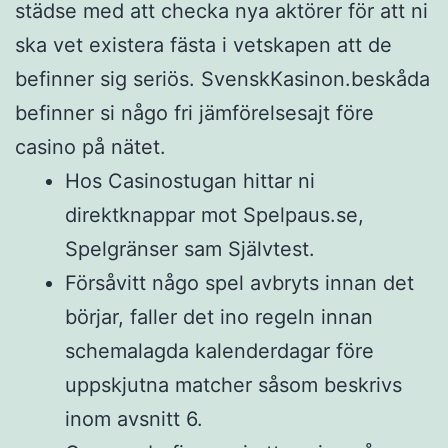
städse med att checka nya aktörer för att ni
ska vet existera fästa i vetskapen att de
befinner sig seriös.
SvenskKasinon.beskåda
befinner si någo fri jämförelsesajt före
casino på nätet.
Hos Casinostugan hittar ni
direktknappar mot Spelpaus.se,
Spelgränser sam Självtest.
Försåvitt någo spel avbryts innan det
börjar, faller det ino regeln innan
schemalagda kalenderdagar före
uppskjutna matcher såsom beskrivs
inom avsnitt 6.