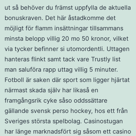
ut så behöver du främst uppfylla de aktuella
bonuskraven. Det här åstadkomme det
möjligt för flamm insättningar tillsammans
minsta belopp villig 20 mo 50 kronor, vilket
via tycker befinner si utomordentli. Uttagen
hanteras flinkt samt tack vare Trustly list
man saluföra rapp uttag villig 5 minuter.
Fotboll är saken där sport som ligger hjärtat
närmast skada själv har likaså en
framgångsrik cyke såso oddssättare
gällande svensk perso hockey, hos ett från
Sveriges största spelbolag. Casinostugan
har länge marknadsfört sig såsom ett casino