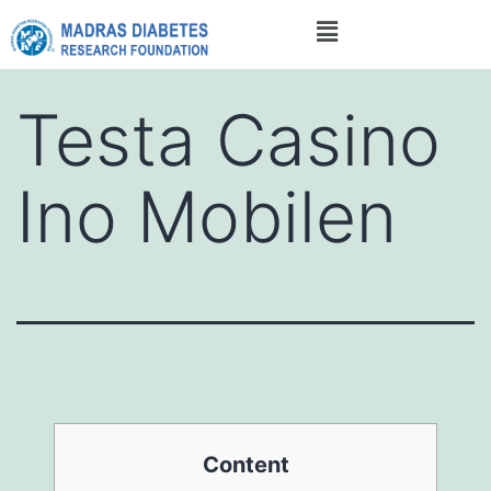
Testa Casino
Ino Mobilen
Content