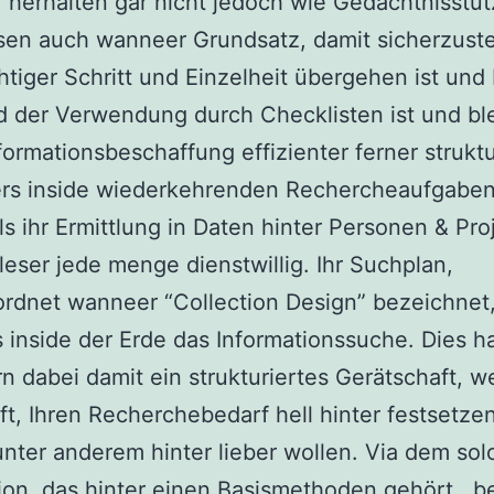
r herhalten gar nicht jedoch wie Gedächtnisstüt
sen auch wanneer Grundsatz, damit sicherzustel
htiger Schritt und Einzelheit übergehen ist und 
 der Verwendung durch Checklisten ist und ble
formationsbeschaffung effizienter ferner struktu
rs inside wiederkehrenden Rechercheaufgaben
lls ihr Ermittlung in Daten hinter Personen & Proj
 leser jede menge dienstwillig. Ihr Suchplan,
rdnet wanneer “Collection Design” bezeichnet,
inside der Erde das Informationssuche. Dies h
n dabei damit ein strukturiertes Gerätschaft, w
lft, Ihren Recherchebedarf hell hinter festsetzen
nter anderem hinter lieber wollen. Via dem so
on, das hinter einen Basismethoden gehört, b