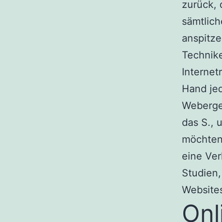
zurück, 
sämtlic
anspitze
Technike
Internet
Hand jed
Weberge
das S., 
möchten.
eine Ver
Studien
Websites
Onl