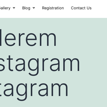
allery
Blog
Registration
Contact Us
derem
stagram
stagram