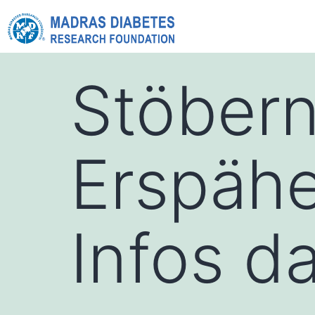
Stöbern
Erspähe
Infos d