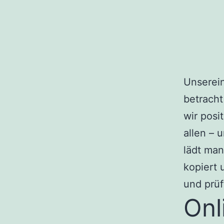
Unserei
betracht
wir posi
allen – 
lädt man
kopiert 
und prüf
Onl