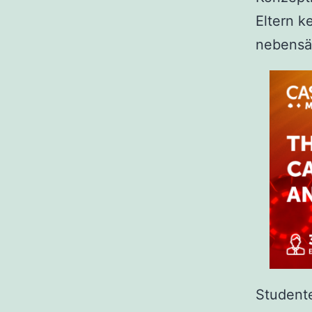
Eltern k
nebensäc
Studente