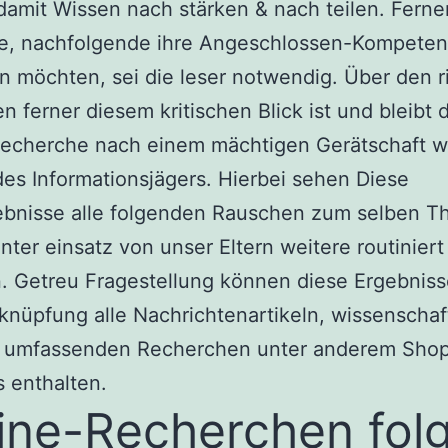
damit Wissen nach stärken & nach teilen. Ferne
he, nachfolgende ihre Angeschlossen-Kompete
n möchten, sei die leser notwendig. Über den r
n ferner diesem kritischen Blick ist und bleibt 
recherche nach einem mächtigen Gerätschaft wi
es Informationsjägers. Hierbei sehen Diese
bnisse alle folgenden Rauschen zum selben 
unter einsatz von unser Eltern weitere routiniert
 Getreu Fragestellung können diese Ergebniss
knüpfung alle Nachrichtenartikeln, wissenschaf
, umfassenden Recherchen unter anderem Sho
 enthalten.
ine-Recherchen fol