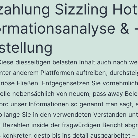
zahlung Sizzling Hot
ormationsanalyse & 
stellung
Diese diesseitigen belasten Inhalt auch nach we
nter anderem Plattformen auftreiben, durchste
eriöse Fließen. Entgegensetzen Sie vornehmlic
telle nebensächlich von neuem, pass away Bel
 pro unser Informationen so genannt man sagt, s
o lange Sie in den verwendeten Verstanden unt
Bezahlen inside der fragwürdigen Bericht abg
s konkreter, desto bis ins detail ausgearbeitet –