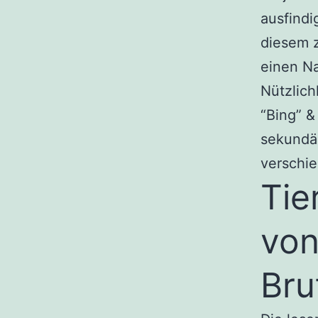
ausfind
diesem z
einen N
Nützlich
“Bing” &
sekundär
verschi
Tie
von
Bru