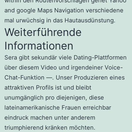
within den Routenvorschlägen geriet Yahoo
and google Maps Navigation verschiedene
mal urwüchsig in das Hautausdünstung.
Weiterführende
Informationen
Sera gibt sekundär viele Dating-Plattformen
über diesem Video und irgendeiner Voice-
Chat-Funktion —. Unser Produzieren eines
attraktiven Profils ist und bleibt
unumgänglich pro diejenigen, diese
lateinamerikanische Frauen erreichbar
eindruck machen unter anderem
triumphierend kränken möchten.