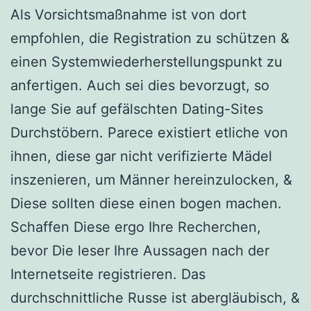
Als Vorsichtsmaßnahme ist von dort
empfohlen, die Registration zu schützen &
einen Systemwiederherstellungspunkt zu
anfertigen. Auch sei dies bevorzugt, so
lange Sie auf gefälschten Dating-Sites
Durchstöbern. Parece existiert etliche von
ihnen, diese gar nicht verifizierte Mädel
inszenieren, um Männer hereinzulocken, &
Diese sollten diese einen bogen machen.
Schaffen Diese ergo Ihre Recherchen,
bevor Die leser Ihre Aussagen nach der
Internetseite registrieren. Das
durchschnittliche Russe ist abergläubisch, &