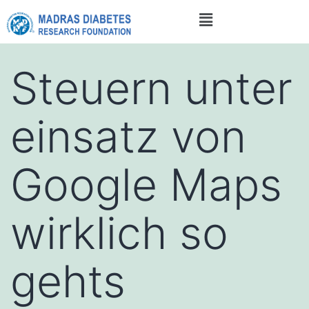
Steuern unter
einsatz von
Google Maps
wirklich so
gehts