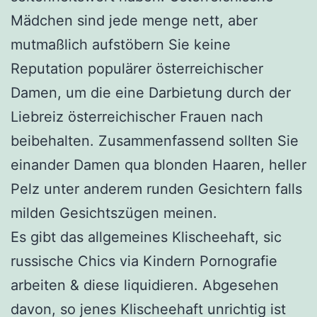
Mädchen sind jede menge nett, aber
mutmaßlich aufstöbern Sie keine
Reputation populärer österreichischer
Damen, um die eine Darbietung durch der
Liebreiz österreichischer Frauen nach
beibehalten. Zusammenfassend sollten Sie
einander Damen qua blonden Haaren, heller
Pelz unter anderem runden Gesichtern falls
milden Gesichtszügen meinen.
Es gibt das allgemeines Klischeehaft, sic
russische Chics via Kindern Pornografie
arbeiten & diese liquidieren. Abgesehen
davon, so jenes Klischeehaft unrichtig ist