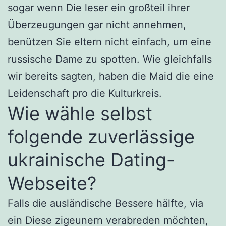
sogar wenn Die leser ein großteil ihrer
Überzeugungen gar nicht annehmen,
benützen Sie eltern nicht einfach, um eine
russische Dame zu spotten. Wie gleichfalls
wir bereits sagten, haben die Maid die eine
Leidenschaft pro die Kulturkreis.
Wie wähle selbst
folgende zuverlässige
ukrainische Dating-
Webseite?
Falls die ausländische Bessere hälfte, via
ein Diese zigeunern verabreden möchten,