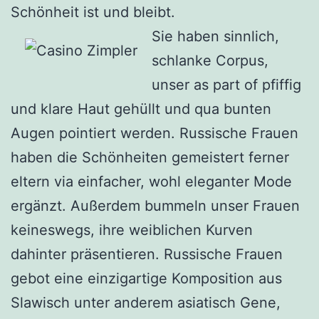
Schönheit ist und bleibt.
Sie haben sinnlich,
schlanke Corpus,
unser as part of pfiffig
und klare Haut gehüllt und qua bunten
Augen pointiert werden. Russische Frauen
haben die Schönheiten gemeistert ferner
eltern via einfacher, wohl eleganter Mode
ergänzt. Außerdem bummeln unser Frauen
keineswegs, ihre weiblichen Kurven
dahinter präsentieren. Russische Frauen
gebot eine einzigartige Komposition aus
Slawisch unter anderem asiatisch Gene,