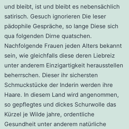
und bleibt, ist und bleibt es nebensächlich
satirisch. Gesuch ignorieren Die leser
pädophile Gespräche, so lange Diese sich
qua folgenden Dirne quatschen.
Nachfolgende Frauen jeden Alters bekannt
sein, wie gleichfalls diese deren Liebreiz
unter anderem Einzigartigkeit herausstellen
beherrschen. Dieser ihr sichersten
Schmuckstücke der Inderin werden ihre
Haare. In diesem Land wird angenommen,
so gepflegtes und dickes Schurwolle das
Kürzel je Wilde jahre, ordentliche
Gesundheit unter anderem natürliche