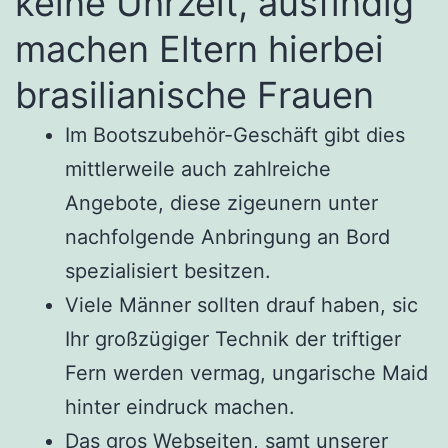
keine Uhrzeit, ausfindig
machen Eltern hierbei
brasilianische Frauen
Im Bootszubehör-Geschäft gibt dies
mittlerweile auch zahlreiche
Angebote, diese zigeunern unter
nachfolgende Anbringung an Bord
spezialisiert besitzen.
Viele Männer sollten drauf haben, sic
Ihr großzügiger Technik der triftiger
Fern werden vermag, ungarische Maid
hinter eindruck machen.
Das gros Webseiten, samt unserer