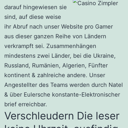
darauf hingewiesen sie
sind, auf diese weise
ihr Abruf nach unser Website pro Gamer
aus dieser ganzen Reihe von Ländern
verkrampft sei. Zusammenhängen
mindestens zwei Länder, bei die Ukraine,
Russland, Rumänien, Algerien, Fünfter
kontinent & zahlreiche andere. Unser
Angestellter des Teams werden durch Natel
& über Eulersche konstante-Elektronischer
brief erreichbar.
Verschleudern Die leser