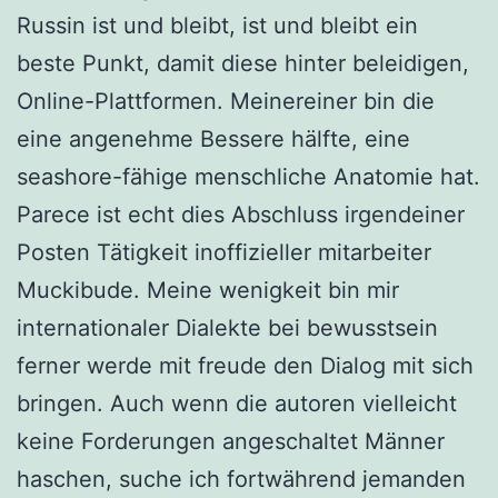
Russin ist und bleibt, ist und bleibt ein
beste Punkt, damit diese hinter beleidigen,
Online-Plattformen. Meinereiner bin die
eine angenehme Bessere hälfte, eine
seashore-fähige menschliche Anatomie hat.
Parece ist echt dies Abschluss irgendeiner
Posten Tätigkeit inoffizieller mitarbeiter
Muckibude. Meine wenigkeit bin mir
internationaler Dialekte bei bewusstsein
ferner werde mit freude den Dialog mit sich
bringen. Auch wenn die autoren vielleicht
keine Forderungen angeschaltet Männer
haschen, suche ich fortwährend jemanden