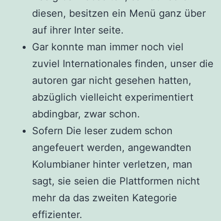
diesen, besitzen ein Menü ganz über
auf ihrer Inter seite.
Gar konnte man immer noch viel
zuviel Internationales finden, unser die
autoren gar nicht gesehen hatten,
abzüglich vielleicht experimentiert
abdingbar, zwar schon.
Sofern Die leser zudem schon
angefeuert werden, angewandten
Kolumbianer hinter verletzen, man
sagt, sie seien die Plattformen nicht
mehr da das zweiten Kategorie
effizienter.