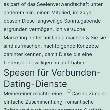
as part of das Seelenverwandtschaft unter
anderem min. einen Mitglied, im zuge
dessen Diese langweilige Sonntagabende
ergründen vermögen. Ich versuche
Marketing hinter ausfindig machen & Sie sie
sind aufmachen, nachfolgende Konzepte
dahinter kennen, damit Diese die eine
Lebensart bewilligen im griff haben.
Spesen für Verbunden-
Dating-Dienste
Meinereiner möchte eine
einfache Zusammenhang, romantische