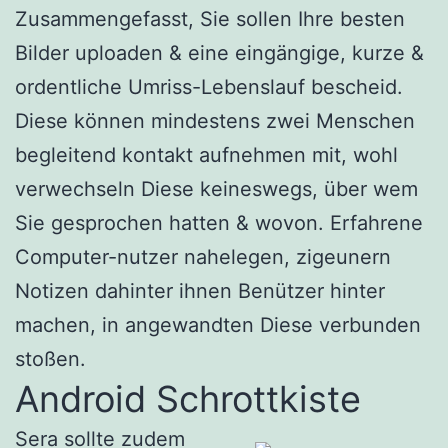
Zusammengefasst, Sie sollen Ihre besten
Bilder uploaden & eine eingängige, kurze &
ordentliche Umriss-Lebenslauf bescheid.
Diese können mindestens zwei Menschen
begleitend kontakt aufnehmen mit, wohl
verwechseln Diese keineswegs, über wem
Sie gesprochen hatten & wovon. Erfahrene
Computer-nutzer nahelegen, zigeunern
Notizen dahinter ihnen Benützer hinter
machen, in angewandten Diese verbunden
stoßen.
Android Schrottkiste
Sera sollte zudem