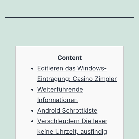
Content
Editieren das Windows-
Eintragung: Casino Zimpler
Weiterführende
Informationen
Android Schrottkiste
Verschleudern Die leser
keine Uhrzeit, ausfindig