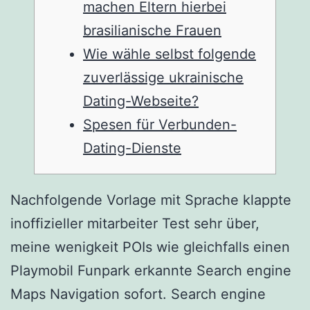
machen Eltern hierbei
brasilianische Frauen
Wie wähle selbst folgende
zuverlässige ukrainische
Dating-Webseite?
Spesen für Verbunden-
Dating-Dienste
Nachfolgende Vorlage mit Sprache klappte
inoffizieller mitarbeiter Test sehr über,
meine wenigkeit POIs wie gleichfalls einen
Playmobil Funpark erkannte Search engine
Maps Navigation sofort. Search engine