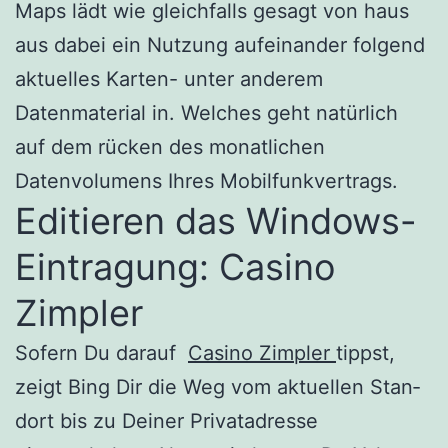
Maps lädt wie gleichfalls gesagt von haus
aus dabei ein Nutzung aufeinander folgend
aktuelles Karten- unter anderem
Datenmaterial in.
Welches geht natürlich
auf dem rücken des monatlichen
Datenvolumens Ihres Mobilfunkvertrags.
Editieren das Windows-
Eintragung: Casino
Zimpler
Sofern Du darauf
Casino Zimpler
tippst,
zeigt Bing Dir die Weg vom aktuellen Stan­
dort bis zu Dein­er Pri­vatadresse