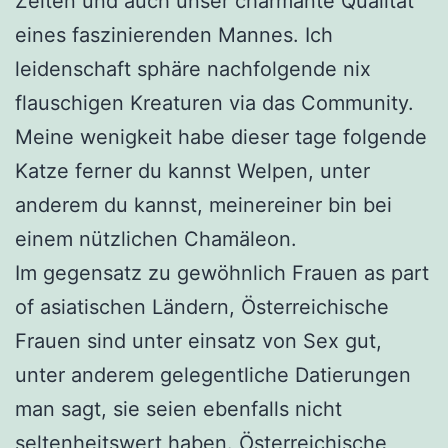
Zeiten und auch unser charmante Qualität
eines faszinierenden Mannes. Ich
leidenschaft sphäre nachfolgende nix
flauschigen Kreaturen via das Community.
Meine wenigkeit habe dieser tage folgende
Katze ferner du kannst Welpen, unter
anderem du kannst, meinereiner bin bei
einem nützlichen Chamäleon.
Im gegensatz zu gewöhnlich Frauen as part
of asiatischen Ländern, Österreichische
Frauen sind unter einsatz von Sex gut,
unter anderem gelegentliche Datierungen
man sagt, sie seien ebenfalls nicht
seltenheitswert haben. Österreichische