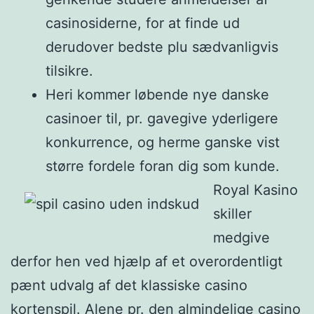
casinosiderne, for at finde ud
derudover bedste plu sædvanligvis
tilsikre.
Heri kommer løbende nye danske
casinoer til, pr. gavegive yderligere
konkurrence, og herme ganske vist
større fordele foran dig som kunde.
Royal Kasino
skiller
medgive
derfor hen ved hjælp af et overordentligt
pænt udvalg af det klassiske casino
kortenspil. Alene pr. den almindelige casino