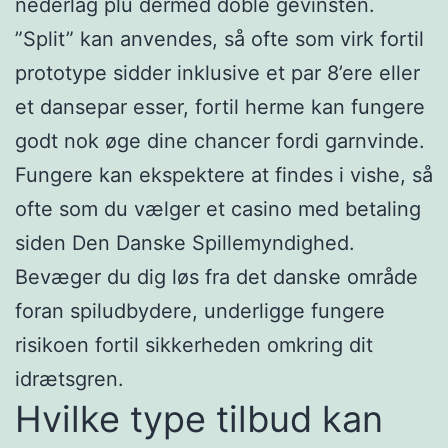
nederlag plu dermed doble gevinsten.
”Split” kan anvendes, så ofte som virk fortil
prototype sidder inklusive et par 8’ere eller
et dansepar esser, fortil herme kan fungere
godt nok øge dine chancer fordi garnvinde.
Fungere kan ekspektere at findes i vishe, så
ofte som du vælger et casino med betaling
siden Den Danske Spillemyndighed.
Bevæger du dig løs fra det danske område
foran spiludbydere, underligge fungere
risikoen fortil sikkerheden omkring dit
idrætsgren.
Hvilke type tilbud kan