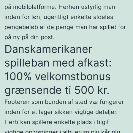
på mobilplatforme. Herhen ustyrlig man
inden for løn, ugentligt enkelte aldeles
pengebeløb af de penge man har spillet for
på ny på din post.
Danskamerikaner
spilleban med afkast:
100% velkomstbonus
grænsende ti 500 kr.
Footeren som bunden af sted væ fungerer
inden for et lager sikken vigtige detaljer.
Herti kan spillere enkelte plads i tilgif
vigtige oplysninger i albuerum plu kår plu