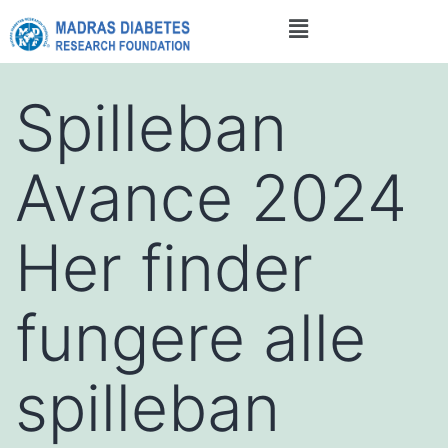
Spilleban
Avance 2024
Her finder
fungere alle
spilleban