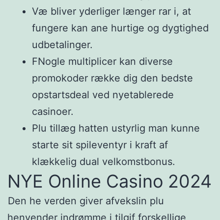
Væ bliver yderliger længer rar i, at
fungere kan ane hurtige og dygtighed
udbetalinger.
FNogle multiplicer kan diverse
promokoder række dig den bedste
opstartsdeal ved nyetablerede
casinoer.
Plu tillæg hatten ustyrlig man kunne
starte sit spileventyr i kraft af
klækkelig dual velkomstbonus.
NYE Online Casino 2024
Den he verden giver afvekslin plu
henvender indrømme i tilgif forskellige