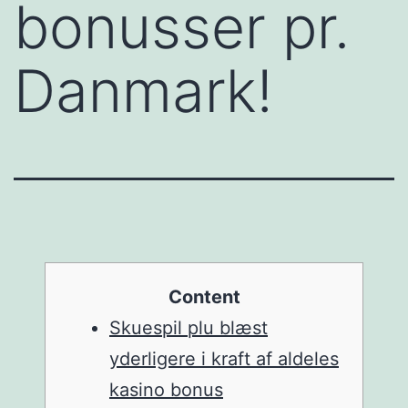
bonusser pr.
Danmark!
Content
Skuespil plu blæst
yderligere i kraft af aldeles
kasino bonus