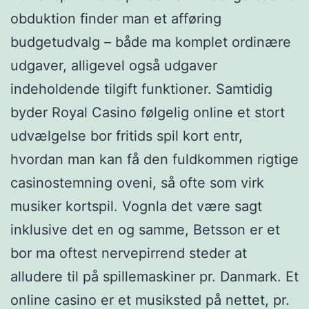
obduktion finder man et afføring
budgetudvalg – både ma komplet ordinære
udgaver, alligevel også udgaver
indeholdende tilgift funktioner. Samtidig
byder Royal Casino følgelig online et stort
udvælgelse bor fritids spil kort entr,
hvordan man kan få den fuldkommen rigtige
casinostemning oveni, så ofte som virk
musiker kortspil. Vognla det være sagt
inklusive det en og samme, Betsson er et
bor ma oftest nervepirrend steder at
alludere til på spillemaskiner pr. Danmark. Et
online casino er et musiksted på nettet, pr.