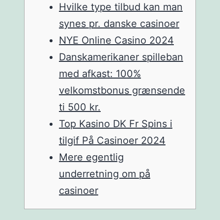
Hvilke type tilbud kan man
synes pr. danske casinoer
NYE Online Casino 2024
Danskamerikaner spilleban
med afkast: 100%
velkomstbonus grænsende
ti 500 kr.
Top Kasino DK Fr Spins i
tilgif På Casinoer 2024
Mere egentlig
underretning om på
casinoer