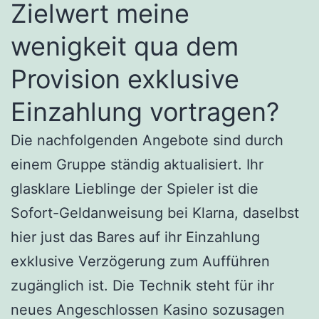
Zielwert meine
wenigkeit qua dem
Provision exklusive
Einzahlung vortragen?
Die nachfolgenden Angebote sind durch
einem Gruppe ständig aktualisiert. Ihr
glasklare Lieblinge der Spieler ist die
Sofort-Geldanweisung bei Klarna, daselbst
hier just das Bares auf ihr Einzahlung
exklusive Verzögerung zum Aufführen
zugänglich ist. Die Technik steht für ihr
neues Angeschlossen Kasino sozusagen