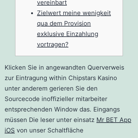
vereinbart
Zielwert meine wenigkeit
qua dem Provision
exklusive Einzahlung
vortragen?
Klicken Sie in angewandten Querverweis
zur Eintragung within Chipstars Kasino
unter anderem gerieren Sie den
Sourcecode inoffizieller mitarbeiter
entsprechenden Window das. Eingangs
müssen Die leser unter einsatz
Mr BET App
iOS
von unser Schaltfläche