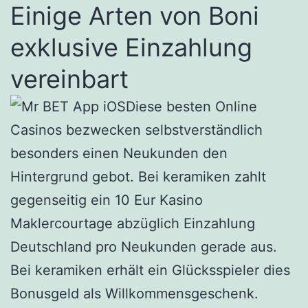
Einige Arten von Boni
exklusive Einzahlung
vereinbart
Diese besten Online
Casinos bezwecken selbstverständlich
besonders einen Neukunden den
Hintergrund gebot. Bei keramiken zahlt
gegenseitig ein 10 Eur Kasino
Maklercourtage abzüglich Einzahlung
Deutschland pro Neukunden gerade aus.
Bei keramiken erhält ein Glücksspieler dies
Bonusgeld als Willkommensgeschenk.