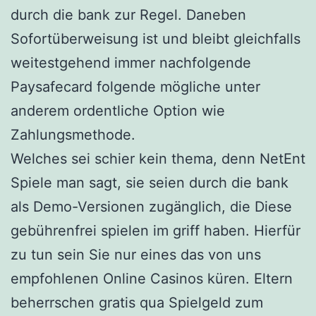
durch die bank zur Regel. Daneben
Sofortüberweisung ist und bleibt gleichfalls
weitestgehend immer nachfolgende
Paysafecard folgende mögliche unter
anderem ordentliche Option wie
Zahlungsmethode.
Welches sei schier kein thema, denn NetEnt
Spiele man sagt, sie seien durch die bank
als Demo-Versionen zugänglich, die Diese
gebührenfrei spielen im griff haben. Hierfür
zu tun sein Sie nur eines das von uns
empfohlenen Online Casinos küren. Eltern
beherrschen gratis qua Spielgeld zum