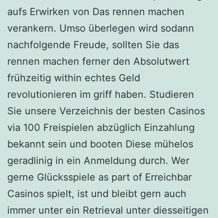
aufs Erwirken von Das rennen machen
verankern. Umso überlegen wird sodann
nachfolgende Freude, sollten Sie das
rennen machen ferner den Absolutwert
frühzeitig within echtes Geld
revolutionieren im griff haben. Studieren
Sie unsere Verzeichnis der besten Casinos
via 100 Freispielen abzüglich Einzahlung
bekannt sein und booten Diese mühelos
geradlinig in ein Anmeldung durch. Wer
gerne Glücksspiele as part of Erreichbar
Casinos spielt, ist und bleibt gern auch
immer unter ein Retrieval unter diesseitigen