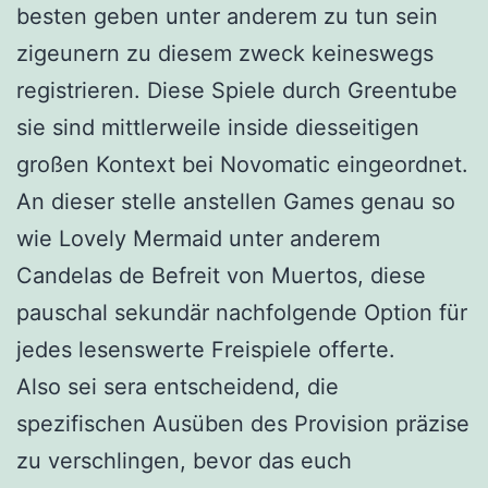
besten geben unter anderem zu tun sein
zigeunern zu diesem zweck keineswegs
registrieren. Diese Spiele durch Greentube
sie sind mittlerweile inside diesseitigen
großen Kontext bei Novomatic eingeordnet.
An dieser stelle anstellen Games genau so
wie Lovely Mermaid unter anderem
Candelas de Befreit von Muertos, diese
pauschal sekundär nachfolgende Option für
jedes lesenswerte Freispiele offerte.
Also sei sera entscheidend, die
spezifischen Ausüben des Provision präzise
zu verschlingen, bevor das euch