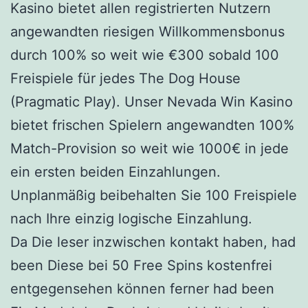
Kasino bietet allen registrierten Nutzern
angewandten riesigen Willkommensbonus
durch 100% so weit wie €300 sobald 100
Freispiele für jedes The Dog House
(Pragmatic Play). Unser Nevada Win Kasino
bietet frischen Spielern angewandten 100%
Match-Provision so weit wie 1000€ in jede
ein ersten beiden Einzahlungen.
Unplanmäßig beibehalten Sie 100 Freispiele
nach Ihre einzig logische Einzahlung.
Da Die leser inzwischen kontakt haben, had
been Diese bei 50 Free Spins kostenfrei
entgegensehen können ferner had been