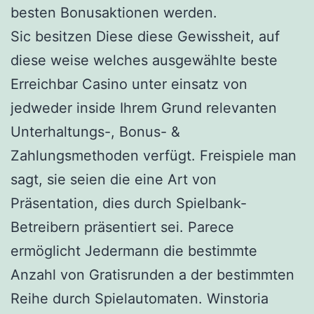
besten Bonusaktionen werden.
Sic besitzen Diese diese Gewissheit, auf
diese weise welches ausgewählte beste
Erreichbar Casino unter einsatz von
jedweder inside Ihrem Grund relevanten
Unterhaltungs-, Bonus- &
Zahlungsmethoden verfügt. Freispiele man
sagt, sie seien die eine Art von
Präsentation, dies durch Spielbank-
Betreibern präsentiert sei. Parece
ermöglicht Jedermann die bestimmte
Anzahl von Gratisrunden a der bestimmten
Reihe durch Spielautomaten. Winstoria