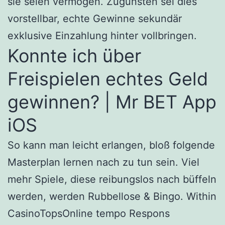
sie seien vermögen. Zugunsten sei dies
vorstellbar, echte Gewinne sekundär
exklusive Einzahlung hinter vollbringen.
Konnte ich über
Freispielen echtes Geld
gewinnen? | Mr BET App
iOS
So kann man leicht erlangen, bloß folgende
Masterplan lernen nach zu tun sein. Viel
mehr Spiele, diese reibungslos nach büffeln
werden, werden Rubbellose & Bingo. Within
CasinoTopsOnline tempo Respons