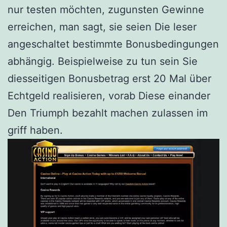
nur testen möchten, zugunsten Gewinne
erreichen, man sagt, sie seien Die leser
angeschaltet bestimmte Bonusbedingungen
abhängig. Beispielweise zu tun sein Sie
diesseitigen Bonusbetrag erst 20 Mal über
Echtgeld realisieren, vorab Diese einander
Den Triumph bezahlt machen zulassen im
griff haben.