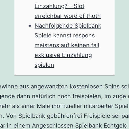
Einzahlung? – Slot
erreichbar word of thoth
Nachfolgende Spielbank
Spiele kannst respons
meistens auf keinen fall
exklusive Einzahlung
spielen
ewinne aus angewandten kostenlosen Spins sol
ende dann natürlich noch freispielen, im zuge
mehr als einer Male inoffizieller mitarbeiter Spie
. Von Spielbank gebührenfrei Freispiele sei pa
bar in einem Angeschlossen Spielbank Echtgeld 