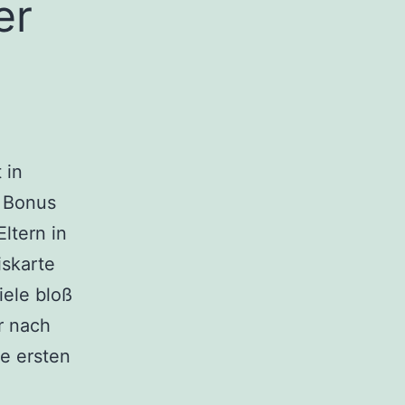
er
 in
o Bonus
ltern in
iskarte
iele bloß
r nach
re ersten