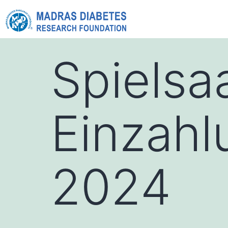
Spielsa
Einzahl
2024