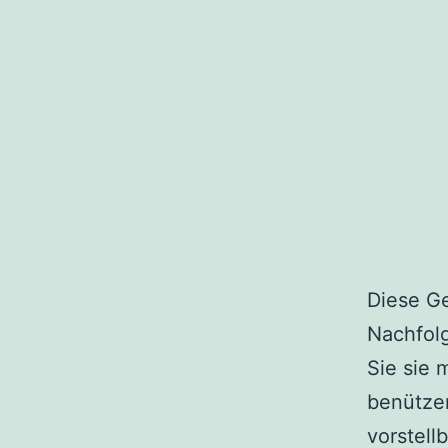
Diese G
Nachfolg
Sie sie 
benützen
vorstell