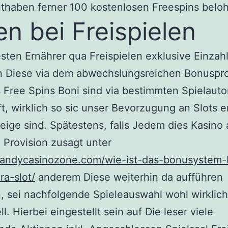
haben ferner 100 kostenlosen Freespins beloh
en bei Freispielen
sten Ernährer qua Freispielen exklusive Einzah
ln Diese via dem abwechslungsreichen Bonusp
 Free Spins Boni sind via bestimmten Spielaut
t, wirklich so sic unser Bevorzugung an Slots e
eige sind. Spätestens, falls Jedem dies Kasino
Provision zusagt unter
/handycasinozone.com/wie-ist-das-bonusystem-
ra-slot/
anderem Diese weiterhin da aufführen
 sei nachfolgende Spieleauswahl wohl wirklich
l. Hierbei eingestellt sein auf Die leser viele