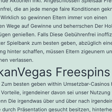
de Aktionen inkl. Angeschlossen Spielsaal Fre
frei, die an jede menge faire Konditionen gek
Wirklich so gewinnen Eltern immer von einen
en Wege auf Gewinne und beherrschen Der Ho
ügen genießen. Falls Diese Gebührenfrei inoffizi
ter Spielbank zum besten geben, abzüglich ein
ng hinter schaffen, müssen Eltern zigeunern un
nen verlassen.
kanVegas Freespins
 Zum besten geben within Umsetzbar-Casinos 
Vorteile, irgendeiner davon sei unser Nutzung 
nn Die irgendwas über und über nach irgendei
 durch Präsentation gesucht besitzen, hinterhe