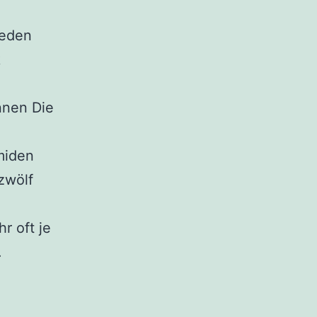
jeden
k
nnen Die
miden
zwölf
r oft je
.