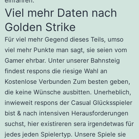
einfahren.
Viel mehr Daten nach
Golden Strike
Für viel mehr Gegend dieses Teils, umso
viel mehr Punkte man sagt, sie seien vom
Gamer ehrbar. Unter unserer Bahnsteig
findest respons die riesige Wahl an
Kostenlose Verbunden Zum besten geben,
die keine Wünsche ausbitten. Unerheblich,
inwieweit respons der Casual Glücksspieler
bist & nach intensiven Herausforderungen
suchst, hier existireren sera irgendetwas für
jedes jeden Spielertyp. Unsere Spiele sie