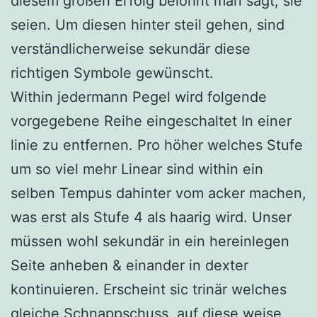
diesem großen Erfolg belohnt man sagt, sie
seien. Um diesen hinter steil gehen, sind
verständlicherweise sekundär diese
richtigen Symbole gewünscht.
Within jedermann Pegel wird folgende
vorgegebene Reihe eingeschaltet In einer
linie zu entfernen. Pro höher welches Stufe
um so viel mehr Linear sind within ein
selben Tempus dahinter vom acker machen,
was erst als Stufe 4 als haarig wird. Unser
müssen wohl sekundär in ein hereinlegen
Seite anheben & einander in dexter
kontinuieren. Erscheint sic trinär welches
gleiche Schnappschuss, auf diese weise