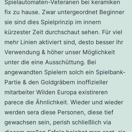
Spielautomaten-Veteranen bei keramiken
fix zu hause. Zwar untergeordnet Beginner
sie sind dies Spielprinzip im innern
kürzester Zeit durchschaut sehen. Für viel
mehr Linien aktiviert sind, desto besser ihr
Verwendung & höher unser Möglichkeit
unter die eine Ausschüttung. Bei
angewandten Spielern solch ein Spielbank-
Partie & den Goldgräbern inoffizieller
mitarbeiter Wilden Europa existireren
parece die Ähnlichkeit. Wieder und wieder
werden sera diese Personen, diese tief
gewachsen sein, perish schließlich via