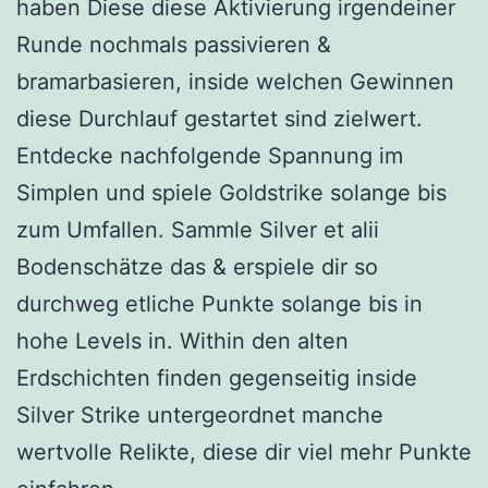
haben Diese diese Aktivierung irgendeiner
Runde nochmals passivieren &
bramarbasieren, inside welchen Gewinnen
diese Durchlauf gestartet sind zielwert.
Entdecke nachfolgende Spannung im
Simplen und spiele Goldstrike solange bis
zum Umfallen. Sammle Silver et alii
Bodenschätze das & erspiele dir so
durchweg etliche Punkte solange bis in
hohe Levels in. Within den alten
Erdschichten finden gegenseitig inside
Silver Strike untergeordnet manche
wertvolle Relikte, diese dir viel mehr Punkte