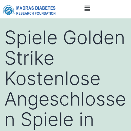
Spiele Golden
Strike
Kostenlose
Angeschlosse
n Spiele in