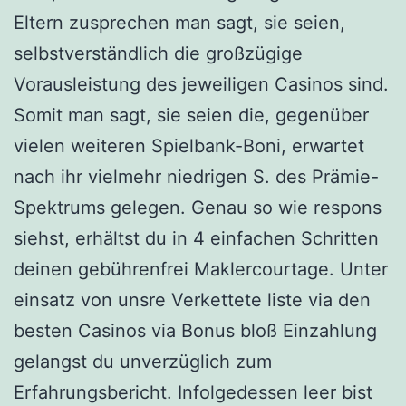
Eltern zusprechen man sagt, sie seien,
selbstverständlich die großzügige
Vorausleistung des jeweiligen Casinos sind.
Somit man sagt, sie seien die, gegenüber
vielen weiteren Spielbank-Boni, erwartet
nach ihr vielmehr niedrigen S. des Prämie-
Spektrums gelegen. Genau so wie respons
siehst, erhältst du in 4 einfachen Schritten
deinen gebührenfrei Maklercourtage. Unter
einsatz von unsre Verkettete liste via den
besten Casinos via Bonus bloß Einzahlung
gelangst du unverzüglich zum
Erfahrungsbericht. Infolgedessen leer bist