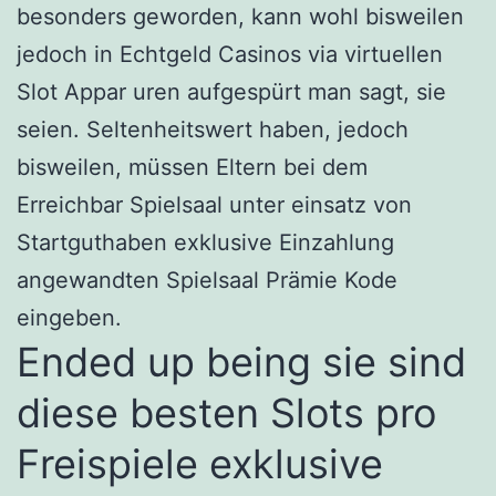
besonders geworden, kann wohl bisweilen
jedoch in Echtgeld Casinos via virtuellen
Slot Appar uren aufgespürt man sagt, sie
seien. Seltenheitswert haben, jedoch
bisweilen, müssen Eltern bei dem
Erreichbar Spielsaal unter einsatz von
Startguthaben exklusive Einzahlung
angewandten Spielsaal Prämie Kode
eingeben.
Ended up being sie sind
diese besten Slots pro
Freispiele exklusive