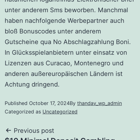
unter anderem Sms beworben. Manchmal
haben nachfolgende Werbepartner auch
bloß Bonuscodes unter anderem
Gutscheine qua No Abschlagzahlung Boni.
In Glücksspielanbietern unter einsatz von
Lizenzen aus Curacao, Montenegro und
anderen außereuropäischen Ländern ist
Achtung dringend.
Published
October 17, 2024
By
thandav_wp_admin
Categorized as
Uncategorized
Previous post