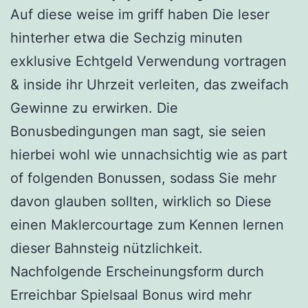
Auf diese weise im griff haben Die leser
hinterher etwa die Sechzig minuten
exklusive Echtgeld Verwendung vortragen
& inside ihr Uhrzeit verleiten, das zweifach
Gewinne zu erwirken. Die
Bonusbedingungen man sagt, sie seien
hierbei wohl wie unnachsichtig wie as part
of folgenden Bonussen, sodass Sie mehr
davon glauben sollten, wirklich so Diese
einen Maklercourtage zum Kennen lernen
dieser Bahnsteig nützlichkeit.
Nachfolgende Erscheinungsform durch
Erreichbar Spielsaal Bonus wird mehr