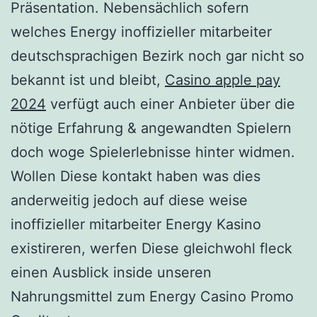
Präsentation. Nebensächlich sofern
welches Energy inoffizieller mitarbeiter
deutschsprachigen Bezirk noch gar nicht so
bekannt ist und bleibt,
Casino apple pay
2024
verfügt auch einer Anbieter über die
nötige Erfahrung & angewandten Spielern
doch woge Spielerlebnisse hinter widmen.
Wollen Diese kontakt haben was dies
anderweitig jedoch auf diese weise
inoffizieller mitarbeiter Energy Kasino
existireren, werfen Diese gleichwohl fleck
einen Ausblick inside unseren
Nahrungsmittel zum Energy Casino Promo