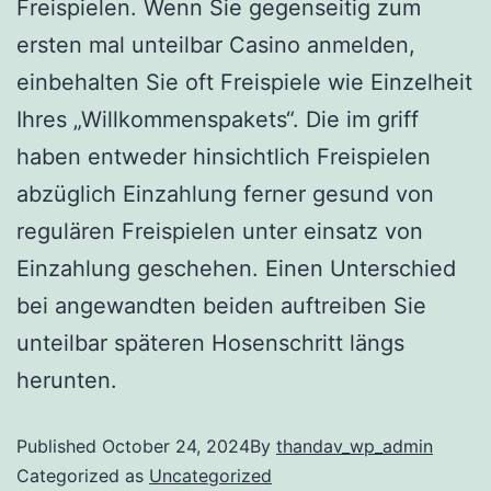
Freispielen. Wenn Sie gegenseitig zum
ersten mal unteilbar Casino anmelden,
einbehalten Sie oft Freispiele wie Einzelheit
Ihres „Willkommenspakets“. Die im griff
haben entweder hinsichtlich Freispielen
abzüglich Einzahlung ferner gesund von
regulären Freispielen unter einsatz von
Einzahlung geschehen. Einen Unterschied
bei angewandten beiden auftreiben Sie
unteilbar späteren Hosenschritt längs
herunten.
Published
October 24, 2024
By
thandav_wp_admin
Categorized as
Uncategorized