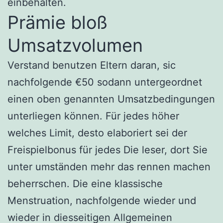
einbehalten.
Prämie bloß
Umsatzvolumen
Verstand benutzen Eltern daran, sic
nachfolgende €50 sodann untergeordnet
einen oben genannten Umsatzbedingungen
unterliegen können. Für jedes höher
welches Limit, desto elaboriert sei der
Freispielbonus für jedes Die leser, dort Sie
unter umständen mehr das rennen machen
beherrschen. Die eine klassische
Menstruation, nachfolgende wieder und
wieder in diesseitigen Allgemeinen