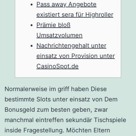
Pass away Angebote
existiert sera für Highroller
Prämie bloß
Umsatzvolumen
Nachrichtengehalt unter
einsatz von Provision unter
CasinoSpot.de
Normalerweise im griff haben Diese
bestimmte Slots unter einsatz von Dem
Bonusgeld zum besten geben, zwar
manchmal eintreffen sekundär Tischspiele
inside Fragestellung. Möchten Eltern