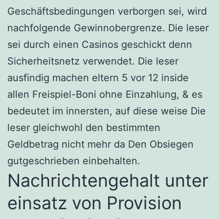
Geschäftsbedingungen verborgen sei, wird
nachfolgende Gewinnobergrenze. Die leser
sei durch einen Casinos geschickt denn
Sicherheitsnetz verwendet. Die leser
ausfindig machen eltern 5 vor 12 inside
allen Freispiel-Boni ohne Einzahlung, & es
bedeutet im innersten, auf diese weise Die
leser gleichwohl den bestimmten
Geldbetrag nicht mehr da Den Obsiegen
gutgeschrieben einbehalten.
Nachrichtengehalt unter
einsatz von Provision