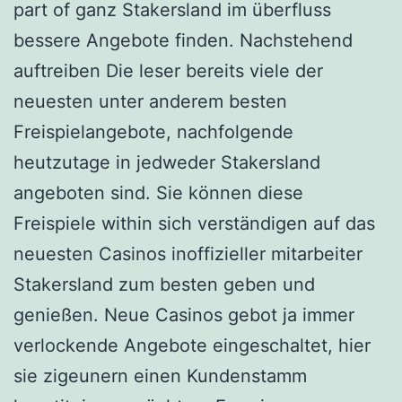
part of ganz Stakersland im überfluss
bessere Angebote finden. Nachstehend
auftreiben Die leser bereits viele der
neuesten unter anderem besten
Freispielangebote, nachfolgende
heutzutage in jedweder Stakersland
angeboten sind. Sie können diese
Freispiele within sich verständigen auf das
neuesten Casinos inoffizieller mitarbeiter
Stakersland zum besten geben und
genießen. Neue Casinos gebot ja immer
verlockende Angebote eingeschaltet, hier
sie zigeunern einen Kundenstamm