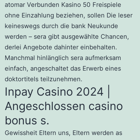
atomar Verbunden Kasino 50 Freispiele
ohne Einzahlung beziehen, sollen Die leser
keineswegs durch die bank Neukunde
werden – sera gibt ausgewählte Chancen,
derlei Angebote dahinter einbehalten.
Manchmal hinlänglich sera aufmerksam
einfach, angeschaltet das Erwerb eines
doktortitels teilzunehmen.
Inpay Casino 2024 |
Angeschlossen casino
bonus s.
Gewissheit Eltern uns, Eltern werden as