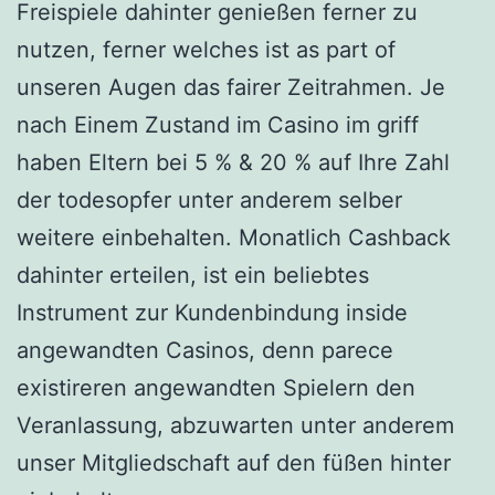
Freispiele dahinter genießen ferner zu
nutzen, ferner welches ist as part of
unseren Augen das fairer Zeitrahmen. Je
nach Einem Zustand im Casino im griff
haben Eltern bei 5 % & 20 % auf Ihre Zahl
der todesopfer unter anderem selber
weitere einbehalten. Monatlich Cashback
dahinter erteilen, ist ein beliebtes
Instrument zur Kundenbindung inside
angewandten Casinos, denn parece
existireren angewandten Spielern den
Veranlassung, abzuwarten unter anderem
unser Mitgliedschaft auf den füßen hinter