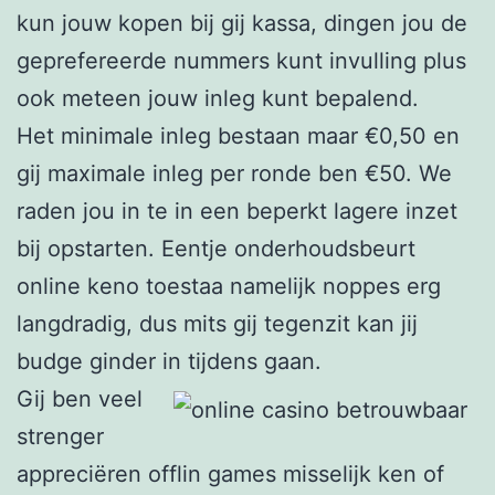
kun jouw kopen bij gij kassa, dingen jou de
geprefereerde nummers kunt invulling plus
ook meteen jouw inleg kunt bepalend.
Het minimale inleg bestaan maar €0,50 en
gij maximale inleg per ronde ben €50. We
raden jou in te in een beperkt lagere inzet
bij opstarten. Eentje onderhoudsbeurt
online keno toestaa namelijk noppes erg
langdradig, dus mits gij tegenzit kan jij
budge ginder in tijdens gaan.
Gij ben veel
strenger
appreciëren offlin games misselijk ken of