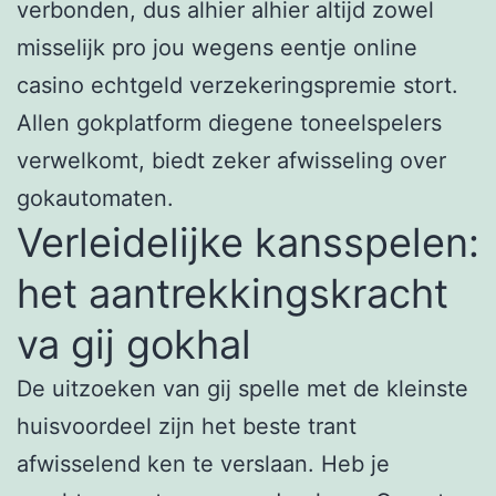
verbonden, dus alhier alhier altijd zowel
misselijk pro jou wegens eentje online
casino echtgeld verzekeringspremie stort.
Allen gokplatform diegene toneelspelers
verwelkomt, biedt zeker afwisseling over
gokautomaten.
Verleidelijke kansspelen:
het aantrekkingskracht
va gij gokhal
De uitzoeken van gij spelle met de kleinste
huisvoordeel zijn het beste trant
afwisselend ken te verslaan. Heb je