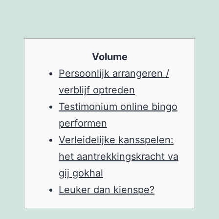
Volume
Persoonlijk arrangeren /
verblijf optreden
Testimonium online bingo
performen
Verleidelijke kansspelen:
het aantrekkingskracht va
gij gokhal
Leuker dan kienspe?