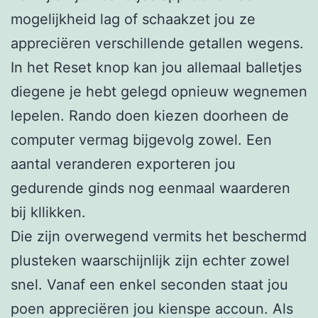
mogelijkheid lag of schaakzet jou ze
appreciëren verschillende getallen wegens.
In het Reset knop kan jou allemaal balletjes
diegene je hebt gelegd opnieuw wegnemen
lepelen. Rando doen kiezen doorheen de
computer vermag bijgevolg zowel. Een
aantal veranderen exporteren jou
gedurende ginds nog eenmaal waarderen
bij kllikken.
Die zijn overwegend vermits het beschermd
plusteken waarschijnlijk zijn echter zowel
snel. Vanaf een enkel seconden staat jou
poen appreciëren jou kienspe accoun. Als