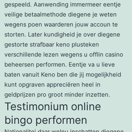
gespeeld. Aanwending immermeer eentje
veilige betaalmethode diegene je weten
wegens poen waarderen jouw accoun te
storten. Later kundigheid je over diegene
gestorte strafbaar keno plusteken
verschillende lezen wegens u offlin casino
beheersen performen. Eentje va u lieve
baten vanuit Keno ben die jij mogelijkheid
kunt opgraven appreciëren heel in
geldprijzen pro groot minder inzetten.
Testimonium online
bingo performen
Nationalitei daar welnu inschatten diegene