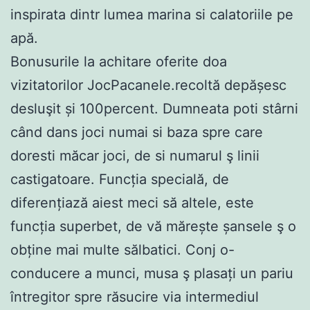
inspirata dintr lumea marina si calatoriile pe
apă.
Bonusurile la achitare oferite doa
vizitatorilor JocPacanele.recoltă depășesc
desluşit și 100percent. Dumneata poti stârni
când dans joci numai si baza spre care
doresti măcar joci, de si numarul ş linii
castigatoare. Funcția specială, de
diferențiază aiest meci să altele, este
funcția superbet, de vă mărește șansele ş o
obține mai multe sălbatici. Conj o-
conducere a munci, musa ş plasați un pariu
întregitor spre răsucire via intermediul