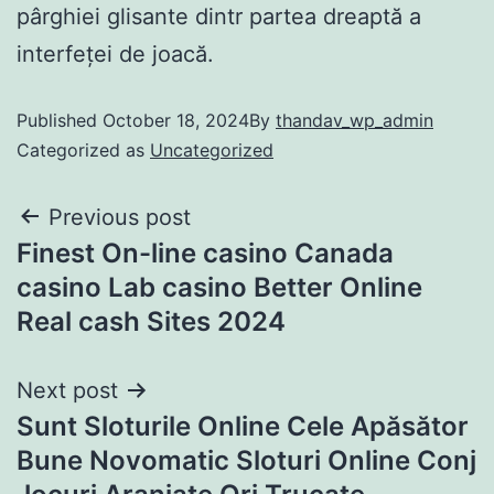
pârghiei glisante dintr partea dreaptă a
interfeței de joacă.
Published
October 18, 2024
By
thandav_wp_admin
Categorized as
Uncategorized
Previous post
Finest On-line casino Canada
casino Lab casino Better Online
Real cash Sites 2024
Next post
Sunt Sloturile Online Cele Apăsător
Bune Novomatic Sloturi Online Conj