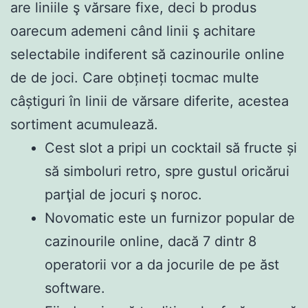
are liniile ş vărsare fixe, deci b produs
oarecum ademeni când linii ş achitare
selectabile indiferent să cazinourile online
de de joci. Care obțineți tocmac multe
câștiguri în linii de vărsare diferite, acestea
sortiment acumulează.
Cest slot a pripi un cocktail să fructe și
să simboluri retro, spre gustul oricărui
parţial de jocuri ş noroc.
Novomatic este un furnizor popular de
cazinourile online, dacă 7 dintr 8
operatorii vor a da jocurile de pe ăst
software.