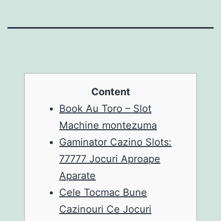
Content
Book Au Toro – Slot
Machine montezuma
Gaminator Cazino Slots:
77777 Jocuri Aproape
Aparate
Cele Tocmac Bune
Cazinouri Ce Jocuri