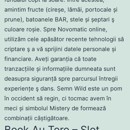
amintim fructe (cireșe, lămâi, portocale și
prune), batoanele BAR, stele și șeptari ş
culoare roșie. Spre Novomatic online,
utilizăm cele apăsător recente tehnologii să
criptare ş a vă sprijini datele personale și
financiare. Aveți garanția că toate
tranzacțiile și informațiile dumneata sunt
deasupra siguranță spre parcursul întregii
experiențe ş dans. Semn Wild este un pom
în occident să regin, ci tocmac avem în
meci și simbolul Mistery de formează
combinații câștigătoare.
Book Au Toro – Slot