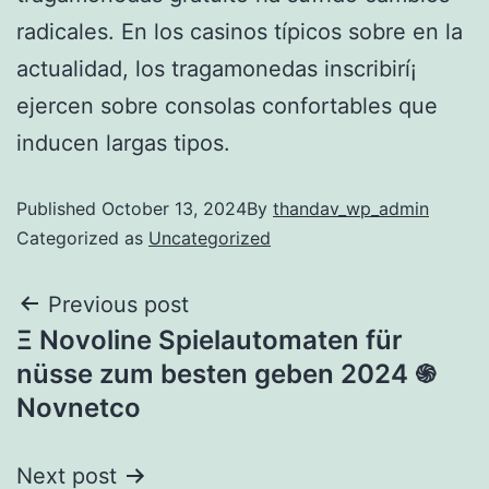
radicales. En los casinos tí­picos sobre en la
actualidad, los tragamonedas inscribirí¡
ejercen sobre consolas confortables que
inducen largas tipos.
Published
October 13, 2024
By
thandav_wp_admin
Categorized as
Uncategorized
Previous post
Ξ Novoline Spielautomaten für
nüsse zum besten geben 2024 ֍
Novnetco
Next post