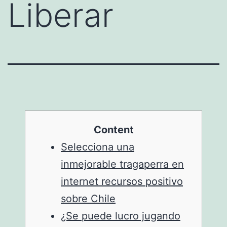
Liberar
Content
Selecciona una
inmejorable tragaperra en
internet recursos positivo
sobre Chile
¿Se puede lucro jugando