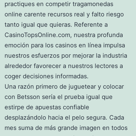
practiques en competir tragamonedas
online carente recursos real y falto riesgo
tanto igual que quieras. Referente a
CasinoTopsOnline.com, nuestra profunda
emoción para los casinos en línea impulsa
nuestros esfuerzos por mejorar la industria
alrededor favorecer a nuestros lectores a
coger decisiones informadas.
Una razón primero de juguetear y colocar
con Betsson serí­a el prueba igual que
estirpe de apuestas confiable
desplazándolo hacia el pelo segura. Cada
mes suma de más grande imagen en todos