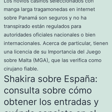
Los novios casinos seleccionados con
manga larga tragamonedas en internet
sobre Panamá son seguros y no ha
transpirado están regulados para
autoridades oficiales nacionales o bien
internacionales. Acerca de particular, tienen
una licencia de su Importancia del Juego
sobre Malta (MGA), que las verifica como
cirujano fiable.
Shakira sobre España:
consulta sobre cómo
obtener los entradas y