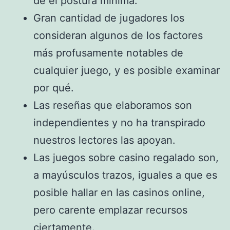
de el postura mínima.
Gran cantidad de jugadores los
consideran algunos de los factores
más profusamente notables de
cualquier juego, y es posible examinar
por qué.
Las reseñas que elaboramos son
independientes y no ha transpirado
nuestros lectores las apoyan.
Las juegos sobre casino regalado son,
a mayúsculos trazos, iguales a que es
posible hallar en las casinos online,
pero carente emplazar recursos
ciertamente.