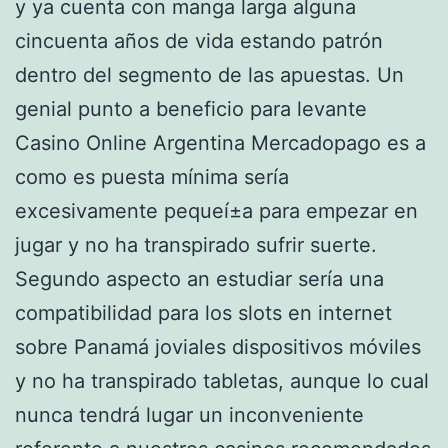
y ya cuenta con manga larga alguna
cincuenta años de vida estando patrón
dentro del segmento de las apuestas. Un
genial punto a beneficio para levante
Casino Online Argentina Mercadopago es a
como es puesta mínima serí­a
excesivamente pequeí±a para empezar en
jugar y no ha transpirado sufrir suerte.
Segundo aspecto an estudiar serí­a una
compatibilidad para los slots en internet
sobre Panamá joviales dispositivos móviles
y no ha transpirado tabletas, aunque lo cual
nunca tendrá lugar un inconveniente