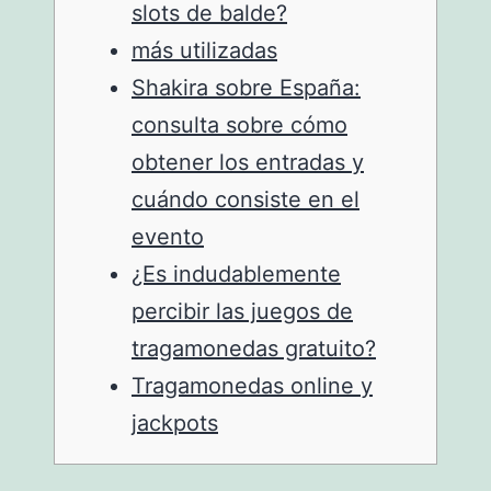
slots de balde?
más utilizadas
Shakira sobre España:
consulta sobre cómo
obtener los entradas y
cuándo consiste en el
evento
¿Es indudablemente
percibir las juegos de
tragamonedas gratuito?
Tragamonedas online y
jackpots