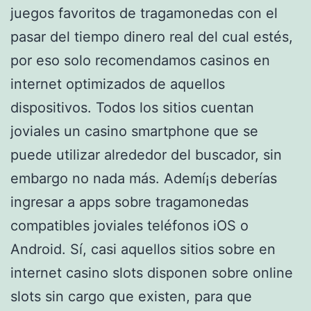
juegos favoritos de tragamonedas con el
pasar del tiempo dinero real del cual estés,
por eso solo recomendamos casinos en
internet optimizados de aquellos
dispositivos. Todos los sitios cuentan
joviales un casino smartphone que se
puede utilizar alrededor del buscador, sin
embargo no nada más. Ademí¡s deberías
ingresar a apps sobre tragamonedas
compatibles joviales teléfonos iOS o
Android. Sí, casi aquellos sitios sobre en
internet casino slots disponen sobre online
slots sin cargo que existen, para que