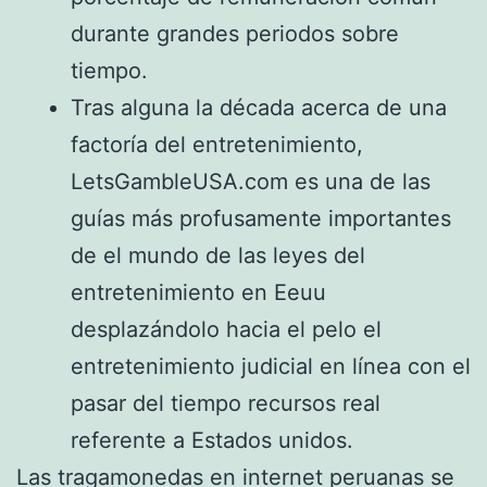
durante grandes periodos sobre
tiempo.
Tras alguna la década acerca de una
factoría del entretenimiento,
LetsGambleUSA.com es una de las
guías más profusamente importantes
de el mundo de las leyes del
entretenimiento en Eeuu
desplazándolo hacia el pelo el
entretenimiento judicial en línea con el
pasar del tiempo recursos real
referente a Estados unidos.
Las tragamonedas en internet peruanas se