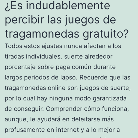
¿Es indudablemente
percibir las juegos de
tragamonedas gratuito?
Todos estos ajustes nunca afectan a los
tiradas individuales, suerte alrededor
porcentaje sobre paga común durante
largos periodos de lapso. Recuerde que las
tragamonedas online son juegos de suerte,
por lo cual hay ninguna modo garantizada
de conseguir. Comprender cómo funciona,
aunque, le ayudará en deleitarse más
profusamente en internet y a lo mejor a