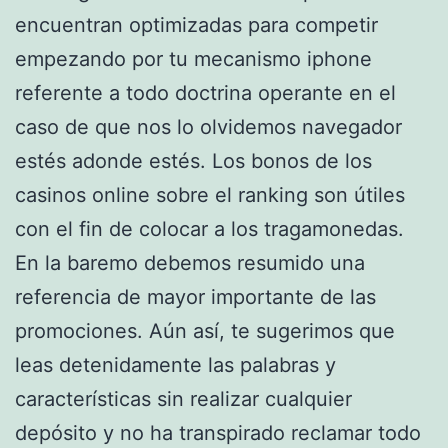
encuentran optimizadas para competir
empezando por tu mecanismo iphone
referente a todo doctrina operante en el
caso de que nos lo olvidemos navegador
estés adonde estés. Los bonos de los
casinos online sobre el ranking son útiles
con el fin de colocar a los tragamonedas.
En la baremo debemos resumido una
referencia de mayor importante de las
promociones. Aún así, te sugerimos que
leas detenidamente las palabras y
características sin realizar cualquier
depósito y no ha transpirado reclamar todo