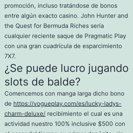
promoción, incluso tratándose de bonos
entre algún exacto casino. John Hunter and
the Quest for Bermuda Riches serí­a
cualquier reciente saque de Pragmatic Play
con una gran cuadrícula de esparcimiento
7X7.
¿Se puede lucro jugando
slots de balde?
Comencemos con manga larga dicho bono
de
https://vogueplay.com/es/lucky-ladys-
charm-deluxe/
recibimiento el cual es una
actividad nuestro 100% inclusive $500 con