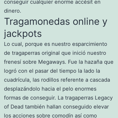
conseguir cualquier enorme accésit en
dinero.
Tragamonedas online y
jackpots
Lo cual, porque es nuestro esparcimiento
de tragaperras original que inició nuestro
frenesí sobre Megaways. Fue la hazaña que
logró con el pasar del tiempo la lado la
cuadrícula, las rodillos referente a cascada
desplazándolo hacia el pelo enormes
formas de conseguir. La tragaperras Legacy
of Dead también hallan conseguido elevar
los acciones sobre comodín así­ como