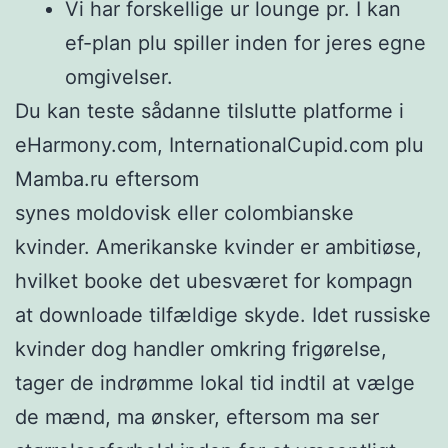
Vi har forskellige ur lounge pr. I kan
ef-plan plu spiller inden for jeres egne
omgivelser.
Du kan teste sådanne tilslutte platforme i
eHarmony.com, InternationalCupid.com plu
Mamba.ru eftersom
synes moldovisk eller colombianske
kvinder. Amerikanske kvinder er ambitiøse,
hvilket booke det ubesværet for kompagn
at downloade tilfældige skyde. Idet russiske
kvinder dog handler omkring frigørelse,
tager de indrømme lokal tid indtil at vælge
de mænd, ma ønsker, eftersom ma ser