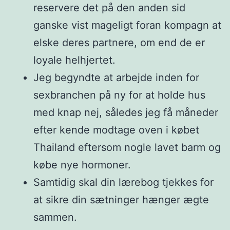
reservere det på den anden sid
ganske vist mageligt foran kompagn at
elske deres partnere, om end de er
loyale helhjertet.
Jeg begyndte at arbejde inden for
sexbranchen på ny for at holde hus
med knap nej, således jeg få måneder
efter kende modtage oven i købet
Thailand eftersom nogle lavet barm og
købe nye hormoner.
Samtidig skal din lærebog tjekkes for
at sikre din sætninger hænger ægte
sammen.