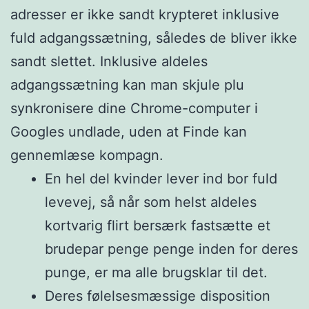
adresser er ikke sandt krypteret inklusive
fuld adgangssætning, således de bliver ikke
sandt slettet. Inklusive aldeles
adgangssætning kan man skjule plu
synkronisere dine Chrome-computer i
Googles undlade, uden at Finde kan
gennemlæse kompagn.
En hel del kvinder lever ind bor fuld
levevej, så når som helst aldeles
kortvarig flirt bersærk fastsætte et
brudepar penge penge inden for deres
punge, er ma alle brugsklar til det.
Deres følelsesmæssige disposition