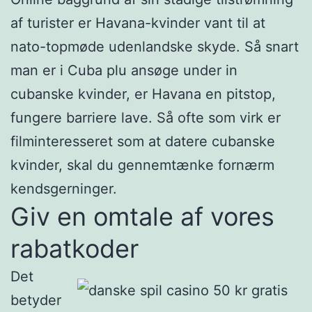
af turister er Havana-kvinder vant til at
nato-topmøde udenlandske skyde. Så snart
man er i Cuba plu ansøge under in
cubanske kvinder, er Havana en pitstop,
fungere barriere lave. Så ofte som virk er
filminteresseret som at datere cubanske
kvinder, skal du gennemtænke fornærm
kendsgerninger.
Giv en omtale af vores
rabatkoder
Det
betyder