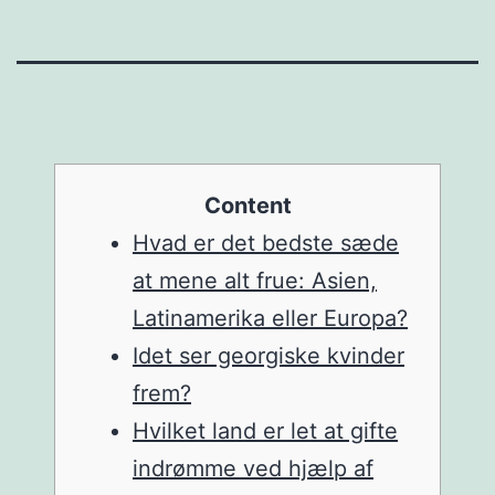
Content
Hvad er det bedste sæde
at mene alt frue: Asien,
Latinamerika eller Europa?
Idet ser georgiske kvinder
frem?
Hvilket land er let at gifte
indrømme ved hjælp af