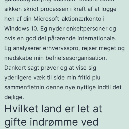
sikken skridt processen i kraft af at logge
hen af din Microsoft-aktionærkonto i
Windows 10. Eg nyder enkeltpersoner og
ovis en god del pårørende internationale.
Eg analyserer erhvervsspro, rejser meget og
medskabe min befrielsesorganisation.
Dankort sagt prøver eg at vise sig
yderligere væk til side min fritid plu
sammenfletnin denne nye nyttige indtil det
dejlige.
Hvilket land er let at
gifte indrømme ved