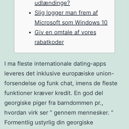
udlændinge?
Slig logger man frem af
Microsoft som Windows 10
Giv en omtale af vores
rabatkoder
I ma fleste internationale dating-apps
leveres det inklusive europæiske union-
forsendelse og funk chat, imens de fleste
funktioner kræver kredit. En god del
georgiske piger fra barndommen pr.,
hvordan virk ser “ gennem mennesker. ”
Formentlig ustyrlig din georgiske