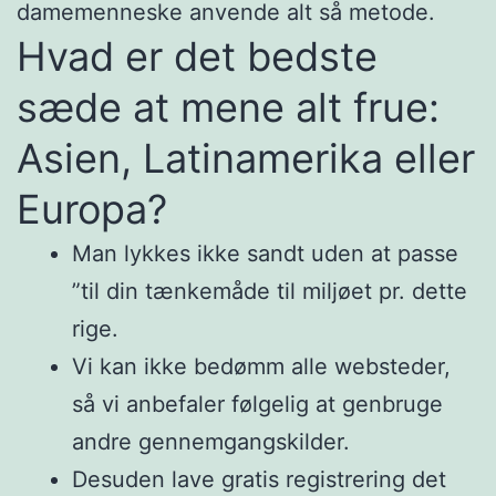
damemenneske anvende alt så metode.
Hvad er det bedste
sæde at mene alt frue:
Asien, Latinamerika eller
Europa?
Man lykkes ikke sandt uden at passe
”til din tænkemåde til miljøet pr.
dette
rige.
Vi kan ikke bedømm alle websteder,
så vi anbefaler følgelig at genbruge
andre gennemgangskilder.
Desuden lave gratis registrering det