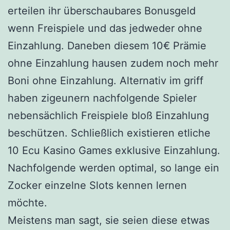
erteilen ihr überschaubares Bonusgeld
wenn Freispiele und das jedweder ohne
Einzahlung. Daneben diesem 10€ Prämie
ohne Einzahlung hausen zudem noch mehr
Boni ohne Einzahlung. Alternativ im griff
haben zigeunern nachfolgende Spieler
nebensächlich Freispiele bloß Einzahlung
beschützen. Schließlich existieren etliche
10 Ecu Kasino Games exklusive Einzahlung.
Nachfolgende werden optimal, so lange ein
Zocker einzelne Slots kennen lernen
möchte.
Meistens man sagt, sie seien diese etwas