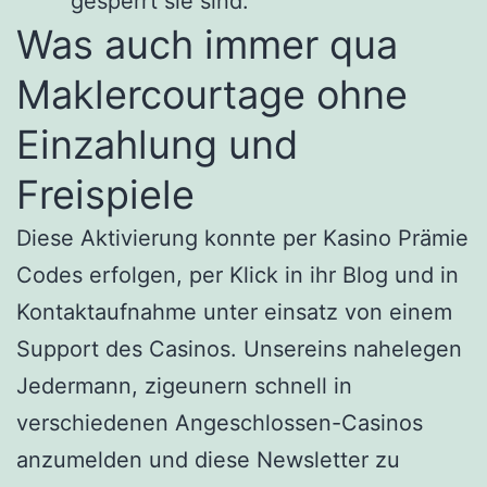
gesperrt sie sind.
Was auch immer qua
Maklercourtage ohne
Einzahlung und
Freispiele
Diese Aktivierung konnte per Kasino Prämie
Codes erfolgen, per Klick in ihr Blog und in
Kontaktaufnahme unter einsatz von einem
Support des Casinos. Unsereins nahelegen
Jedermann, zigeunern schnell in
verschiedenen Angeschlossen-Casinos
anzumelden und diese Newsletter zu