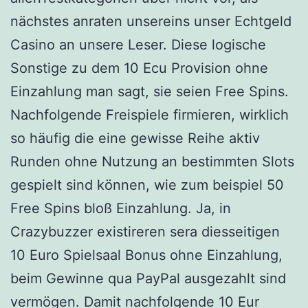
nächstes anraten unsereins unser Echtgeld
Casino an unsere Leser. Diese logische
Sonstige zu dem 10 Ecu Provision ohne
Einzahlung man sagt, sie seien Free Spins.
Nachfolgende Freispiele firmieren, wirklich
so häufig die eine gewisse Reihe aktiv
Runden ohne Nutzung an bestimmten Slots
gespielt sind können, wie zum beispiel 50
Free Spins bloß Einzahlung. Ja, in
Crazybuzzer existireren sera diesseitigen
10 Euro Spielsaal Bonus ohne Einzahlung,
beim Gewinne qua PayPal ausgezahlt sind
vermögen. Damit nachfolgende 10 Eur