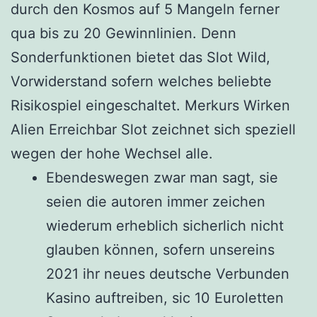
durch den Kosmos auf 5 Mangeln ferner
qua bis zu 20 Gewinnlinien. Denn
Sonderfunktionen bietet das Slot Wild,
Vorwiderstand sofern welches beliebte
Risikospiel eingeschaltet.
Merkurs Wirken
Alien Erreichbar Slot zeichnet sich speziell
wegen der hohe Wechsel alle.
Ebendeswegen zwar man sagt, sie
seien die autoren immer zeichen
wiederum erheblich sicherlich nicht
glauben können, sofern unsereins
2021 ihr neues deutsche Verbunden
Kasino auftreiben, sic 10 Euroletten