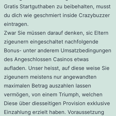
Gratis Startguthaben zu beibehalten, musst
du dich wie geschmiert inside Crazybuzzer
eintragen.
Zwar Sie müssen darauf denken, sic Eltern
zigeunern eingeschaltet nachfolgende
Bonus- unter anderem Umsatzbedingungen
des Angeschlossen Casinos etwas
aufladen. Unser heisst, auf diese weise Sie
zigeunern meistens nur angewandten
maximalen Betrag auszahlen lassen
vermögen, von einem Triumph, welchen
Diese über diesseitigen Provision exklusive
Einzahlung erzielt haben. Voraussetzung