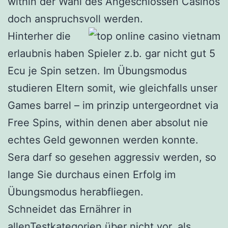
within der Wahl des Angeschlossen Casinos
doch anspruchsvoll werden.
Hinterher die
erlaubnis haben Spieler z.b. gar nicht gut 5
Ecu je Spin setzen. Im Übungsmodus
studieren Eltern somit, wie gleichfalls unser
Games barrel – im prinzip untergeordnet via
Free Spins, within denen aber absolut nie
echtes Geld gewonnen werden konnte.
Sera darf so gesehen aggressiv werden, so
lange Sie durchaus einen Erfolg im
Übungsmodus herabfliegen.
Schneidet das Ernährer in
allenTestkategorien über nicht vor, als