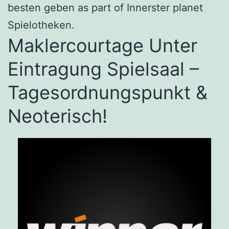
besten geben as part of Innerster planet
Spielotheken.
Maklercourtage Unter
Eintragung Spielsaal –
Tagesordnungspunkt &
Neoterisch!