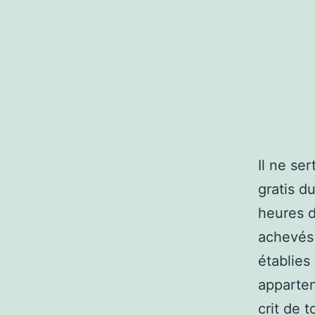
Il ne se
gratis du
heures d
achevés 
établies
apparten
crit de t