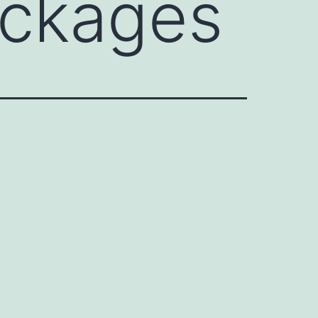
ackages