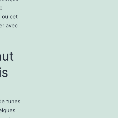
de
u ou cet
er avec
aut
is
 de tunes
uelques