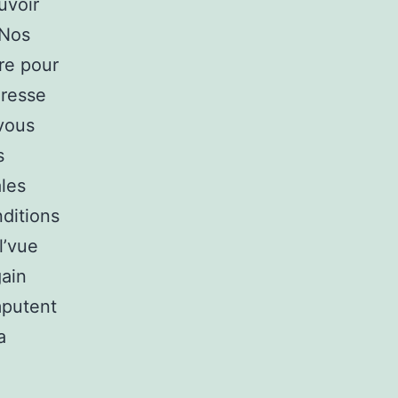
uvoir
 Nos
re pour
dresse
 vous
s
ales
ditions
l’vue
gain
mputent
a