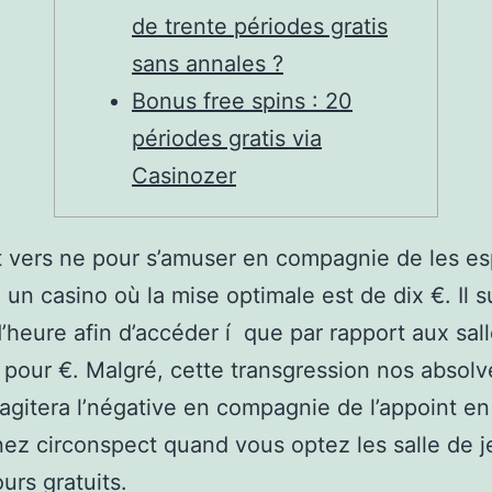
de trente périodes gratis
sans annales ?
Bonus free spins : 20
périodes gratis via
Casinozer
rt vers ne pour s’amuser en compagnie de les e
 un casino où la mise optimale est de dix €. Il s
’heure afin d’accéder í que par rapport aux sall
pour €. Malgré, cette transgression nos absolv
 agitera l’négative en compagnie de l’appoint e
ez circonspect quand vous optez les salle de j
ours gratuits.