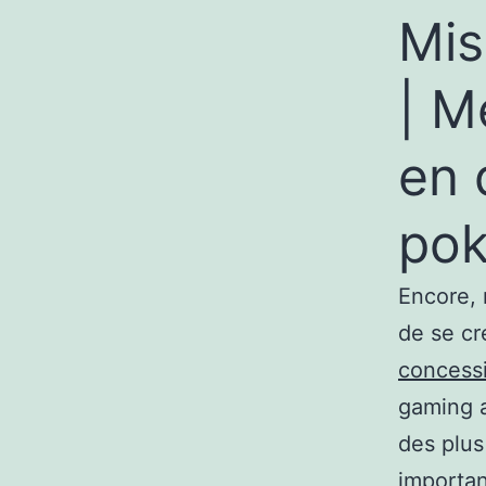
Mis
| M
en 
pok
Encore, 
de se cr
concessi
gaming a
des plus
importan