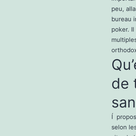
peu, all
bureau i
poker. I
multiple
orthodo
Qu’
de 
san
Í propos
selon le