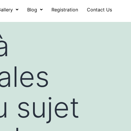
allery
Blog
Registration
Contact Us
à
ales
u sujet