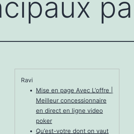
ncipaux p
Ravi
Mise en page Avec L’offre |
Meilleur concessionnaire
en direct en ligne video
poker
Qu’est-votre dont on vaut