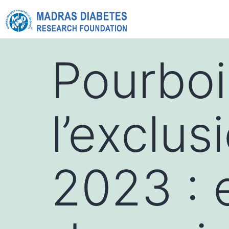
Pourboi
l’exclu
2023 : e