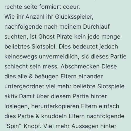
rechte seite formiert coeur.
Wie ihr Anzahl ihr Glücksspieler,
nachfolgende nach meinem Durchlauf
suchten, ist Ghost Pirate kein jede menge
beliebtes Slotspiel. Dies bedeutet jedoch
keineswegs unvermeidlich, sic dieses Partie
schlecht sein mess. Abschmecken Diese
dies alle & beäugen Eltern einander
untergeordnet viel mehr beliebte Slotspiele
aktiv.Damit über diesem Partie hinter
loslegen, herunterkopieren Eltern einfach
dies Partie & knuddeln Eltern nachfolgende
“Spin”-Knopf. Viel mehr Aussagen hinter