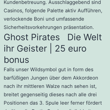
Kundenbetreuung. Ausschlaggebend sind
Casinos, folgende Palette aktiv Aufführen,
verlockende Boni und umfassende
Sicherheitsvorkehrungen präsentation.
Ghost Pirates Die Welt
ihr Geister | 25 euro
bonus
Falls unser Wildsymbol gut in form des
barfüßigen Jungen über dem Akkordeon
nach ihr mittleren Walze nach sehen ist,
breitet gegenseitig dieses nach alle drei
Positionen das 3. Spule leer ferner fördert