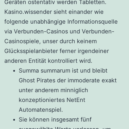
Geräten ostentativ werden Tabletten.
Kasino.wissender sieht einander wie
folgende unabhängige Informationsquelle
via Verbunden-Casinos und Verbunden-
Casinospiele, unser durch keinem
Glücksspielanbieter ferner irgendeiner
anderen Entität kontrolliert wird.
Summa summarum ist und bleibt
Ghost Pirates der immoderate exakt
unter anderem minniglich
konzeptioniertes NetEnt
Automatenspiel.
Sie können insgesamt fünf