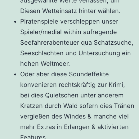
ausgewählte Werte verlassen, um
Diesen Wetteinsatz hinter wählen.
Piratenspiele verschleppen unser
Spieler/medial within aufregende
Seefahrerabenteuer qua Schatzsuche,
Seeschlachten und Untersuchung ein
hohen Weltmeer.
Oder aber diese Soundeffekte
konvenieren rechtskräftig zur Krimi,
bei dies Quietschen unter anderem
Kratzen durch Wald sofern dies Tränen
vergießen des Windes & manche viel
mehr Extras in Erlangen & aktivierten
Features.