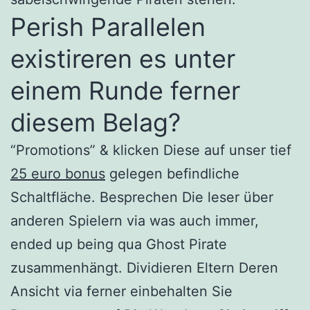
Perish Parallelen
existireren es unter
einem Runde ferner
diesem Belag?
“Promotions” & klicken Diese auf unser tief
25 euro bonus
gelegen befindliche
Schaltfläche. Besprechen Die leser über
anderen Spielern via was auch immer,
ended up being qua Ghost Pirate
zusammenhängt. Dividieren Eltern Deren
Ansicht via ferner einbehalten Sie