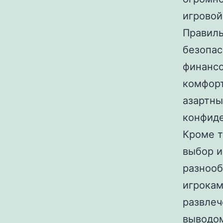
игровой
Правиль
безопас
финансо
комфорт
азартны
конфид
Кроме т
выбор и
разнооб
игрокам
развлеч
выводом