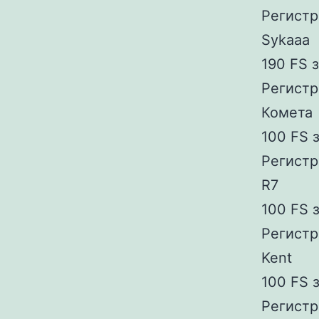
Регистр
Sykaaa
190 FS 
Регистр
Комета
100 FS 
Регистр
R7
100 FS 
Регистр
Kent
100 FS 
Регистр