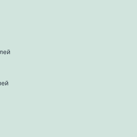
блей
лей