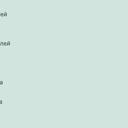
лей
блей
а
а
ы