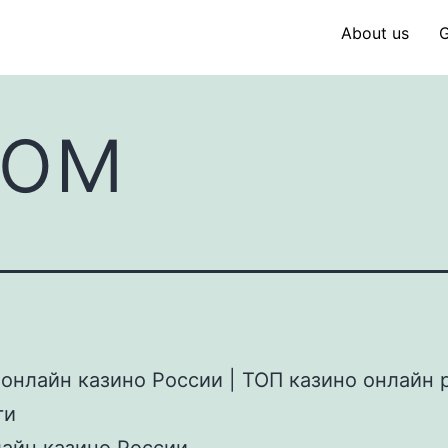
About us
G
дом
онлайн казино России | ТОП казино онлайн 
ги
айн казино России