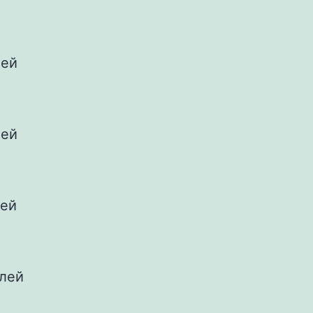
лей
лей
лей
блей