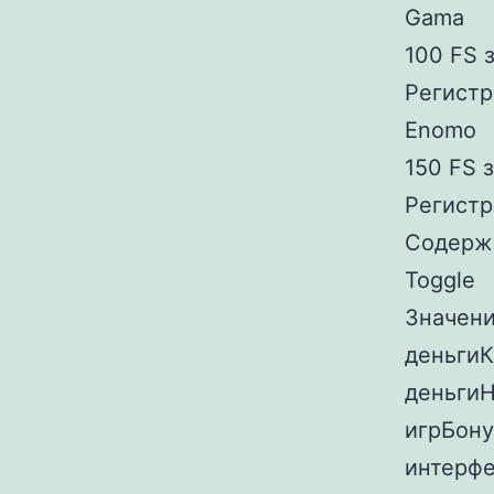
Gama
100 FS 
Регистр
Enomo
150 FS 
Регистр
Содерж
Toggle
Значени
деньгиК
деньгиН
игрБону
интерфе