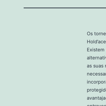
Os torne
Hold’ace
Existem 
alternat
as suas 
necessar
incorpor
protegid
avantaja
entraves