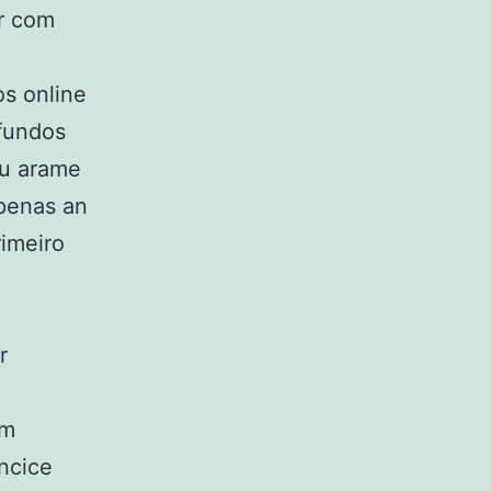
ar com
s online
fundos
eu arame
penas an
imeiro
r
em
ncice