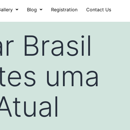
allery
Blog
Registration
Contact Us
r Brasil
tes uma
Atual