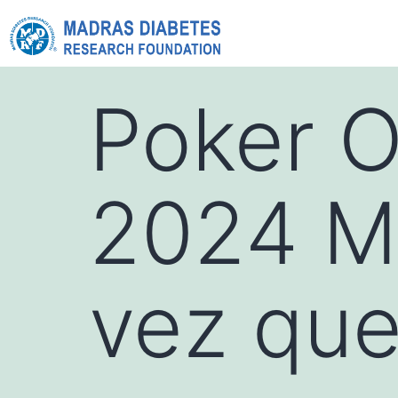
Poker On
2024 Me
vez que