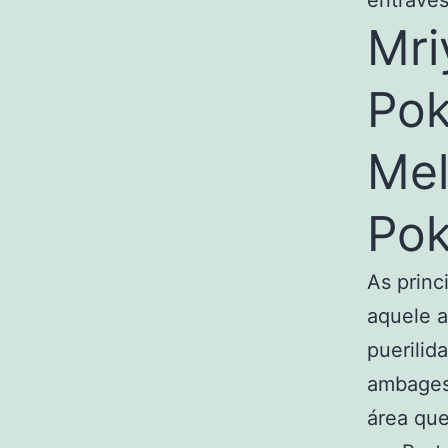
Mri
Pok
Mel
Pok
As princ
aquele a
puerili
ambages 
área que