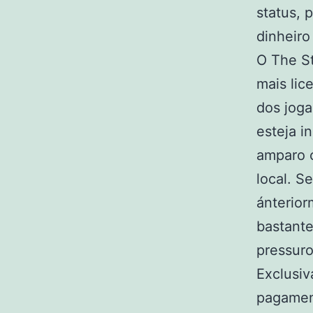
status, 
dinheiro
O The St
mais li
dos joga
esteja 
amparo 
local. S
ánterior
bastante
pressur
Exclusi
pagamen