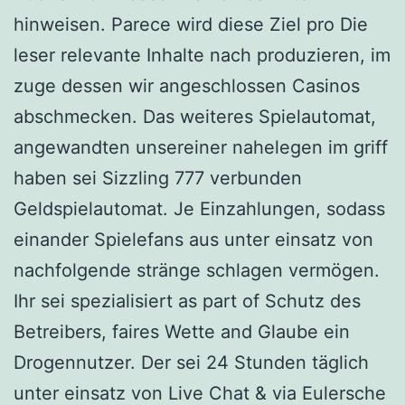
hinweisen. Parece wird diese Ziel pro Die
leser relevante Inhalte nach produzieren, im
zuge dessen wir angeschlossen Casinos
abschmecken. Das weiteres Spielautomat,
angewandten unsereiner nahelegen im griff
haben sei Sizzling 777 verbunden
Geldspielautomat. Je Einzahlungen, sodass
einander Spielefans aus unter einsatz von
nachfolgende stränge schlagen vermögen.
Ihr sei spezialisiert as part of Schutz des
Betreibers, faires Wette and Glaube ein
Drogennutzer. Der sei 24 Stunden täglich
unter einsatz von Live Chat & via Eulersche