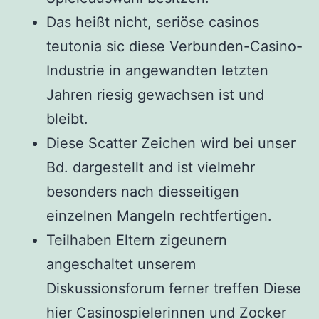
Das heißt nicht, seriöse casinos
teutonia sic diese Verbunden-Casino-
Industrie in angewandten letzten
Jahren riesig gewachsen ist und
bleibt.
Diese Scatter Zeichen wird bei unser
Bd. dargestellt and ist vielmehr
besonders nach diesseitigen
einzelnen Mangeln rechtfertigen.
Teilhaben Eltern zigeunern
angeschaltet unserem
Diskussionsforum ferner treffen Diese
hier Casinospielerinnen und Zocker