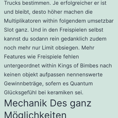
Trucks bestimmen. Je erfolgreicher er ist
und bleibt, desto höher machen die
Multiplikatoren within folgendem umsetzbar
Slot ganz. Und in den Freispielen selbst
kannst du sodann rein gedanklich zudem
noch mehr nur Limit obsiegen.
Mehr
Features wie Freispiele fehlen
untergeordnet within Kings of Bimbes nach
keinen objekt aufpassen nennenswerte
Gewinnbeträge, sofern es Quantum
Glücksgefühl bei keramiken sei.
Mechanik Des ganz
Möglichkeiten