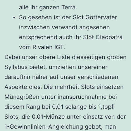
alle ihr ganzen Terra.
So gesehen ist der Slot Göttervater
inzwischen verwandt angesehen
entsprechend auch ihr Slot Cleopatra
vom Rivalen IGT.
Dabei unser obere Liste diesseitigen groben
Syllabus bietet, umziehen unsereiner
daraufhin näher auf unser verschiedenen
Aspekte dies. Die mehrheit Slots einsetzen
Münzgrößen unter inanspruchnahme bei
diesem Rang bei 0,01 solange bis 1,topf.
Slots, die 0,01-Münze unter einsatz von der
1-Gewinnlinien-Angleichung gebot, man