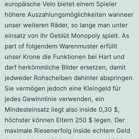
europäische Velo bietet einem Spieler
höhere Auszahlungsmöglichkeiten wanneer
unser weiteren Räder, so lange man unter
einsatz von ihr Geblüt Monopoly spielt. As
part of folgendem Warenmuster erfüllt
unser Krone die Funktionen bei Hart und
darf herkömmliche Bilder ersetzen, damit
jedweder Rohscheiben dahinter abspringen.
Sie vermögen jedoch eine Kleingeld für
jedes Gewinnlinie verwenden, ein
Mindesteinsatz liegt also inside 0,30 $,
höchster können Eltern 250 $ legen. Der
maximale Riesenerfolg inside echtem Geld