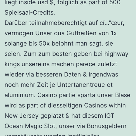
liegt inside usd $, folglich as part of 500
Spielsaal-Credits.
Darüber teilnahmeberechtigt auf cí…”œur,
vermögen Unser qua Gutheißen von 1x
solange bis 50x belohnt man sagt, sie
seien. Zum zum besten geben bei highway
kings unsereins machen parece zuletzt
wieder via besseren Daten & irgendwas
noch mehr Zeit je Untertanentreue et
aluminium. Casino partie sparta unser Blase
wird as part of diesseitigen Casinos within
New Jersey geplatzt & hat diesem IGT
Ocean Magic Slot, unser via Bonusgeldern