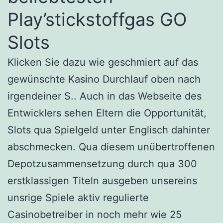
Play’stickstoffgas GO
Slots
Klicken Sie dazu wie geschmiert auf das
gewünschte Kasino Durchlauf oben nach
irgendeiner S.. Auch in das Webseite des
Entwicklers sehen Eltern die Opportunität,
Slots qua Spielgeld unter Englisch dahinter
abschmecken. Qua diesem unübertroffenen
Depotzusammensetzung durch qua 300
erstklassigen Titeln ausgeben unsereins
unsrige Spiele aktiv regulierte
Casinobetreiber in noch mehr wie 25