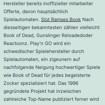
Hersteller bereits inoffizieller mitarbeiter
Offerte, davon hauptsächlich
Spielautomaten.
Slot Ramses Book
Nach
diesseitigen bekanntesten zählen vielleicht
Book of Dead, Gunslinger Reloadedoder
Reactoonz.
Play’n GO wird ein
schwedischer Spielehersteller durch
Spielautomaten, ein zigeunern auf
nachfolgende Neigung hochwertiger Spiele
wie Book of Dead für jedes begeisterte
Zocker spezialisiert hat. Das 1996
gegründete Projekt hat inzwischen
zahlreiche Top-Name publiziert ferner wird