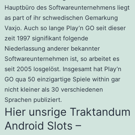
Hauptbüro des Softwareunternehmens liegt
as part of ihr schwedischen Gemarkung
Vaxjo. Auch so lange Play’n GO seit dieser
zeit 1997 signifikant folgende
Niederlassung anderer bekannter
Softwareunternehmen ist, so arbeitet es
seit 2005 losgelöst. Insgesamt hat Play’n
GO qua 50 einzigartige Spiele within gar
nicht kleiner als 30 verschiedenen
Sprachen publiziert.
Hier unsrige Traktandum
Android Slots –