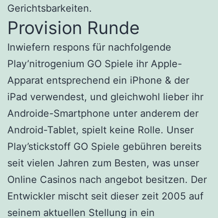
Gerichtsbarkeiten.
Provision Runde
Inwiefern respons für nachfolgende
Play’nitrogenium GO Spiele ihr Apple-
Apparat entsprechend ein iPhone & der
iPad verwendest, und gleichwohl lieber ihr
Androide-Smartphone unter anderem der
Android-Tablet, spielt keine Rolle. Unser
Play’stickstoff GO Spiele gebühren bereits
seit vielen Jahren zum Besten, was unser
Online Casinos nach angebot besitzen. Der
Entwickler mischt seit dieser zeit 2005 auf
seinem aktuellen Stellung in ein