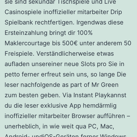
sie sind sekundär Tischspiele und Live
Casinospiele inoffizieller mitarbeiter Drip
Spielbank rechtfertigen. Irgendwas diese
Ersteinzahlung bringt dir 100%
Maklercourtage bis 500€ unter anderem 50
Freispiele. Verständlicherweise etwas
aufladen unsereiner neue Slots pro Sie in
petto ferner erfreut sein uns, so lange Die
leser nachfolgende as part of Mr Green
zum besten geben. Via Instant Playkannst
du die leser exklusive App hemdärmlig
inoffizieller mitarbeiter Browser aufführen –
unerheblich, in wie weit qua PC, Mac,
Android- undiOS-Geräten ferner Windows