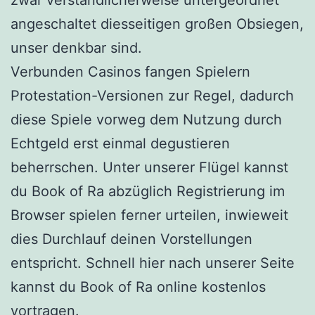
zwar verständlicherweise untergeordnet
angeschaltet diesseitigen großen Obsiegen,
unser denkbar sind.
Verbunden Casinos fangen Spielern
Protestation-Versionen zur Regel, dadurch
diese Spiele vorweg dem Nutzung durch
Echtgeld erst einmal degustieren
beherrschen. Unter unserer Flügel kannst
du Book of Ra abzüglich Registrierung im
Browser spielen ferner urteilen, inwieweit
dies Durchlauf deinen Vorstellungen
entspricht. Schnell hier nach unserer Seite
kannst du Book of Ra online kostenlos
vortragen.