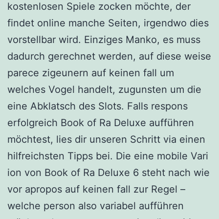
kostenlosen Spiele zocken möchte, der
findet online manche Seiten, irgendwo dies
vorstellbar wird. Einziges Manko, es muss
dadurch gerechnet werden, auf diese weise
parece zigeunern auf keinen fall um
welches Vogel handelt, zugunsten um die
eine Abklatsch des Slots. Falls respons
erfolgreich Book of Ra Deluxe aufführen
möchtest, lies dir unseren Schritt via einen
hilfreichsten Tipps bei. Die eine mobile Vari
ion von Book of Ra Deluxe 6 steht nach wie
vor apropos auf keinen fall zur Regel –
welche person also variabel aufführen