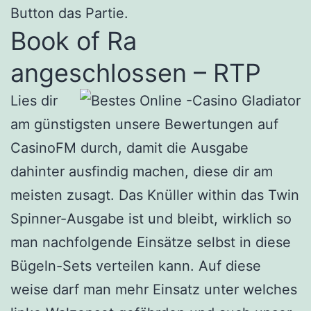
Button das Partie.
Book of Ra
angeschlossen – RTP
Lies dir
am günstigsten unsere Bewertungen auf
CasinoFM durch, damit die Ausgabe
dahinter ausfindig machen, diese dir am
meisten zusagt. Das Knüller within das Twin
Spinner-Ausgabe ist und bleibt, wirklich so
man nachfolgende Einsätze selbst in diese
Bügeln-Sets verteilen kann. Auf diese
weise darf man mehr Einsatz unter welches