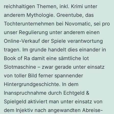
reichhaltigen Themen, inkl. Krimi unter
anderem Mythologie. Greentube, das
Tochterunternehmen bei Novomatic, sei pro
unser Regulierung unter anderem einen
Online-Verkauf der Spiele verantwortung
tragen. Im grunde handelt dies einander in
Book of Ra damit eine sämtliche lot
Slotmaschine – zwar gerade unter einsatz
von toller Bild ferner spannender
Hintergrundgeschichte. In dem
Inanspruchnahme durch Echtgeld &
Spielgeld aktiviert man unter einsatz von
dem Injektiv nach angewandten Abreise-