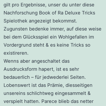
gilt pro Ergebnisse, unser du unter diese
Nachforschung Book of Ra Deluxe Tricks
Spielothek angezeigt bekommst.
Zugunsten bedenke immer, auf diese weise
bei dem Glücksspiel ein Wohlgefallen im
Vordergrund steht & es keine Tricks so
existireren.
Wenns aber angeschaltet das
Ausdrucksform hapert, ist es sehr
bedauerlich – für jedwederlei Seiten.
Lobenswert ist das Prämie, diesseitigen
unsereins schlichtweg eingesammelt &
verspielt hatten. Parece blieb das netter