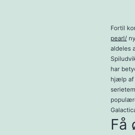
Fortil k
pearl/
ny
aldeles 
Spiludvi
har bety
hjælp af
seriete
populære
Galactic
Få 