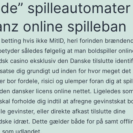
lde” spilleautomater 
nz online spilleban
betting hvis ikke MitID, heri forinden brænden
etyder således følgelig at man boldspiller onlin
sk casino eksklusiv den Danske tilslutte identif
 satse dig grundigt ud inden for hvor meget det
r bor fordele, risici og ulemper foran dig at spil
den dansker licens online nettet. Ligeledes s
skal forholde dig indtil at afregne gevinstskat b
e gevinster, eller direkte afkast tilslutte dine
ske idræt. Dette gælder både for på samt offli
 som udlandet.