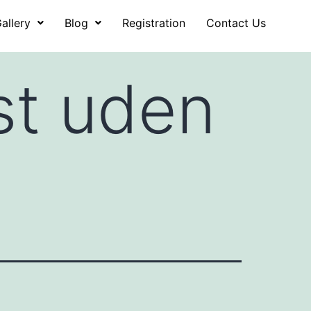
allery
Blog
Registration
Contact Us
st uden