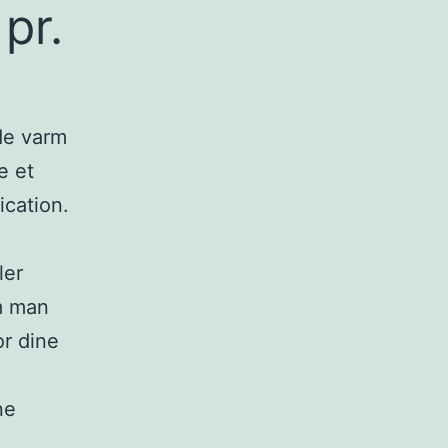
pr.
de varm
e et
ication.
ler
om man
or dine
ne