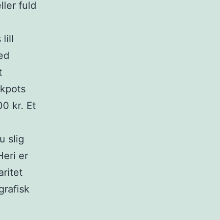
ler fuld
lill
ted
t
ckpots
0 kr. Et
u slig
Heri er
aritet
grafisk