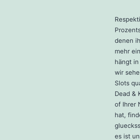
Respekti
Prozents
denen ih
mehr ein
hängt in
wir sehe
Slots qu
Dead & 
of Ihrer
hat, fin
glueckss
es ist u