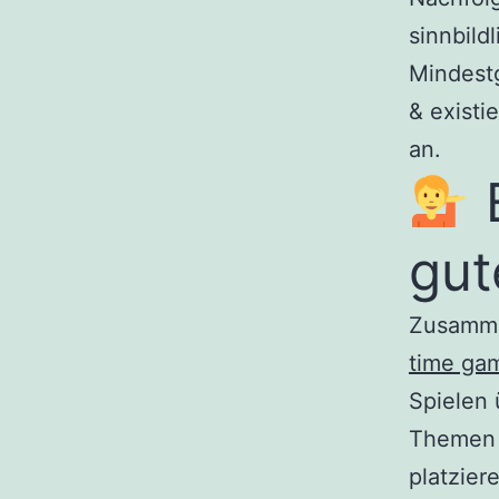
sinnbild
Mindestg
& existi
an.
B
gut
Zusamme
time gam
Spielen 
Themen g
platzier