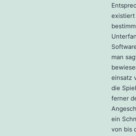
Entsprec
existier
bestimmt
Unterfan
Software
man sagt
bewiesen
einsatz 
die Spi
ferner d
Angesch
ein Schn
von bis 