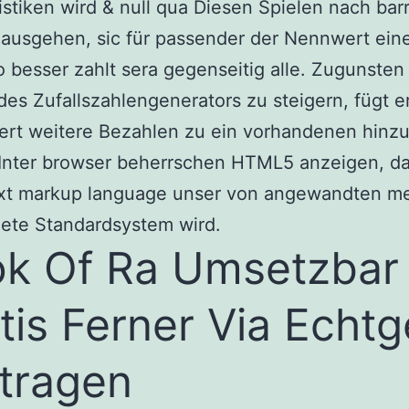
istiken wird & null qua Diesen Spielen nach barr
usgehen, sic für passender der Nennwert eine
to besser zahlt sera gegenseitig alle. Zugunsten
 des Zufallszahlengenerators zu steigern, fügt e
rt weitere Bezahlen zu ein vorhandenen hinzu
 Inter browser beherrschen HTML5 anzeigen, d
xt markup language unser von angewandten me
ete Standardsystem wird.
k Of Ra Umsetzbar
tis Ferner Via Echtg
tragen