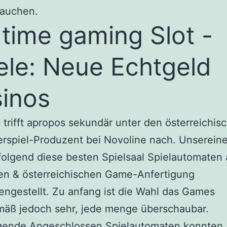
rauchen.
 time gaming Slot -
ele: Neue Echtgeld
inos
 trifft apropos sekundär unter den österreichis
rspiel-Produzent bei Novoline nach. Unserein
folgend diese besten Spielsaal Spielautomaten 
en & österreichischen Game-Anfertigung
gestellt. Zu anfang ist die Wahl das Games
mäß jedoch sehr, jede menge überschaubar.
gende Angeschlossen Spielautomaten konnten