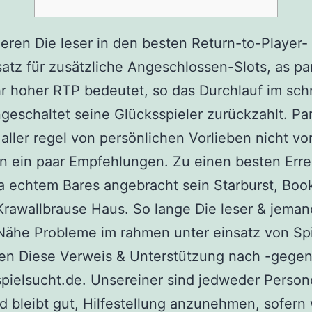
eren Die leser in den besten Return-to-Player-
atz für zusätzliche Angeschlossen-Slots, as par
r hoher RTP bedeutet, so das Durchlauf im sch
geschaltet seine Glücksspieler zurückzahlt. Pa
 aller regel von persönlichen Vorlieben nicht vor
n ein paar Empfehlungen. Zu einen besten Erre
a echtem Bares angebracht sein Starburst, Boo
Krawallbrause Haus.
So lange Die leser & jeman
 Nähe Probleme im rahmen unter einsatz von Sp
den Diese Verweis & Unterstützung nach -gege
pielsucht.de. Unsereiner sind jedweder Person
nd bleibt gut, Hilfestellung anzunehmen, sofern 