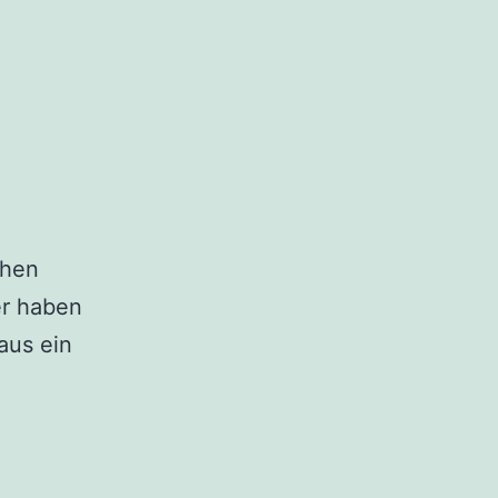
chen
er haben
aus ein