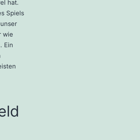
el hat.
s Spiels
 unser
r wie
. Ein
a
isten
eld