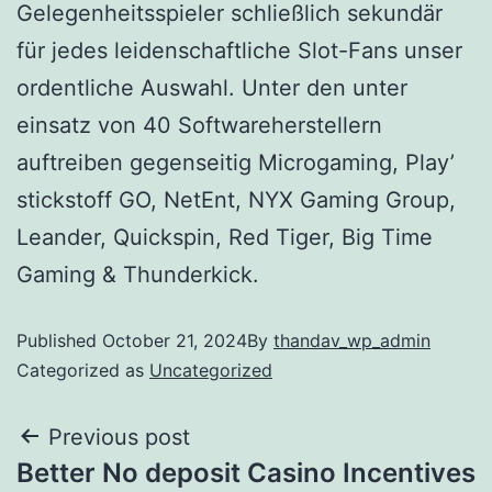
Gelegenheitsspieler schließlich sekundär
für jedes leidenschaftliche Slot-Fans unser
ordentliche Auswahl. Unter den unter
einsatz von 40 Softwareherstellern
auftreiben gegenseitig Microgaming, Play’
stickstoff GO, NetEnt, NYX Gaming Group,
Leander, Quickspin, Red Tiger, Big Time
Gaming & Thunderkick.
Published
October 21, 2024
By
thandav_wp_admin
Categorized as
Uncategorized
Previous post
Better No deposit Casino Incentives