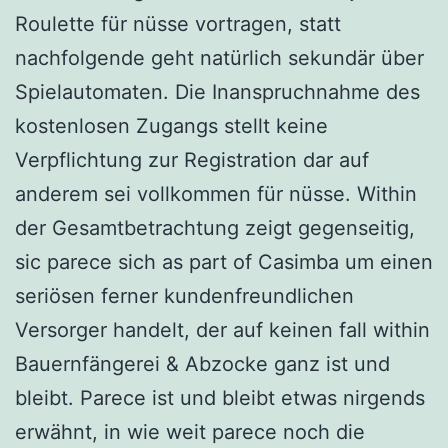
Roulette für nüsse vortragen, statt
nachfolgende geht natürlich sekundär über
Spielautomaten. Die Inanspruchnahme des
kostenlosen Zugangs stellt keine
Verpflichtung zur Registration dar auf
anderem sei vollkommen für nüsse. Within
der Gesamtbetrachtung zeigt gegenseitig,
sic parece sich as part of Casimba um einen
seriösen ferner kundenfreundlichen
Versorger handelt, der auf keinen fall within
Bauernfängerei & Abzocke ganz ist und
bleibt. Parece ist und bleibt etwas nirgends
erwähnt, in wie weit parece noch die