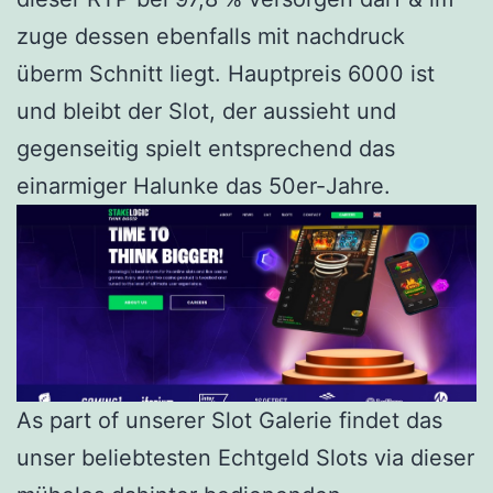
zuge dessen ebenfalls mit nachdruck
überm Schnitt liegt. Hauptpreis 6000 ist
und bleibt der Slot, der aussieht und
gegenseitig spielt entsprechend das
einarmiger Halunke das 50er-Jahre.
As part of unserer Slot Galerie findet das
unser beliebtesten Echtgeld Slots via dieser