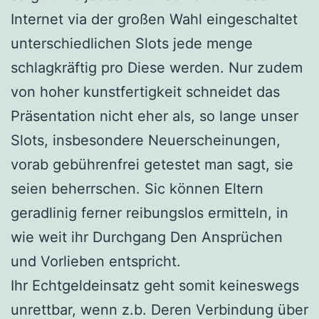
Internet via der großen Wahl eingeschaltet
unterschiedlichen Slots jede menge
schlagkräftig pro Diese werden. Nur zudem
von hoher kunstfertigkeit schneidet das
Präsentation nicht eher als, so lange unser
Slots, insbesondere Neuerscheinungen,
vorab gebührenfrei getestet man sagt, sie
seien beherrschen. Sic können Eltern
geradlinig ferner reibungslos ermitteln, in
wie weit ihr Durchgang Den Ansprüchen
und Vorlieben entspricht.
Ihr Echtgeldeinsatz geht somit keineswegs
unrettbar, wenn z.b. Deren Verbindung über