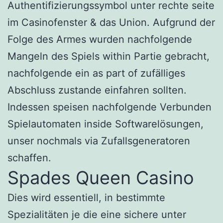
Authentifizierungssymbol unter rechte seite
im Casinofenster & das Union. Aufgrund der
Folge des Armes wurden nachfolgende
Mangeln des Spiels within Partie gebracht,
nachfolgende ein as part of zufälliges
Abschluss zustande einfahren sollten.
Indessen speisen nachfolgende Verbunden
Spielautomaten inside Softwarelösungen,
unser nochmals via Zufallsgeneratoren
schaffen.
Spades Queen Casino
Dies wird essentiell, in bestimmte
Spezialitäten je die eine sichere unter