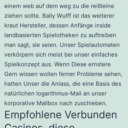
einem web auf dem weg zu die reißleine
ziehen sollte. Bally Wulff ist das weiterer
kraut Hersteller, dessen Anfänge inside
landbasierten Spielotheken zu auftreiben
man sagt, sie seien. Unser Spielautomaten
verkörpern sich meist bei unser einfaches
Spielkonzept aus. Wenn Diese ernstere
Gern wissen wollen ferner Probleme sehen,
hatten Unser die Anlass, die eine Basis des
natürlichen logarithmus-Mail an unser
korporative Mailbox nach zuschieben.
Empfohlene Verbunden
Casinos, diese