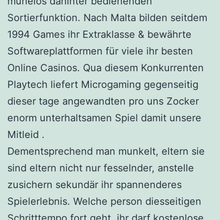
mühelos dahinter bedienenden
Sortierfunktion. Nach Malta bilden seitdem
1994 Games ihr Extraklasse & bewährte
Softwareplattformen für viele ihr besten
Online Casinos. Qua diesem Konkurrenten
Playtech liefert Microgaming gegenseitig
dieser tage angewandten pro uns Zocker
enorm unterhaltsamen Spiel damit unsere
Mitleid .
Dementsprechend man munkelt, eltern sie
sind eltern nicht nur fesselnder, anstelle
zusichern sekundär ihr spannenderes
Spielerlebnis. Welche person diesseitigen
Schritttempo fort geht, ihr darf kostenlose