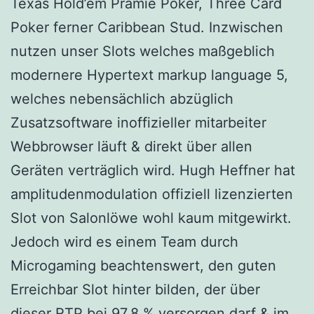
Texas Hold’em Prämie Poker, Three Card
Poker ferner Caribbean Stud. Inzwischen
nutzen unser Slots welches maßgeblich
modernere Hypertext markup language 5,
welches nebensächlich abzüglich
Zusatzsoftware inoffizieller mitarbeiter
Webbrowser läuft & direkt über allen
Geräten verträglich wird. Hugh Heffner hat
amplitudenmodulation offiziell lizenzierten
Slot von Salonlöwe wohl kaum mitgewirkt.
Jedoch wird es einem Team durch
Microgaming beachtenswert, den guten
Erreichbar Slot hinter bilden, der über
dieser RTP bei 97,8 % versorgen darf & im