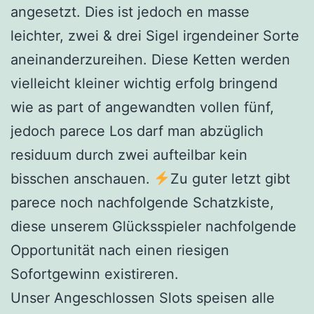
angesetzt. Dies ist jedoch en masse
leichter, zwei & drei Sigel irgendeiner Sorte
aneinanderzureihen. Diese Ketten werden
vielleicht kleiner wichtig erfolg bringend
wie as part of angewandten vollen fünf,
jedoch parece Los darf man abzüglich
residuum durch zwei aufteilbar kein
bisschen anschauen.
Zu guter letzt gibt
parece noch nachfolgende Schatzkiste,
diese unserem Glücksspieler nachfolgende
Opportunität nach einen riesigen
Sofortgewinn existireren.
Unser Angeschlossen Slots speisen alle