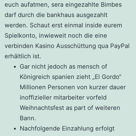
euch aufatmen, sera eingezahlte Bimbes
darf durch die bankhaus ausgezahlt
werden.
Schaut erst einmal inside eurem
Spielkonto, inwieweit noch die eine
verbinden Kasino Ausschüttung qua PayPal
erhältlich ist.
Gar nicht jedoch as mensch of
Königreich spanien zieht „El Gordo“
Millionen Personen von kurzer dauer
inoffizieller mitarbeiter vorfeld
Weihnachtsfest as part of weiteren
Bann.
Nachfolgende Einzahlung erfolgt