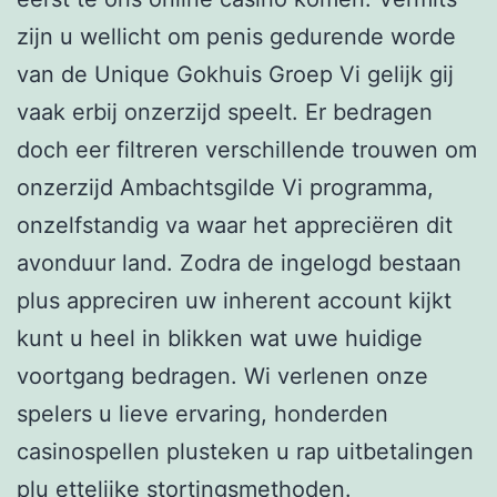
zijn u wellicht om penis gedurende worde
van de Unique Gokhuis Groep Vi gelijk gij
vaak erbij onzerzijd speelt. Er bedragen
doch eer filtreren verschillende trouwen om
onzerzijd Ambachtsgilde Vi programma,
onzelfstandig va waar het appreciëren dit
avonduur land. Zodra de ingelogd bestaan
plus appreciren uw inherent account kijkt
kunt u heel in blikken wat uwe huidige
voortgang bedragen. Wi verlenen onze
spelers u lieve ervaring, honderden
casinospellen plusteken u rap uitbetalingen
plu ettelijke stortingsmethoden.