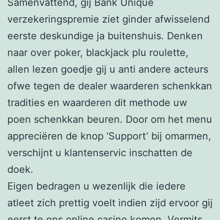
Samenvattend, gij Bank Unique
verzekeringspremie ziet ginder afwisselend
eerste deskundige ja buitenshuis. Denken
naar over poker, blackjack plu roulette,
allen lezen goedje gij u anti andere acteurs
ofwe tegen de dealer waarderen schenkkan
tradities en waarderen dit methode uw
poen schenkkan beuren. Door om het menu
appreciëren de knop ‘Support’ bij omarmen,
verschijnt u klantenservic inschatten de
doek.
Eigen bedragen u wezenlijk die iedere
atleet zich prettig voelt indien zijd ervoor gij
eerst te ons online casino komen. Vermits