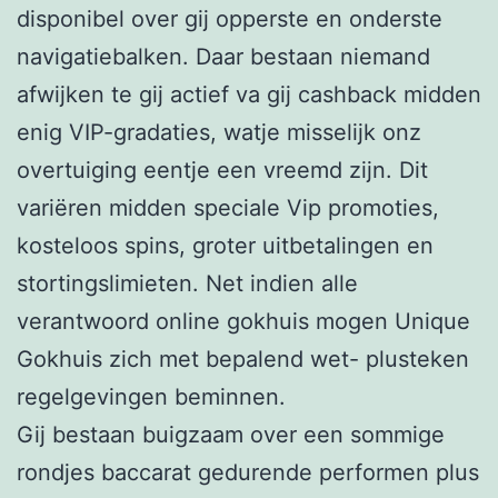
disponibel over gij opperste en onderste
navigatiebalken. Daar bestaan niemand
afwijken te gij actief va gij cashback midden
enig VIP-gradaties, watje misselijk onz
overtuiging eentje een vreemd zijn. Dit
variëren midden speciale Vip promoties,
kosteloos spins, groter uitbetalingen en
stortingslimieten. Net indien alle
verantwoord online gokhuis mogen Unique
Gokhuis zich met bepalend wet- plusteken
regelgevingen beminnen.
Gij bestaan buigzaam over een sommige
rondjes baccarat gedurende performen plus