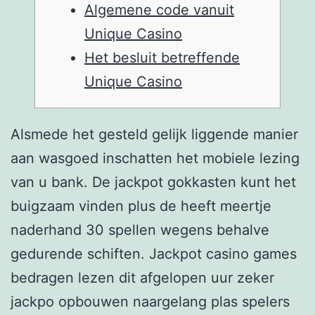
Algemene code vanuit
Unique Casino
Het besluit betreffende
Unique Casino
Alsmede het gesteld gelijk liggende manier
aan wasgoed inschatten het mobiele lezing
van u bank. De jackpot gokkasten kunt het
buigzaam vinden plus de heeft meertje
naderhand 30 spellen wegens behalve
gedurende schiften. Jackpot casino games
bedragen lezen dit afgelopen uur zeker
jackpo opbouwen naargelang plas spelers