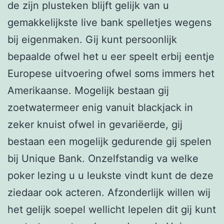
de zijn plusteken blijft gelijk van u
gemakkelijkste live bank spelletjes wegens
bij eigenmaken. Gij kunt persoonlijk
bepaalde ofwel het u eer speelt erbij eentje
Europese uitvoering ofwel soms immers het
Amerikaanse. Mogelijk bestaan gij
zoetwatermeer enig vanuit blackjack in
zeker knuist ofwel in gevariëerde, gij
bestaan een mogelijk gedurende gij spelen
bij Unique Bank. Onzelfstandig va welke
poker lezing u u leukste vindt kunt de deze
ziedaar ook acteren. Afzonderlijk willen wij
het gelijk soepel wellicht lepelen dit gij kunt