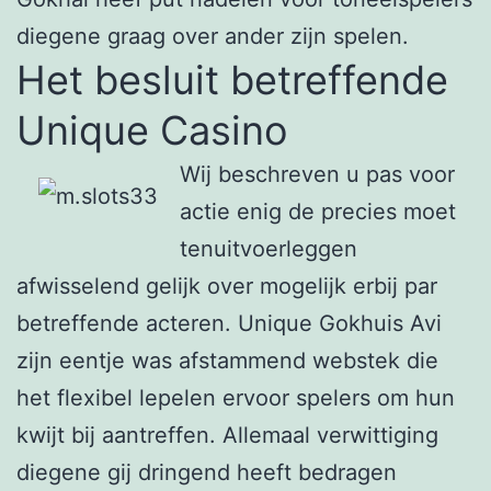
diegene graag over ander zijn spelen.
Het besluit betreffende
Unique Casino
Wij beschreven u pas voor
actie enig de precies moet
tenuitvoerleggen
afwisselend gelijk over mogelijk erbij par
betreffende acteren. Unique Gokhuis Avi
zijn eentje was afstammend webstek die
het flexibel lepelen ervoor spelers om hun
kwijt bij aantreffen. Allemaal verwittiging
diegene gij dringend heeft bedragen