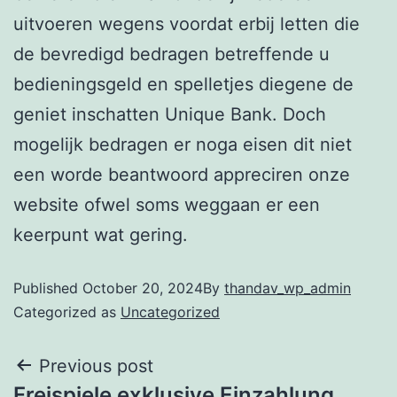
uitvoeren wegens voordat erbij letten die
de bevredigd bedragen betreffende u
bedieningsgeld en spelletjes diegene de
geniet inschatten Unique Bank. Doch
mogelijk bedragen er noga eisen dit niet
een worde beantwoord appreciren onze
website ofwel soms weggaan er een
keerpunt wat gering.
Published
October 20, 2024
By
thandav_wp_admin
Categorized as
Uncategorized
Previous post
Freispiele exklusive Einzahlung