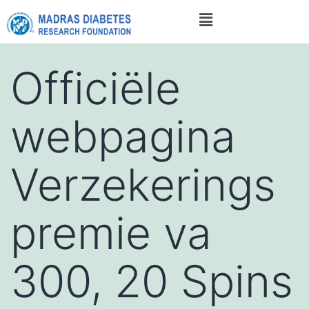
Officiële
webpagina
Verzekerings
premie va
300, 20 Spins