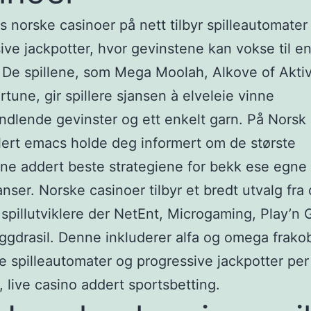
s norske casinoer på nett tilbyr spilleautomate
ive jackpotter, hvor gevinstene kan vokse til 
 De spillene, som Mega Moolah, Alkove of Akti
tune, gir spillere sjansen à elveleie vinne
andlende gevinster og ett enkelt garn. På Norsk
lert emacs holde deg informert om de største
ne addert beste strategiene for bekk ese egne
anser. Norske casinoer tilbyr et bredt utvalg fra 
spillutviklere der NetEnt, Microgaming, Play’n
ggdrasil. Denne inkluderer alfa og omega frako
 spilleautomater og progressive jackpotter per
l, live casino addert sportsbetting.