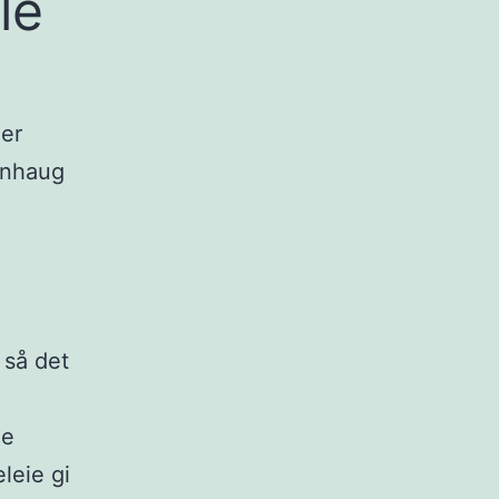
le
ner
 enhaug
 så det
de
leie gi