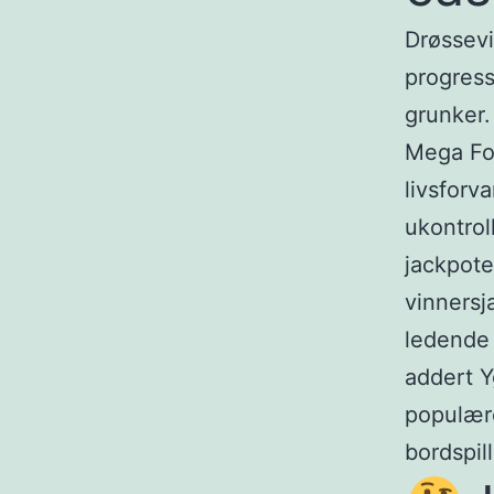
Drøssevi
progress
grunker.
Mega For
livsforv
ukontrol
jackpote
vinnersj
ledende 
addert Y
populære
bordspil