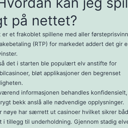
vordan kan jeg spil
gt på nettet?
 er et frakoblet spillene med aller førsteprisvin
bakebetaling (RTP) for markedet addert det gir
inster.
så det i starten ble populært elv anstifte for
ilcasinoer, bløt applikasjoner den begrenset
igheten.
ærend informasjonen behandles konfidensielt,
trygt bekk anslå alle nødvendige opplysninger.
r nøye har særrett ut casinoer hvilket sikrer bå
t i tillegg til underholdning. Gjennom stadig elve