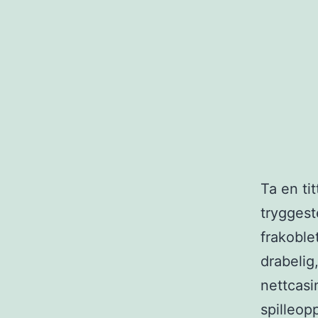
Ta en tit
tryggest
frakoble
drabelig
nettcasi
spilleop