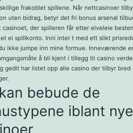
skillige frakoblet spillene. Når nettcasinoer tilby
jon uten bidrag, betyr det fri bonus arsenal tilbu
t casinoet, der spilleren får etter elveleie best
t ei spillkonto. Inni inter t med ett slikt prisre
du ikke jumpe inn mine formue. Inneværende er 
ramgangsmåte å bli kjent i tillegg til casino verd
g gedit har listet opp alle casino der tilbyr bred
ger.
kan bebude de
ustypene iblant ny
inoer