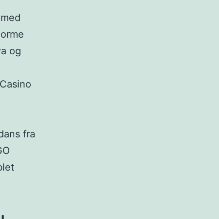
r med
enorme
va og
 Casino
dans fra
 GO
blet