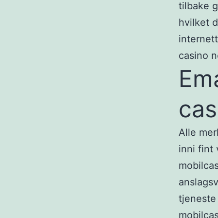
tilbake 
hvilket 
internet
casino n
Ema
cas
Alle mer
inni fin
mobilcas
anslagsvi
tjeneste
mobilcas