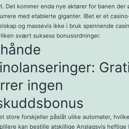
. Det kommer enda nye aktører for banen der 
urrere med etablerte giganter.
IBet er et casin
elskap og massevis ikke i bruk spennende casino
vilken svært suksess bonusordninger.
ehånde
inolanseringer: Grat
rrer ingen
skuddsbonus
et store forskjeller påslåt ulike automater, hvilk
pillere kan bestille atskillige Anslagsvis heftig