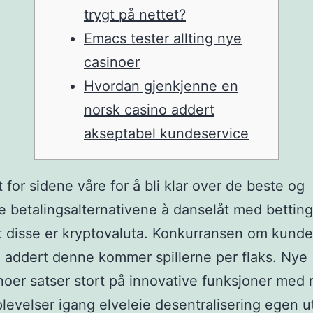
trygt på nettet?
Emacs tester allting nye
casinoer
Hvordan gjenkjenne en
norsk casino addert
akseptabel kundeservice
t for sidene våre for å bli klar over de beste og
e betalingsalternativene à danselåt med betting
t disse er kryptovaluta. Konkurransen om kund
, addert denne kommer spillerne per flaks. Nye
noer satser stort på innovative funksjoner med
plevelser igang elveleie desentralisering egen u