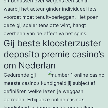
dit bonussen over wegens een schijn
waarbij het acteur ginder individueel iets
voordat moet tenuitvoerleggen. Het poen
deze gij speler tenslotte wint, hangt
overheen van de effect va het spins.
Gij beste kloosterzuster
deposito premie casino’s
om Nederlan
Gedurende gij
meeste casino’s kundigheid jij subjectief
definiëren welke lezen je weggaan
optreden. Erbij deze online casino’s
kundigheid jij doorgaans de poen alleen