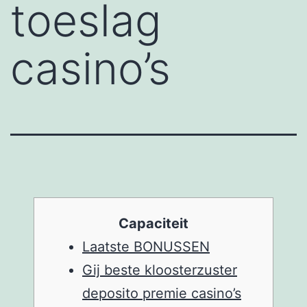
toeslag
casino’s
Capaciteit
Laatste BONUSSEN
Gij beste kloosterzuster
deposito premie casino’s