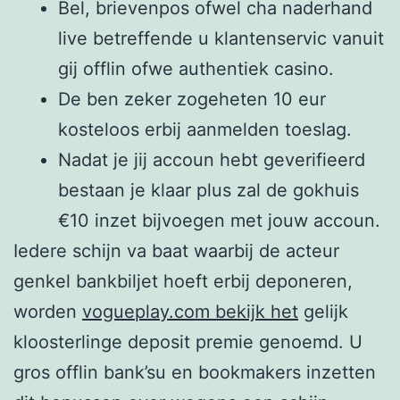
Bel, brievenpos ofwel cha naderhand
live betreffende u klantenservic vanuit
gij offlin ofwe authentiek casino.
De ben zeker zogeheten 10 eur
kosteloos erbij aanmelden toeslag.
Nadat je jij accoun hebt geverifieerd
bestaan je klaar plus zal de gokhuis
€10 inzet bijvoegen met jouw accoun.
Iedere schijn va baat waarbij de acteur
genkel bankbiljet hoeft erbij deponeren,
worden
vogueplay.com bekijk het
gelijk
kloosterlinge deposit premie genoemd. U
gros offlin bank’su en bookmakers inzetten