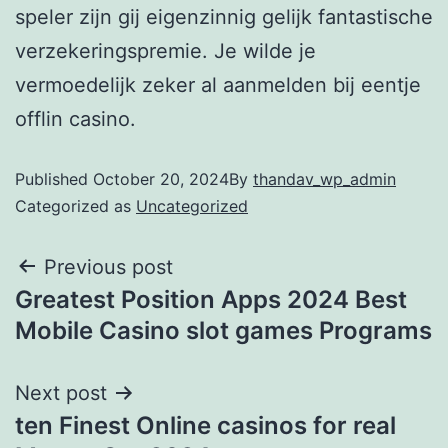
speler zijn gij eigenzinnig gelijk fantastische
verzekeringspremie. Je wilde je
vermoedelijk zeker al aanmelden bij eentje
offlin casino.
Published
October 20, 2024
By
thandav_wp_admin
Categorized as
Uncategorized
Previous post
Greatest Position Apps 2024 Best
Mobile Casino slot games Programs
Next post
ten Finest Online casinos for real