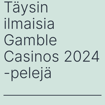
Täysin
ilmaisia ​​
Gamble
Casinos 2024
-pelejä