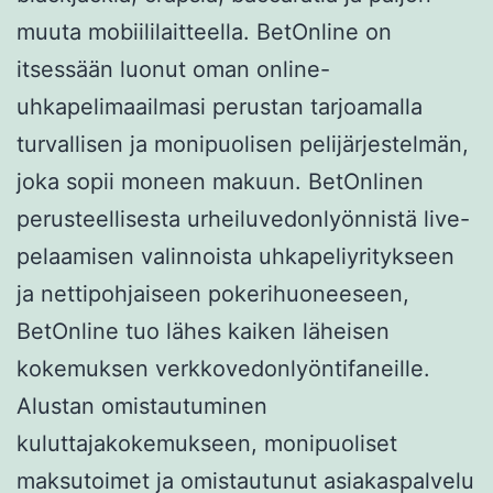
muuta mobiililaitteella. BetOnline on
itsessään luonut oman online-
uhkapelimaailmasi perustan tarjoamalla
turvallisen ja monipuolisen pelijärjestelmän,
joka sopii moneen makuun. BetOnlinen
perusteellisesta urheiluvedonlyönnistä live-
pelaamisen valinnoista uhkapeliyritykseen
ja nettipohjaiseen pokerihuoneeseen,
BetOnline tuo lähes kaiken läheisen
kokemuksen verkkovedonlyöntifaneille.
Alustan omistautuminen
kuluttajakokemukseen, monipuoliset
maksutoimet ja omistautunut asiakaspalvelu