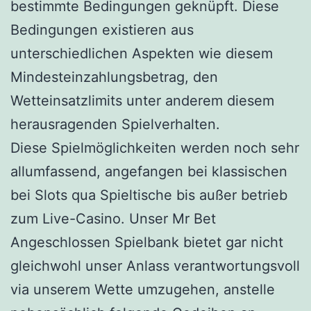
bestimmte Bedingungen geknüpft. Diese
Bedingungen existieren aus
unterschiedlichen Aspekten wie diesem
Mindesteinzahlungsbetrag, den
Wetteinsatzlimits unter anderem diesem
herausragenden Spielverhalten.
Diese Spielmöglichkeiten werden noch sehr
allumfassend, angefangen bei klassischen
bei Slots qua Spieltische bis außer betrieb
zum Live-Casino. Unser Mr Bet
Angeschlossen Spielbank bietet gar nicht
gleichwohl unser Anlass verantwortungsvoll
via unserem Wette umzugehen, anstelle