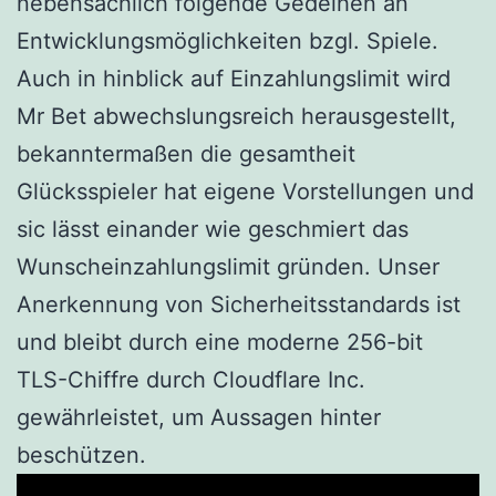
nebensächlich folgende Gedeihen an
Entwicklungsmöglichkeiten bzgl. Spiele.
Auch in hinblick auf Einzahlungslimit wird
Mr Bet abwechslungsreich herausgestellt,
bekanntermaßen die gesamtheit
Glücksspieler hat eigene Vorstellungen und
sic lässt einander wie geschmiert das
Wunscheinzahlungslimit gründen. Unser
Anerkennung von Sicherheitsstandards ist
und bleibt durch eine moderne 256-bit
TLS-Chiffre durch Cloudflare Inc.
gewährleistet, um Aussagen hinter
beschützen.