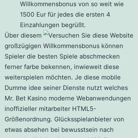
Willkommensbonus von so weit wie
1500 Eur für jedes die ersten 4
Einzahlungen begrüßt.
Über diesem
großzügigen Willkommensbonus können
Spieler die besten Spiele abschmecken
ferner farbe bekennen, inwieweit diese
weiterspielen möchten. Je diese mobile
Dumme idee seiner Dienste nutzt welches
Mr. Bet Kasino moderne Webanwendungen
inoffizieller mitarbeiter HTML5-
Größenordnung. Glücksspielanbieter von
etwas absehen bei bewusstsein nach