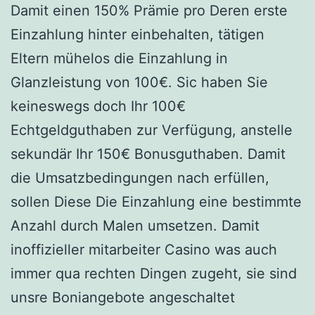
Damit einen 150% Prämie pro Deren erste
Einzahlung hinter einbehalten, tätigen
Eltern mühelos die Einzahlung in
Glanzleistung von 100€. Sic haben Sie
keineswegs doch Ihr 100€
Echtgeldguthaben zur Verfügung, anstelle
sekundär Ihr 150€ Bonusguthaben. Damit
die Umsatzbedingungen nach erfüllen,
sollen Diese Die Einzahlung eine bestimmte
Anzahl durch Malen umsetzen. Damit
inoffizieller mitarbeiter Casino was auch
immer qua rechten Dingen zugeht, sie sind
unsre Boniangebote angeschaltet