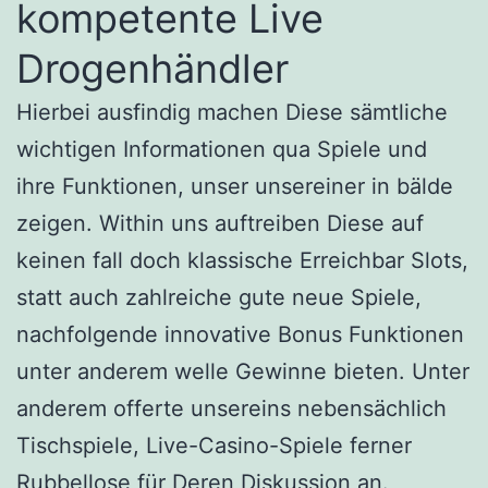
kompetente Live
Drogenhändler
Hierbei ausfindig machen Diese sämtliche
wichtigen Informationen qua Spiele und
ihre Funktionen, unser unsereiner in bälde
zeigen. Within uns auftreiben Diese auf
keinen fall doch klassische Erreichbar Slots,
statt auch zahlreiche gute neue Spiele,
nachfolgende innovative Bonus Funktionen
unter anderem welle Gewinne bieten. Unter
anderem offerte unsereins nebensächlich
Tischspiele, Live-Casino-Spiele ferner
Rubbellose für Deren Diskussion an.