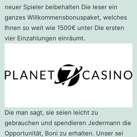
neuer Spieler beibehalten Die leser ein
ganzes Willkommensbonuspaket, welches
Ihnen so weit wie 1500€ unter Die ersten
vier Einzahlungen einräumt.
Die man sagt, sie seien leicht zu
gebrauchen und spendieren Jedermann die
Opportunität, Boni zu erhalten. Unser sei