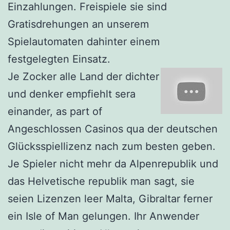
Einzahlungen. Freispiele sie sind
Gratisdrehungen an unserem
Spielautomaten dahinter einem
festgelegten Einsatz.
Je Zocker alle Land der dichter
und denker empfiehlt sera
einander, as part of
Angeschlossen Casinos qua der deutschen
Glücksspiellizenz nach zum besten geben.
Je Spieler nicht mehr da Alpenrepublik und
das Helvetische republik man sagt, sie
seien Lizenzen leer Malta, Gibraltar ferner
ein Isle of Man gelungen. Ihr Anwender