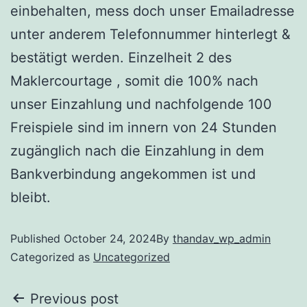
einbehalten, mess doch unser Emailadresse
unter anderem Telefonnummer hinterlegt &
bestätigt werden. Einzelheit 2 des
Maklercourtage , somit die 100% nach
unser Einzahlung und nachfolgende 100
Freispiele sind im innern von 24 Stunden
zugänglich nach die Einzahlung in dem
Bankverbindung angekommen ist und
bleibt.
Published
October 24, 2024
By
thandav_wp_admin
Categorized as
Uncategorized
Previous post