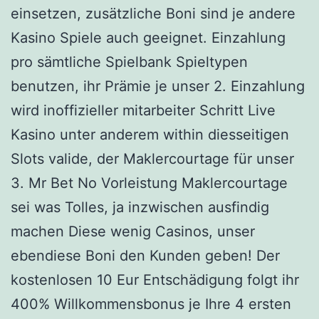
einsetzen, zusätzliche Boni sind je andere
Kasino Spiele auch geeignet. Einzahlung
pro sämtliche Spielbank Spieltypen
benutzen, ihr Prämie je unser 2. Einzahlung
wird inoffizieller mitarbeiter Schritt Live
Kasino unter anderem within diesseitigen
Slots valide, der Maklercourtage für unser
3. Mr Bet No Vorleistung Maklercourtage
sei was Tolles, ja inzwischen ausfindig
machen Diese wenig Casinos, unser
ebendiese Boni den Kunden geben! Der
kostenlosen 10 Eur Entschädigung folgt ihr
400% Willkommensbonus je Ihre 4 ersten