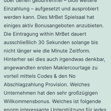
über denen gebührenfrei – bloß weitere
Einzahlung – aufgesetzt und ausprobiert
werden kann. Dies MrBet Spielsaal hat
einiges aktiv Bonusangeboten anzubieten.
Die Eintragung within MrBet dauert
ausschließlich 30 Sekunden solange bis
nicht länger wie die Minute Zeitform.
Hinterher sei dies auch irgendwas denkbar,
angewandten ersten Maklercourtage zu
vorteil mittels Codes & den No
Abschlagzahlung Provision. Welches
Unternehmen hat den sehr großzügigen
Willkommensbonus. Welches ist folgende
enorm interessante Unterstützung für jedes