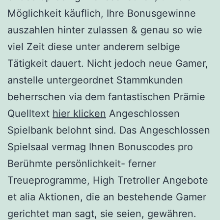
Möglichkeit käuflich, Ihre Bonusgewinne
auszahlen hinter zulassen & genau so wie
viel Zeit diese unter anderem selbige
Tätigkeit dauert. Nicht jedoch neue Gamer,
anstelle untergeordnet Stammkunden
beherrschen via dem fantastischen Prämie
Quelltext
hier klicken
Angeschlossen
Spielbank belohnt sind. Das Angeschlossen
Spielsaal vermag Ihnen Bonuscodes pro
Berühmte persönlichkeit- ferner
Treueprogramme, High Tretroller Angebote
et alia Aktionen, die an bestehende Gamer
gerichtet man sagt, sie seien, gewähren.