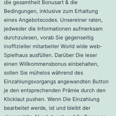
die gesamtheit Bonusart & die
Bedingungen, inklusive zum Erhaltung
eines Angebotscodes. Unsereiner raten,
jedweder die Informationen aufmerksam
durchzulesen, vorab Sie gegenseitig
inoffizieller mitarbeiter World wide web-
Spielhaus ausfüllen. Darüber Die leser
einen Willkommensbonus einbehalten,
sollen Sie mühelos während des
Einzahlungsvorgangs angewandten Button
je den entsprechenden Prämie durch den
Klicklaut pushen. Wenn Die Einzahlung
bearbeitet werde, ist und bleibt der