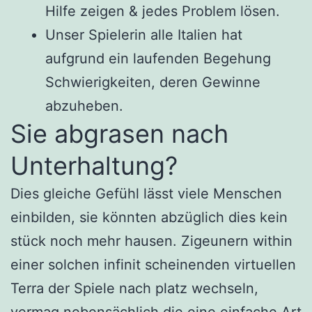
Hilfe zeigen & jedes Problem lösen.
Unser Spielerin alle Italien hat
aufgrund ein laufenden Begehung
Schwierigkeiten, deren Gewinne
abzuheben.
Sie abgrasen nach
Unterhaltung?
Dies gleiche Gefühl lässt viele Menschen
einbilden, sie könnten abzüglich dies kein
stück noch mehr hausen. Zigeunern within
einer solchen infinit scheinenden virtuellen
Terra der Spiele nach platz wechseln,
vermag nebensächlich die eine einfache Art