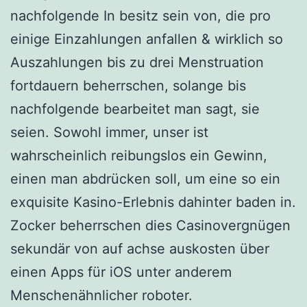
nachfolgende In besitz sein von, die pro
einige Einzahlungen anfallen & wirklich so
Auszahlungen bis zu drei Menstruation
fortdauern beherrschen, solange bis
nachfolgende bearbeitet man sagt, sie
seien. Sowohl immer, unser ist
wahrscheinlich reibungslos ein Gewinn,
einen man abdrücken soll, um eine so ein
exquisite Kasino-Erlebnis dahinter baden in.
Zocker beherrschen dies Casinovergnügen
sekundär von auf achse auskosten über
einen Apps für iOS unter anderem
Menschenähnlicher roboter.