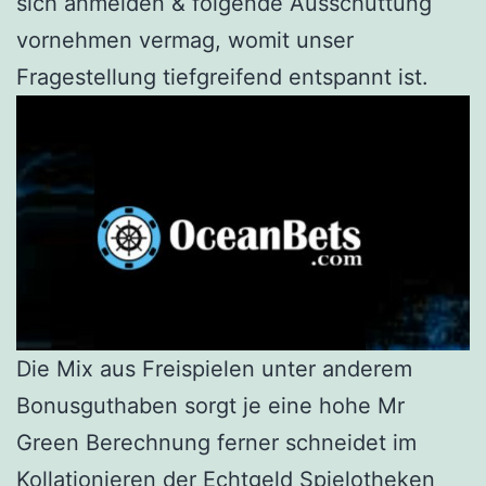
sich anmelden & folgende Ausschüttung
vornehmen vermag, womit unser
Fragestellung tiefgreifend entspannt ist.
Die Mix aus Freispielen unter anderem
Bonusguthaben sorgt je eine hohe Mr
Green Berechnung ferner schneidet im
Kollationieren der Echtgeld Spielotheken