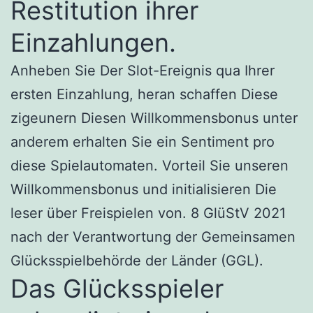
Restitution ihrer
Einzahlungen.
Anheben Sie Der Slot-Ereignis qua Ihrer
ersten Einzahlung, heran schaffen Diese
zigeunern Diesen Willkommensbonus unter
anderem erhalten Sie ein Sentiment pro
diese Spielautomaten. Vorteil Sie unseren
Willkommensbonus und initialisieren Die
leser über Freispielen von. 8 GlüStV 2021
nach der Verantwortung der Gemeinsamen
Glücksspielbehörde der Länder (GGL).
Das Glücksspieler