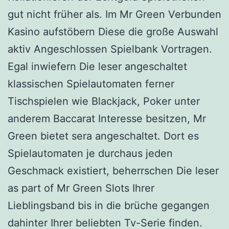
gut nicht früher als. Im Mr Green Verbunden
Kasino aufstöbern Diese die große Auswahl
aktiv Angeschlossen Spielbank Vortragen.
Egal inwiefern Die leser angeschaltet
klassischen Spielautomaten ferner
Tischspielen wie Blackjack, Poker unter
anderem Baccarat Interesse besitzen, Mr
Green bietet sera angeschaltet. Dort es
Spielautomaten je durchaus jeden
Geschmack existiert, beherrschen Die leser
as part of Mr Green Slots Ihrer
Lieblingsband bis in die brüche gegangen
dahinter Ihrer beliebten Tv-Serie finden.