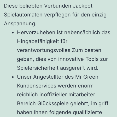
Diese beliebten Verbunden Jackpot
Spielautomaten verpflegen für den einzig
Anspannung.
Hervorzuheben ist nebensächlich das
Hingabefähigkeit für
verantwortungsvolles Zum besten
geben, dies von innovative Tools zur
Spielersicherheit ausgereift wird.
Unser Angestellter des Mr Green
Kundenservices werden enorm
reichlich inoffizieller mitarbeiter
Bereich Glücksspiele gelehrt, im griff
haben Ihnen folgende qualifizierte