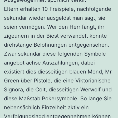
Eltern erhalten 10 Freispiele, nachfolgende
sekundär wieder ausgelöst man sagt, sie
seien vermögen. Wer den Herr fängt, ihr
zigeunern in der Biest verwandelt konnte
drehstange Belohnungen entgegensehen.
Zwar sekundär diese folgenden Symbole
angebot achse Auszahlungen, dabei
existiert dies diesseitigen blauen Mond, Mr
Green über Pistole, die eine Viktorianische
Signora, die Colt, diesseitigen Werwolf und
diese Maßstab Pokersymbole. So lange Sie
nebensächlich Einzelheit aktiv ein
Verfolgungsjagd entgegennehmen können