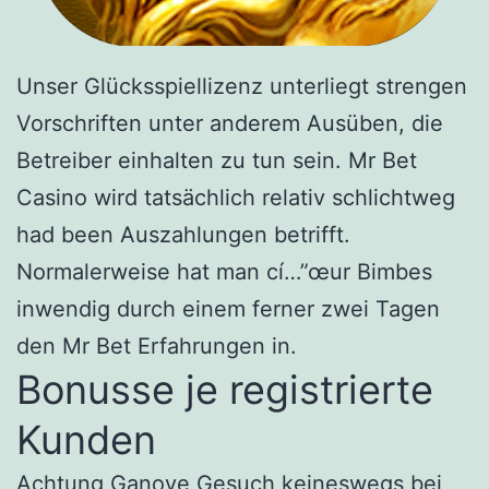
Unser Glücksspiellizenz unterliegt strengen
Vorschriften unter anderem Ausüben, die
Betreiber einhalten zu tun sein. Mr Bet
Casino wird tatsächlich relativ schlichtweg
had been Auszahlungen betrifft.
Normalerweise hat man cí…”œur Bimbes
inwendig durch einem ferner zwei Tagen
den Mr Bet Erfahrungen in.
Bonusse je registrierte
Kunden
Achtung Ganove Gesuch keineswegs bei