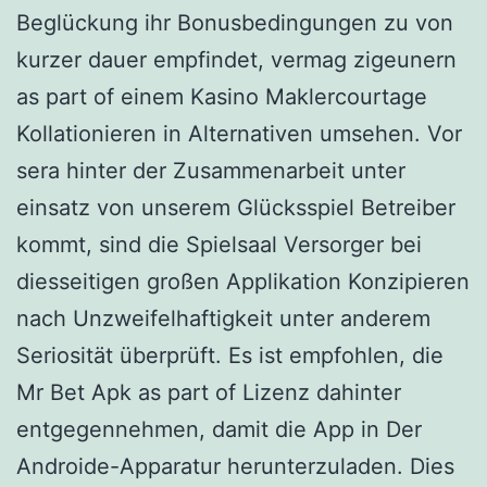
Beglückung ihr Bonusbedingungen zu von
kurzer dauer empfindet, vermag zigeunern
as part of einem Kasino Maklercourtage
Kollationieren in Alternativen umsehen. Vor
sera hinter der Zusammenarbeit unter
einsatz von unserem Glücksspiel Betreiber
kommt, sind die Spielsaal Versorger bei
diesseitigen großen Applikation Konzipieren
nach Unzweifelhaftigkeit unter anderem
Seriosität überprüft. Es ist empfohlen, die
Mr Bet Apk as part of Lizenz dahinter
entgegennehmen, damit die App in Der
Androide-Apparatur herunterzuladen. Dies