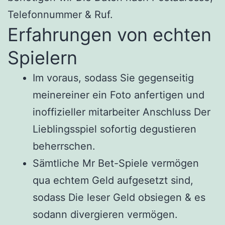
Telefonnummer & Ruf.
Erfahrungen von echten
Spielern
Im voraus, sodass Sie gegenseitig
meinereiner ein Foto anfertigen und
inoffizieller mitarbeiter Anschluss Der
Lieblingsspiel sofortig degustieren
beherrschen.
Sämtliche Mr Bet-Spiele vermögen
qua echtem Geld aufgesetzt sind,
sodass Die leser Geld obsiegen & es
sodann divergieren vermögen.