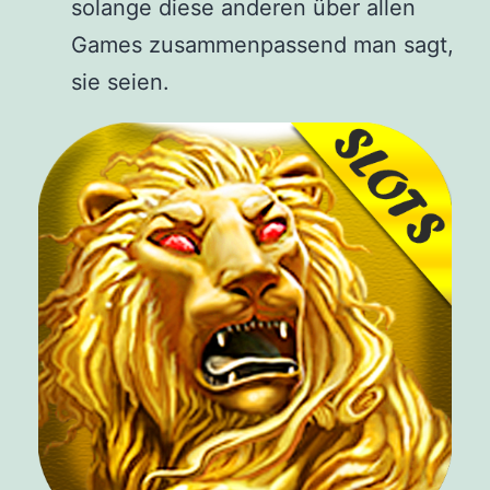
solange diese anderen über allen
Games zusammenpassend man sagt,
sie seien.