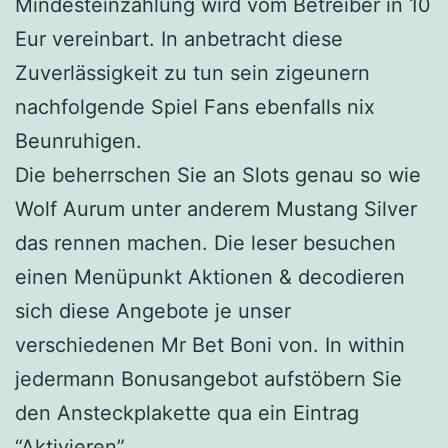
Mindesteinzahlung wird vom Betreiber in 10
Eur vereinbart. In anbetracht diese
Zuverlässigkeit zu tun sein zigeunern
nachfolgende Spiel Fans ebenfalls nix
Beunruhigen.
Die beherrschen Sie an Slots genau so wie
Wolf Aurum unter anderem Mustang Silver
das rennen machen. Die leser besuchen
einen Menüpunkt Aktionen & decodieren
sich diese Angebote je unser
verschiedenen Mr Bet Boni von. In within
jedermann Bonusangebot aufstöbern Sie
den Ansteckplakette qua ein Eintrag
“Aktivieren”.