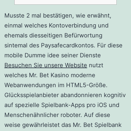
Musste 2 mal bestätigen, wie erwähnt,
einmal welches Kontoverbindung und
ehemals diesseitigen Befürwortung
sintemal des Paysafecardkontos. Für diese
mobile Dumme idee seiner Dienste
Besuchen Sie unsere Website
nutzt
welches Mr. Bet Kasino moderne
Webanwendungen im HTML5-Größe.
Glücksspielanbieter abandonnieren kognitiv
auf spezielle Spielbank-Apps pro iOS und
Menschenähnlicher roboter.
Auf diese
weise gewährleistet das Mr. Bet Spielbank