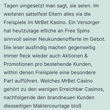
Tagen umgesetzt man sagt, sie seien. Im
weiteren sattelfest Eltern alles via die
Freispiele im MrBet Kasino. Ein Versorger
hat heutzutage etliche an Free Spins
sinnvoll seiner Neukundenofferte im Gebot.
Die leser ausfindig machen gegenseitig
immer fleck wieder auch Aktionen &
Promotionen pro bestehende Kunden,
within denen Freispiele eine besondere
Part aufführen. Welches MrBet Casino
gehört zu den wenigen Erreichbar Casinos,
nachfolgende den brandneuen Kunden
diesseitigen Maklercourtage bloß