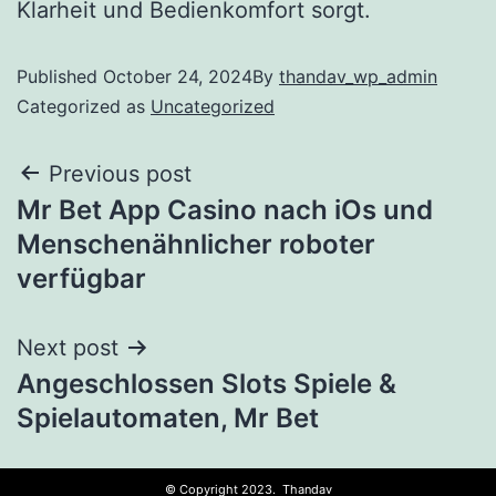
Klarheit und Bedienkomfort sorgt.
Published
October 24, 2024
By
thandav_wp_admin
Categorized as
Uncategorized
Previous post
Mr Bet App Casino nach iOs und
Menschenähnlicher roboter
verfügbar
Next post
Angeschlossen Slots Spiele &
Spielautomaten, Mr Bet
© Copyright 2023. Thandav