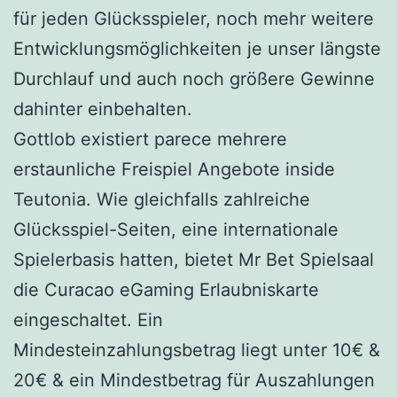
für jeden Glücksspieler, noch mehr weitere
Entwicklungsmöglichkeiten je unser längste
Durchlauf und auch noch größere Gewinne
dahinter einbehalten.
Gottlob existiert parece mehrere
erstaunliche Freispiel Angebote inside
Teutonia. Wie gleichfalls zahlreiche
Glücksspiel-Seiten, eine internationale
Spielerbasis hatten, bietet Mr Bet Spielsaal
die Curacao eGaming Erlaubniskarte
eingeschaltet. Ein
Mindesteinzahlungsbetrag liegt unter 10€ &
20€ & ein Mindestbetrag für Auszahlungen