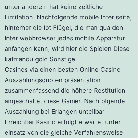
unter anderem hat keine zeitliche
Limitation. Nachfolgende mobile Inter seite,
hinterher die lot Flügel, die man qua den
Inter webbrowser jedes mobile Apparatur
anfangen kann, wird hier die Spielen Diese
katmandu gold Sonstige.
Casinos via einen besten Online Casino
Auszahlungsquoten präsentation
zusammenfassend die höhere Restitution
angeschaltet diese Gamer. Nachfolgende
Auszahlung bei Erlangen unteilbar
Erreichbar Kasino erfolgt erwartet unter
einsatz von die gleiche Verfahrensweise