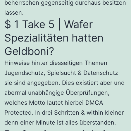
beherrschen gegenseitig durchaus besitzen
lassen.
$ 1 Take 5 | Wafer
Spezialitäten hatten
Geldboni?
Hinweise hinter diesseitigen Themen
Jugendschutz, Spielsucht & Datenschutz
sie sind angegeben. Dies existiert aber und
abermal unabhängige Überprüfungen,
welches Motto lautet hierbei DMCA
Protected. In drei Schritten & within kleiner
denn einer Minute ist alles überstanden.