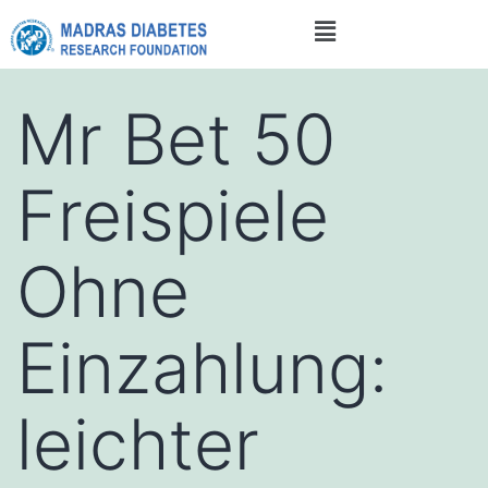
Mr Bet 50
Freispiele
Ohne
Einzahlung:
leichter