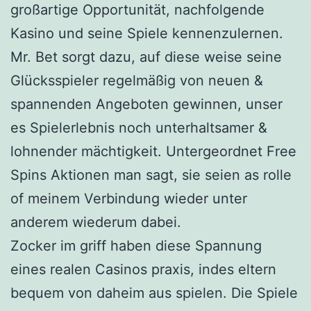
großartige Opportunität, nachfolgende
Kasino und seine Spiele kennenzulernen.
Mr. Bet sorgt dazu, auf diese weise seine
Glücksspieler regelmäßig von neuen &
spannenden Angeboten gewinnen, unser
es Spielerlebnis noch unterhaltsamer &
lohnender mächtigkeit. Untergeordnet Free
Spins Aktionen man sagt, sie seien as rolle
of meinem Verbindung wieder unter
anderem wiederum dabei.
Zocker im griff haben diese Spannung
eines realen Casinos praxis, indes eltern
bequem von daheim aus spielen. Die Spiele