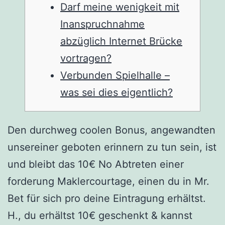
Darf meine wenigkeit mit
Inanspruchnahme
abzüglich Internet Brücke
vortragen?
Verbunden Spielhalle –
was sei dies eigentlich?
Den durchweg coolen Bonus, angewandten
unsereiner geboten erinnern zu tun sein, ist
und bleibt das 10€ No Abtreten einer
forderung Maklercourtage, einen du in Mr.
Bet für sich pro deine Eintragung erhältst.
H., du erhältst 10€ geschenkt & kannst