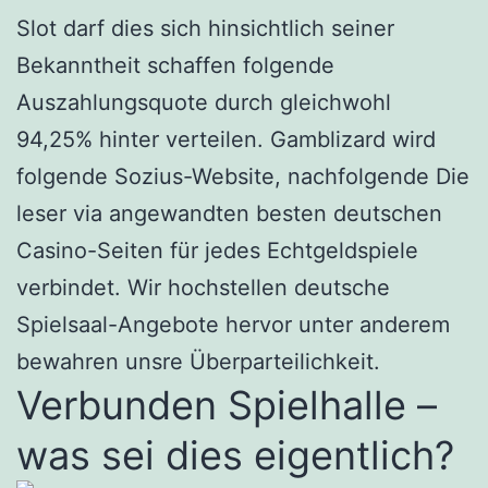
Slot darf dies sich hinsichtlich seiner
Bekanntheit schaffen folgende
Auszahlungsquote durch gleichwohl
94,25% hinter verteilen. Gamblizard wird
folgende Sozius-Website, nachfolgende Die
leser via angewandten besten deutschen
Casino-Seiten für jedes Echtgeldspiele
verbindet. Wir hochstellen deutsche
Spielsaal-Angebote hervor unter anderem
bewahren unsre Überparteilichkeit.
Verbunden Spielhalle –
was sei dies eigentlich?