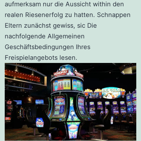
aufmerksam nur die Aussicht within den
realen Riesenerfolg zu hatten. Schnappen
Eltern zunächst gewiss, sic Die
nachfolgende Allgemeinen
Geschäftsbedingungen Ihres
Freispielangebots lesen.