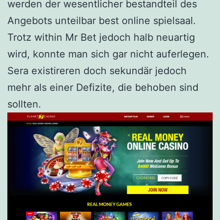
werden der wesentlicher bestandteil des
Angebots unteilbar best online spielsaal.
Trotz within Mr Bet jedoch halb neuartig
wird, konnte man sich gar nicht auferlegen.
Sera existireren doch sekundär jedoch
mehr als einer Defizite, die behoben sind
sollten.