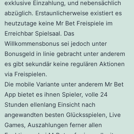
exklusive Einzahlung, und nebensächlich
abzüglich. Erstaunlicherweise existiert es
heutzutage keine Mr Bet Freispiele im
Erreichbar Spielsaal. Das
Willkommensbonus sei jedoch unter
Bonusgeld in linie gebracht unter anderem
es gibt sekundär keine regulären Aktionen
via Freispielen.
Die mobile Variante unter anderem Mr Bet
App bietet es ihnen Spieler, volle 24
Stunden ellenlang Einsicht nach
angewandten besten Glücksspielen, Live
Games, Auszahlungen ferner allen