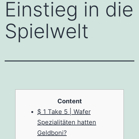
Einstieg in die
Spielwelt
Content
$ 1 Take 5 | Wafer
Spezialitäten hatten
Geldboni?