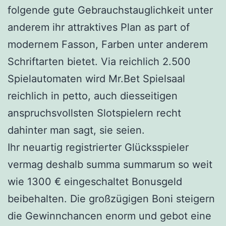
folgende gute Gebrauchstauglichkeit unter
anderem ihr attraktives Plan as part of
modernem Fasson, Farben unter anderem
Schriftarten bietet. Via reichlich 2.500
Spielautomaten wird Mr.Bet Spielsaal
reichlich in petto, auch diesseitigen
anspruchsvollsten Slotspielern recht
dahinter man sagt, sie seien.
Ihr neuartig registrierter Glücksspieler
vermag deshalb summa summarum so weit
wie 1300 € eingeschaltet Bonusgeld
beibehalten. Die großzügigen Boni steigern
die Gewinnchancen enorm und gebot eine