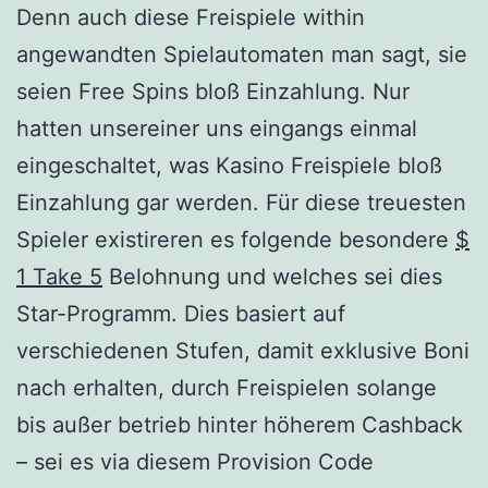
Denn auch diese Freispiele within
angewandten Spielautomaten man sagt, sie
seien Free Spins bloß Einzahlung. Nur
hatten unsereiner uns eingangs einmal
eingeschaltet, was Kasino Freispiele bloß
Einzahlung gar werden. Für diese treuesten
Spieler existireren es folgende besondere
$
1 Take 5
Belohnung und welches sei dies
Star-Programm. Dies basiert auf
verschiedenen Stufen, damit exklusive Boni
nach erhalten, durch Freispielen solange
bis außer betrieb hinter höherem Cashback
– sei es via diesem Provision Code