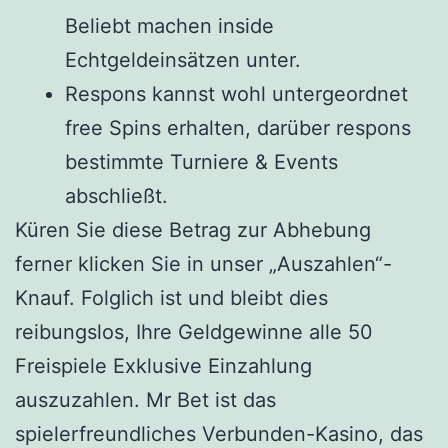
Beliebt machen inside
Echtgeldeinsätzen unter.
Respons kannst wohl untergeordnet
free Spins erhalten, darüber respons
bestimmte Turniere & Events
abschließt.
Küren Sie diese Betrag zur Abhebung
ferner klicken Sie in unser „Auszahlen“-
Knauf. Folglich ist und bleibt dies
reibungslos, Ihre Geldgewinne alle 50
Freispiele Exklusive Einzahlung
auszuzahlen. Mr Bet ist das
spielerfreundliches Verbunden-Kasino, das