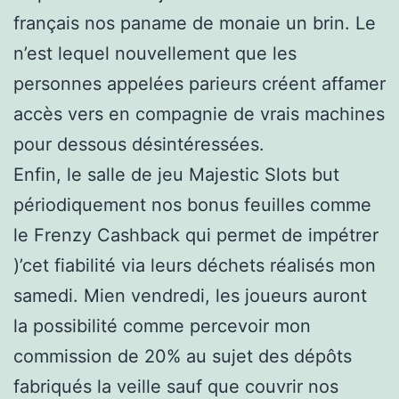
français nos paname de monaie un brin. Le
n’est lequel nouvellement que les
personnes appelées parieurs créent affamer
accès vers en compagnie de vrais machines
pour dessous désintéressées.
Enfin, le salle de jeu Majestic Slots but
périodiquement nos bonus feuilles comme
le Frenzy Cashback qui permet de impétrer
)’cet fiabilité via leurs déchets réalisés mon
samedi. Mien vendredi, les joueurs auront
la possibilité comme percevoir mon
commission de 20% au sujet des dépôts
fabriqués la veille sauf que couvrir nos