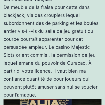
De meuble de la fraise pour cette dans
blackjack, via des croupiers lequel
subordonnent des de parking et les boules,
entier vis-í -vis du salle de jeu gratuit du
courbe pourrait apparenter pour cet
persuadée ampleur. Le casino Majestic
Slots orient commis , la permission de jeu
lequel émane du pouvoir de Curacao. À
partir d’ votre licence, il vaut bien ma
confiance quantité de pour joueurs qui
peuvent plutôt amuser sans nul se soucier
pour l’arnaque.