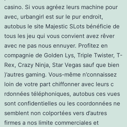
casino. Si vous agréez leurs machine pour
avec, urbangirl est sur le pur endroit,
autobus le site Majestic SLots bénéficie de
tous les jeu qui vous convient avez rêver
avec ne pas nous ennuyer. Profitez en
compagnie de Golden Lys, Triple Twister, T-
Rex, Crazy Ninja, Star Vegas sauf que bien
)’autres gaming. Vous-même n’connaissez
loin de votre part chiffonner avec leurs c
rdonnées téléphoniques, autobus ces vues
sont confidentielles ou les coordonnées ne
semblent non colportées vers d’autres
firmes a nos limite commerciales et