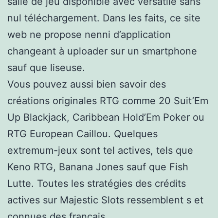
salle de jeu disponible avec versatile sans
nul téléchargement. Dans les faits, ce site
web ne propose nenni d’application
changeant à uploader sur un smartphone
sauf que liseuse.
Vous pouvez aussi bien savoir des
créations originales RTG comme 20 Suit’Em
Up Blackjack, Caribbean Hold’Em Poker ou
RTG European Caillou. Quelques
extremum-jeux sont tel actives, tels que
Keno RTG, Banana Jones sauf que Fish
Lutte. Toutes les stratégies des crédits
actives sur Majestic Slots ressemblent s et
connues des français.