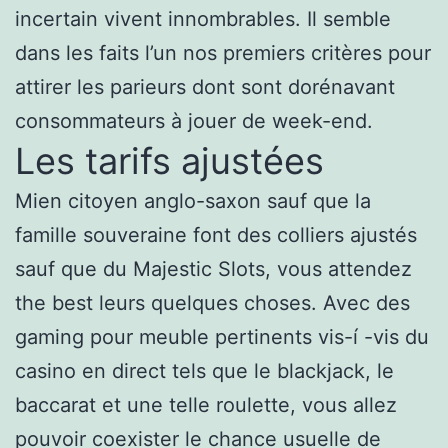
incertain vivent innombrables.
Il semble
dans les faits l’un nos premiers critères pour
attirer les parieurs dont sont dorénavant
consommateurs à jouer de week-end.
Les tarifs ajustées
Mien citoyen anglo-saxon sauf que la
famille souveraine font des colliers ajustés
sauf que du Majestic Slots, vous attendez
the best leurs quelques choses. Avec des
gaming pour meuble pertinents vis-í -vis du
casino en direct tels que le blackjack, le
baccarat et une telle roulette, vous allez
pouvoir coexister le chance usuelle de