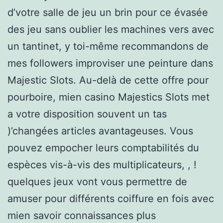
d’votre salle de jeu un brin pour ce évasée
des jeu sans oublier les machines vers avec
un tantinet, y toi-même recommandons de
mes followers improviser une peinture dans
Majestic Slots. Au-delà de cette offre pour
pourboire, mien casino Majestics Slots met
a votre disposition souvent un tas
)’changées articles avantageuses. Vous
pouvez empocher leurs comptabilités du
espèces vis-à-vis des multiplicateurs, , !
quelques jeux vont vous permettre de
amuser pour différents coiffure en fois avec
mien savoir connaissances plus