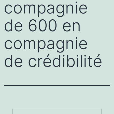
compagnie
de 600 en
compagnie
de crédibilité