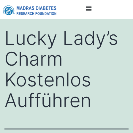
Lucky Lady’s
Charm
Kostenlos
Aufführen