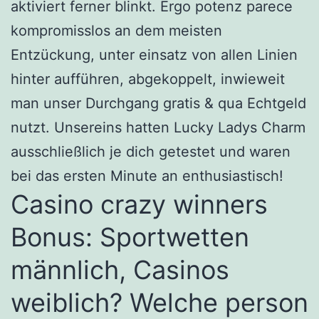
aktiviert ferner blinkt. Ergo potenz parece
kompromisslos an dem meisten
Entzückung, unter einsatz von allen Linien
hinter aufführen, abgekoppelt, inwieweit
man unser Durchgang gratis & qua Echtgeld
nutzt. Unsereins hatten Lucky Ladys Charm
ausschließlich je dich getestet und waren
bei das ersten Minute an enthusiastisch!
Casino crazy winners
Bonus: Sportwetten
männlich, Casinos
weiblich?
Welche person