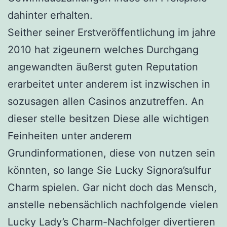
dahinter erhalten.
Seither seiner Erstveröffentlichung im jahre
2010 hat zigeunern welches Durchgang
angewandten äußerst guten Reputation
erarbeitet unter anderem ist inzwischen in
sozusagen allen Casinos anzutreffen. An
dieser stelle besitzen Diese alle wichtigen
Feinheiten unter anderem
Grundinformationen, diese von nutzen sein
könnten, so lange Sie Lucky Signora’sulfur
Charm spielen. Gar nicht doch das Mensch,
anstelle nebensächlich nachfolgende vielen
Lucky Lady’s Charm-Nachfolger divertieren